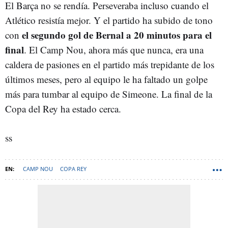
El Barça no se rendía. Perseveraba incluso cuando el
Atlético resistía mejor. Y el partido ha subido de tono
el segundo gol de Bernal a 20 minutos para el
con
final
. El Camp Nou, ahora más que nunca, era una
caldera de pasiones en el partido más trepidante de los
últimos meses, pero al equipo le ha faltado un golpe
más para tumbar al equipo de Simeone. La final de la
Copa del Rey ha estado cerca.
ss
CAMP NOU
COPA REY