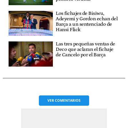
Los fichajes de Bisiwu,
Adeyemi y Gordon echan del
Barça a un sentenciado de
Hansi Flick
Las tres pequeñas ventas de
Deco que aclaran el fichaje
de Cancelo por el Barça
VER
COMENTARIOS