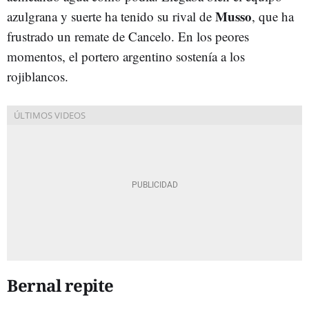
Musso
azulgrana y suerte ha tenido su rival de
, que ha
frustrado un remate de Cancelo. En los peores
momentos, el portero argentino sostenía a los
rojiblancos.
Bernal repite