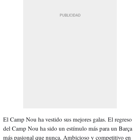
El Camp Nou ha vestido sus mejores galas. El regreso
del Camp Nou ha sido un estímulo más para un Barça
más pasional que nunca. Ambicioso y competitivo en