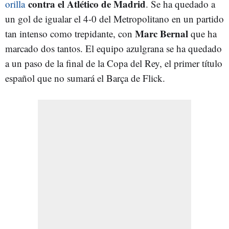
contra el Atlético de Madrid
orilla
. Se ha quedado a
un gol de igualar el 4-0 del Metropolitano en un partido
Marc Bernal
tan intenso como trepidante, con
que ha
marcado dos tantos. El equipo azulgrana se ha quedado
a un paso de la final de la Copa del Rey, el primer título
español que no sumará el Barça de Flick.