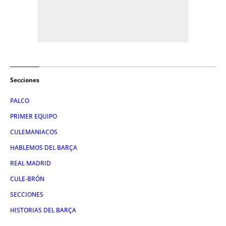
Secciones
PALCO
PRIMER EQUIPO
CULEMANIACOS
HABLEMOS DEL BARÇA
REAL MADRID
CULE-BRÓN
SECCIONES
HISTORIAS DEL BARÇA