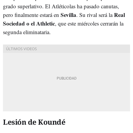
grado superlativo. El Atléticolas ha pasado canutas,
Sevilla
Real
pero finalmente estará en
. Su rival será la
Sociedad o el Athletic
, que este miércoles cerrarán la
segunda eliminataria.
Lesión de Koundé