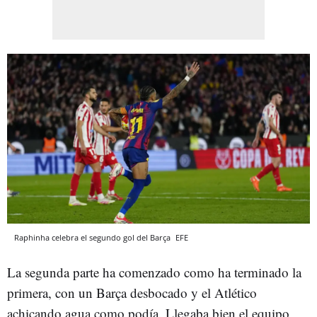
Raphinha celebra el segundo gol del Barça
EFE
La segunda parte ha comenzado como ha terminado la
primera, con un Barça desbocado y el Atlético
achicando agua como podía. Llegaba bien el equipo