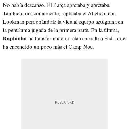
No había descanso. El Barça apretaba y apretaba.
También, ocasionalmente, replicaba el Atlético, con
Lookman perdonándole la vida al equipo azulgrana en
la penúltima jugada de la primera parte. En la última,
Raphinha
ha transformado un claro penalti a Pedri que
ha encendido un poco más el Camp Nou.