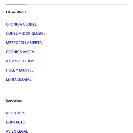
Otras Webs
CRÓNICA GLOBAL
CONSUMIDOR GLOBAL
METROPOLI ABIERTA
CRÓNICA VASCA
ATLÁNTICO HOY
HULE Y MANTEL
LETRA GLOBAL
Servicios
NOSOTROS
CONTACTO
AVISO LEGAL