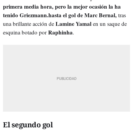
primera media hora, pero la mejor ocasión la ha
tenido Griezmann.hasta el gol de Marc Bernal,
tras
Lamine Yamal
una brillante acción de
en un saque de
Raphinha
esquina botado por
.
El segundo gol