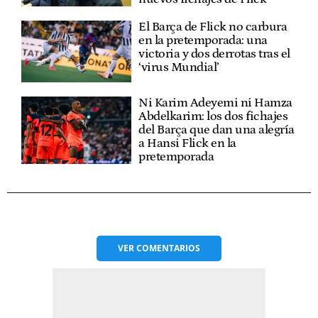
El Barça de Flick no carbura
en la pretemporada: una
victoria y dos derrotas tras el
‘virus Mundial’
Ni Karim Adeyemi ni Hamza
Abdelkarim: los dos fichajes
del Barça que dan una alegría
a Hansi Flick en la
pretemporada
VER
COMENTARIOS