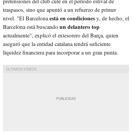
pretensiones del club culé en el período estival de
traspasos, sino que apuntó a un refuerzo de primer
está en condiciones
nivel. "El Barcelona
y, de hecho, el
un delantero top
Barcelona está buscando
actualmente", explicó el extesorero del Barça, quien
aseguró que la entidad catalana tendrá suficiente
liquidez financiera para incorporar a un gran punta.