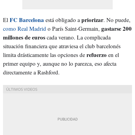
FC Barcelona
priorizar
El
está obligado a
. No puede,
gastarse 200
como Real Madrid
o París Saint-Germain,
millones de euros
cada verano. La complicada
situación financiera que atraviesa el club barcelonés
refuerzo
limita drásticamente las opciones de
en el
primer equipo y, aunque no lo parezca, eso afecta
directamente a Rashford.