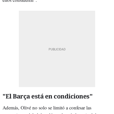
"El Barça está en condiciones"
Además, Olivé no solo se limitó a confesar las