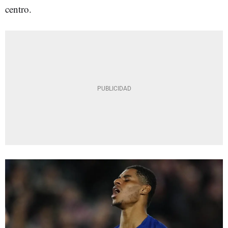
centro.