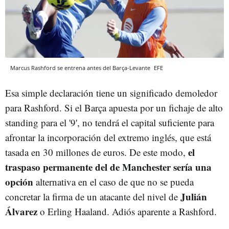
Marcus Rashford se entrena antes del Barça-Levante
EFE
Esa simple declaración tiene un significado demoledor
para Rashford. Si el Barça apuesta por un fichaje de alto
standing para el '9', no tendrá el capital suficiente para
afrontar la incorporación del extremo inglés, que está
el
tasada en 30 millones de euros. De este modo,
traspaso permanente del de Manchester sería una
opción
alternativa en el caso de que no se pueda
Julián
concretar la firma de un atacante del nivel de
Álvarez
o Erling Haaland. Adiós aparente a Rashford.