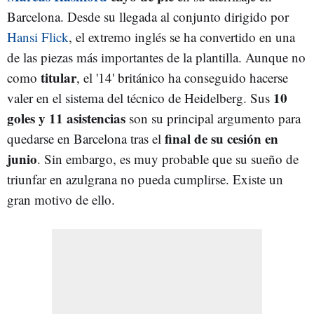
Barcelona. Desde su llegada al conjunto dirigido por
Hansi Flick
, el extremo inglés se ha convertido en una
de las piezas más importantes de la plantilla. Aunque no
titular
como
, el '14' británico ha conseguido hacerse
10
valer en el sistema del técnico de Heidelberg. Sus
goles y 11 asistencias
son su principal argumento para
final de su cesión en
quedarse en Barcelona tras el
junio
. Sin embargo, es muy probable que su sueño de
triunfar en azulgrana no pueda cumplirse. Existe un
gran motivo de ello.