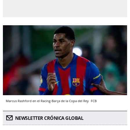
Marcus Rashford en el Racing-Barça de la Copa del Rey
FCB
NEWSLETTER CRÓNICA GLOBAL