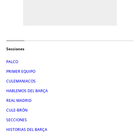
Secciones
PALCO
PRIMER EQUIPO
CULEMANIACOS
HABLEMOS DEL BARÇA
REAL MADRID
CULE-BRÓN
SECCIONES
HISTORIAS DEL BARÇA