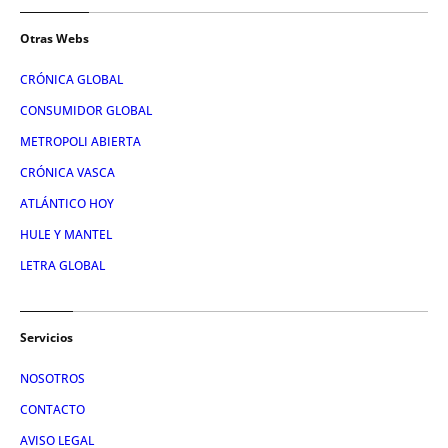
Otras Webs
CRÓNICA GLOBAL
CONSUMIDOR GLOBAL
METROPOLI ABIERTA
CRÓNICA VASCA
ATLÁNTICO HOY
HULE Y MANTEL
LETRA GLOBAL
Servicios
NOSOTROS
CONTACTO
AVISO LEGAL