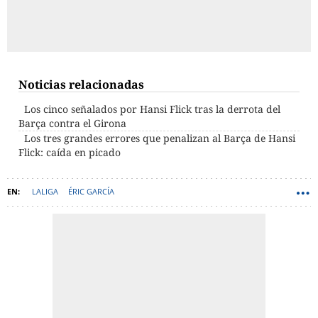
Noticias relacionadas
Los cinco señalados por Hansi Flick tras la derrota del
Barça contra el Girona
Los tres grandes errores que penalizan al Barça de Hansi
Flick: caída en picado
LALIGA
ÉRIC GARCÍA