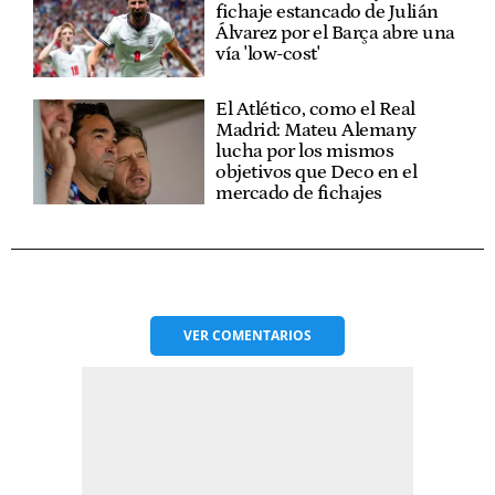
fichaje estancado de Julián
Álvarez por el Barça abre una
vía 'low-cost'
El Atlético, como el Real
Madrid: Mateu Alemany
lucha por los mismos
objetivos que Deco en el
mercado de fichajes
VER
COMENTARIOS