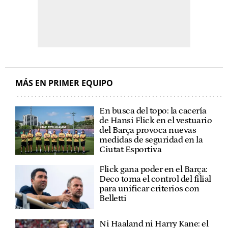
MÁS EN PRIMER EQUIPO
En busca del topo: la cacería
de Hansi Flick en el vestuario
del Barça provoca nuevas
medidas de seguridad en la
Ciutat Esportiva
Flick gana poder en el Barça:
Deco toma el control del filial
para unificar criterios con
Belletti
Ni Haaland ni Harry Kane: el