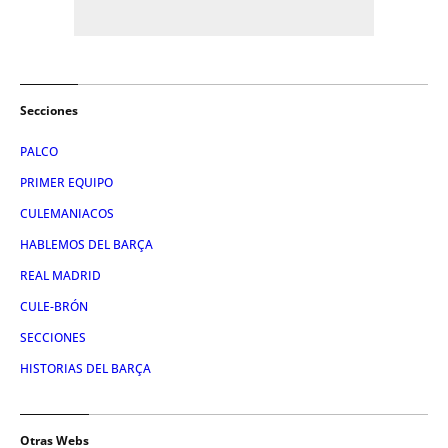
Secciones
PALCO
PRIMER EQUIPO
CULEMANIACOS
HABLEMOS DEL BARÇA
REAL MADRID
CULE-BRÓN
SECCIONES
HISTORIAS DEL BARÇA
Otras Webs