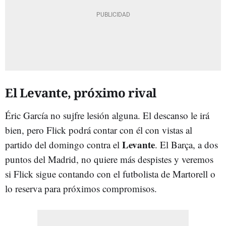
El Levante, próximo rival
Éric García no sujfre lesión alguna. El descanso le irá
bien, pero Flick podrá contar con él con vistas al
Levante
partido del domingo contra el
. El Barça, a dos
puntos del Madrid, no quiere más despistes y veremos
si Flick sigue contando con el futbolista de Martorell o
lo reserva para próximos compromisos.