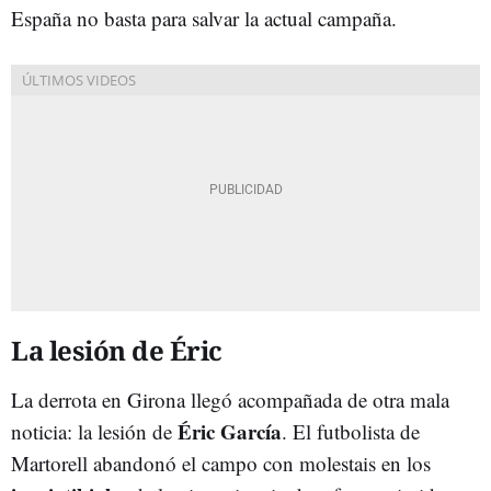
España no basta para salvar la actual campaña.
La lesión de Éric
La derrota en Girona llegó acompañada de otra mala
Éric García
noticia: la lesión de
. El futbolista de
Martorell abandonó el campo con molestais en los