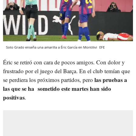
Soto Grado enseña una amarilla a Éric García en Montilivi
EFE
Éric se retiró con cara de pocos amigos. Con dolor y
frustrado por el juego del Barça. En el club temían que
las pruebas a
se perdiera los próximos partidos, pero
las que se ha sometido este martes han sido
positivas
.