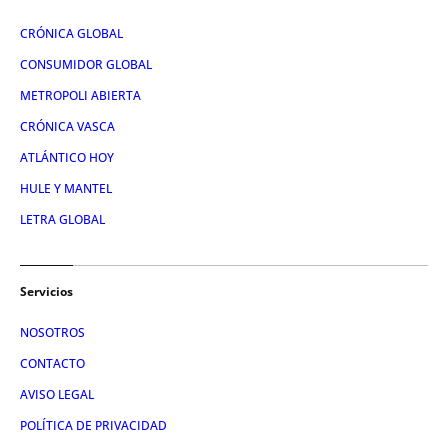
CRÓNICA GLOBAL
CONSUMIDOR GLOBAL
METROPOLI ABIERTA
CRÓNICA VASCA
ATLÁNTICO HOY
HULE Y MANTEL
LETRA GLOBAL
Servicios
NOSOTROS
CONTACTO
AVISO LEGAL
POLÍTICA DE PRIVACIDAD