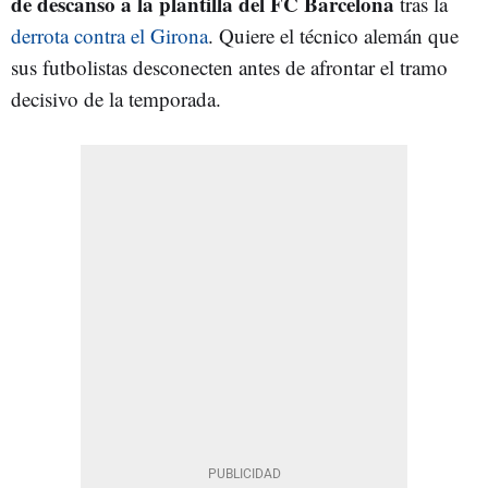
de descanso a la plantilla del FC Barcelona
tras la
derrota contra el Girona
. Quiere el técnico alemán que
sus futbolistas desconecten antes de afrontar el tramo
decisivo de la temporada.