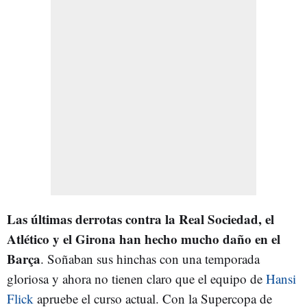
Las últimas derrotas contra la Real Sociedad, el
Atlético y el Girona han hecho mucho daño en el
Barça
. Soñaban sus hinchas con una temporada
gloriosa y ahora no tienen claro que el equipo de
Hansi
Flick
apruebe el curso actual. Con la Supercopa de