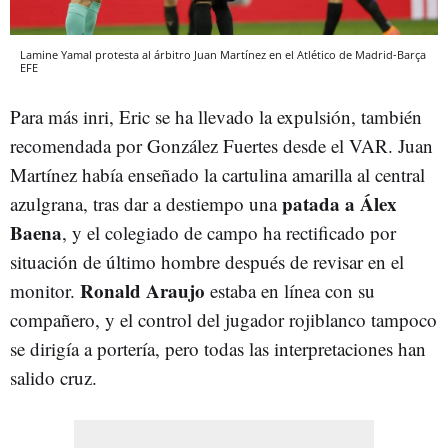
Lamine Yamal protesta al árbitro Juan Martínez en el Atlético de Madrid-Barça
EFE
Para más inri, Eric se ha llevado la expulsión, también
recomendada por González Fuertes desde el VAR. Juan
Martínez había enseñado la cartulina amarilla al central
patada a Álex
azulgrana, tras dar a destiempo una
Baena
, y el colegiado de campo ha rectificado por
situación de último hombre después de revisar en el
Ronald Araujo
monitor.
estaba en línea con su
compañero, y el control del jugador rojiblanco tampoco
se dirigía a portería, pero todas las interpretaciones han
salido cruz.