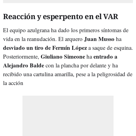
Reacción y esperpento en el VAR
El equipo azulgrana ha dado los primeros síntomas de
Juan Musso
vida en la reanudación. El arquero
ha
desviado un tiro de Fermín López
a saque de esquina.
Giuliano Simeone
entrado a
Posteriormente,
ha
Alejandro Balde
con la plancha por delante y ha
recibido una cartulina amarilla, pese a la peligrosidad de
la acción