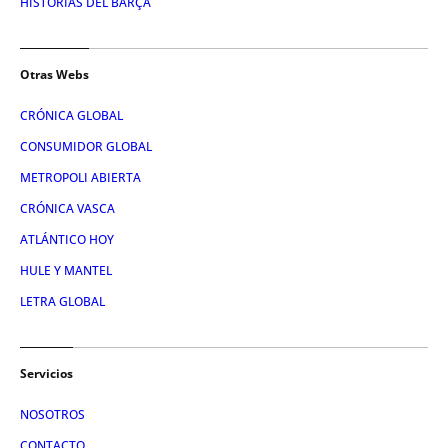
HISTORIAS DEL BARÇA
Otras Webs
CRÓNICA GLOBAL
CONSUMIDOR GLOBAL
METROPOLI ABIERTA
CRÓNICA VASCA
ATLÁNTICO HOY
HULE Y MANTEL
LETRA GLOBAL
Servicios
NOSOTROS
CONTACTO