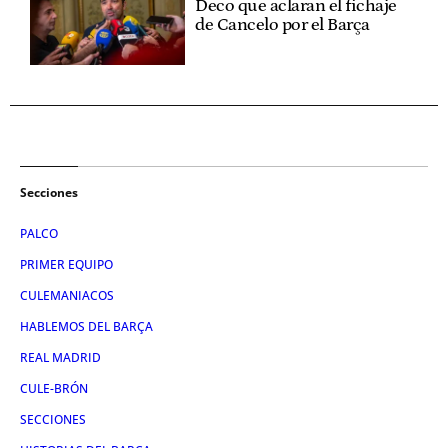
Deco que aclaran el fichaje
de Cancelo por el Barça
Secciones
PALCO
PRIMER EQUIPO
CULEMANIACOS
HABLEMOS DEL BARÇA
REAL MADRID
CULE-BRÓN
SECCIONES