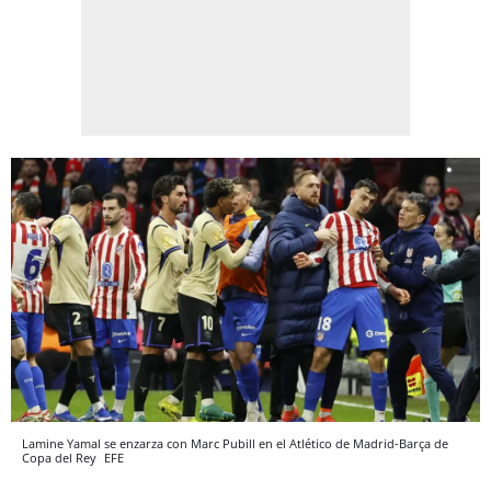
Lamine Yamal se enzarza con Marc Pubill en el Atlético de Madrid-Barça de
Copa del Rey
EFE