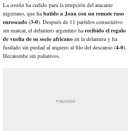
La
araña
ha cedido para la irrupción del atacante
batido a Joan con un remate raso
nigeriano, que ha
enroscado
3-0
(
). Después de 11 partidos consecutivo
recibido el regalo
sin marcar, el delantero argentino ha
de vuelta de su socio africano
en la delantera y ha
4-0
fusilado sin piedad al arquero al filo del descanso (
).
Hecatombe sin paliativos.