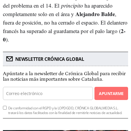
del problema en el 14. El
principito
ha aparecido
Alejandro Balde
completamente solo en el área y
,
fuera de posición, no ha cerrado el espacio. El delantero
2-
francés ha superado al guardameta por el palo largo (
0
).
NEWSLETTER CRÓNICA GLOBAL
Apúntate a la newsletter de Crónica Global para recibir
las noticias más importantes sobre Cataluña.
APUNTARME
De conformidad con el RGPD y la LOPDGDD, CRÓNICA GLOBALMEDIA S.L.
tratará los datos facilitados con la finalidad de remitirle noticias de actualidad.