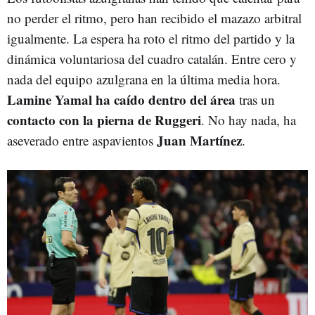
no perder el ritmo, pero han recibido el mazazo arbitral
igualmente. La espera ha roto el ritmo del partido y la
dinámica voluntariosa del cuadro catalán. Entre cero y
nada del equipo azulgrana en la última media hora.
Lamine Yamal ha caído dentro del área
tras un
contacto con la pierna de Ruggeri
. No hay nada, ha
Juan Martínez
aseverado entre aspavientos
.