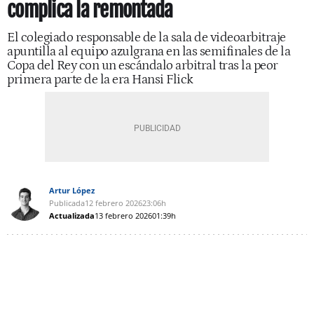
complica la remontada
El colegiado responsable de la sala de videoarbitraje
apuntilla al equipo azulgrana en las semifinales de la
Copa del Rey con un escándalo arbitral tras la peor
primera parte de la era Hansi Flick
Artur López
Publicada
12 febrero 2026
23:06h
Actualizada
13 febrero 2026
01:39h