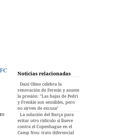
FC
Noticias relacionadas
Dani Olmo celebra la
renovación de Fermín y asume
la presión: "Las bajas de Pedri
y Frenkie son sensibles, pero
no sirven de excusa"
ro
La solución del Barça para
evitar otro ridículo si llueve
contra el Copenhague en el
Camp Nou: trato diferencial