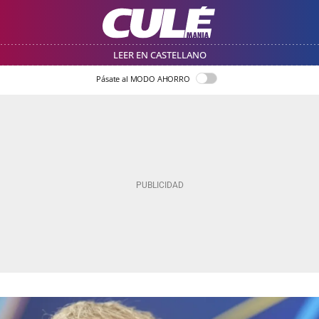
LEER EN CASTELLANO
Pásate al MODO AHORRO