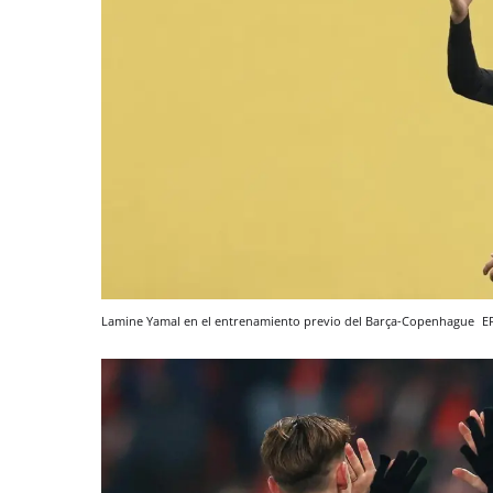
Lamine Yamal en el entrenamiento previo del Barça-Copenhague
E