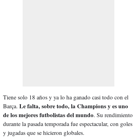
Tiene solo 18 años y ya lo ha ganado casi todo con el
Le falta, sobre todo, la Champions y es uno
Barça.
de los mejores futbolistas del mundo
. Su rendimiento
durante la pasada temporada fue espectacular, con goles
y jugadas que se hicieron globales.