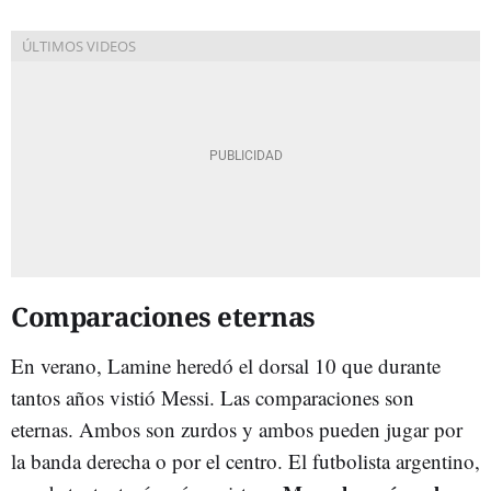
Comparaciones eternas
En verano, Lamine heredó el dorsal 10 que durante
tantos años vistió Messi. Las comparaciones son
eternas. Ambos son zurdos y ambos pueden jugar por
la banda derecha o por el centro. El futbolista argentino,