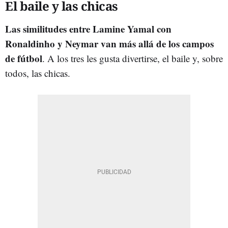
El baile y las chicas
Las similitudes entre Lamine Yamal con
Ronaldinho y Neymar van más allá de los campos
de fútbol
. A los tres les gusta divertirse, el baile y, sobre
todos, las chicas.