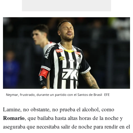
Neymar, frustrado, durante un partido con el Santos de Brasil
EFE
Lamine, no obstante, no prueba el alcohol, como
Romario
, que bailaba hasta altas horas de la noche y
aseguraba que necesitaba salir de noche para rendir en el