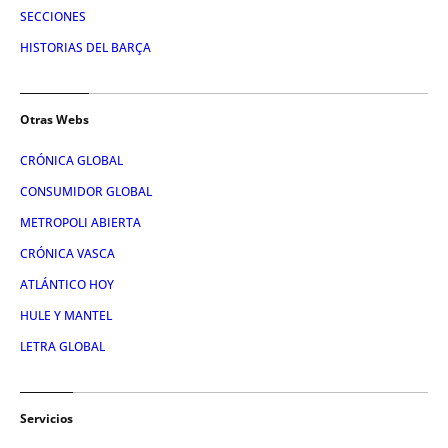
SECCIONES
HISTORIAS DEL BARÇA
Otras Webs
CRÓNICA GLOBAL
CONSUMIDOR GLOBAL
METROPOLI ABIERTA
CRÓNICA VASCA
ATLÁNTICO HOY
HULE Y MANTEL
LETRA GLOBAL
Servicios