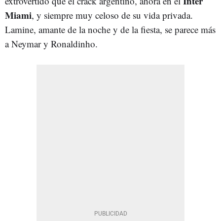
Inter
extrovertido que el crack argentino, ahora en el
Miami
, y siempre muy celoso de su vida privada.
Lamine, amante de la noche y de la fiesta, se parece más
a Neymar y Ronaldinho.