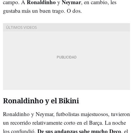
Ronaldinho
Neymar
campo. A
y
, en cambio, les
gustaba más un buen trago. O dos.
Ronaldinho y el Bikini
Ronaldinho y Neymar, futbolistas majestuosos, tuvieron
un recorrido relativamente corto en el Barça. La noche
De sus andanzas sabe mucho Deco
los confundió.
, el