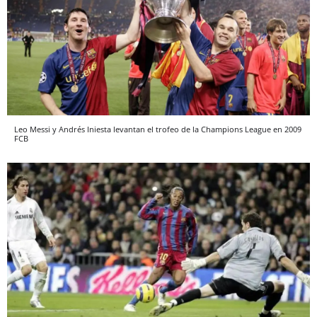
Leo Messi y Andrés Iniesta levantan el trofeo de la Champions League en 2009
FCB