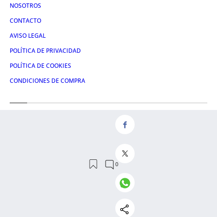
NOSOTROS
CONTACTO
AVISO LEGAL
POLÍTICA DE PRIVACIDAD
POLÍTICA DE COOKIES
CONDICIONES DE COMPRA
Redes
FACEBOOK
TWITTER
LINKEDIN
INSTAGRAM
© 2026 Crónica Global Media, SL