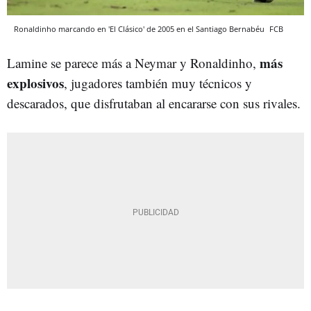
Ronaldinho marcando en 'El Clásico' de 2005 en el Santiago Bernabéu
FCB
más
Lamine se parece más a Neymar y Ronaldinho,
explosivos
, jugadores también muy técnicos y
descarados, que disfrutaban al encararse con sus rivales.