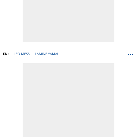
LEO MESSI
LAMINE YAMAL