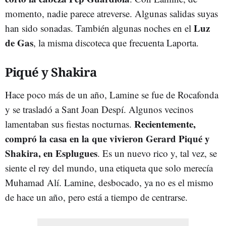
momento, nadie parece atreverse. Algunas salidas suyas
Luz
han sido sonadas. También algunas noches en el
de Gas
, la misma discoteca que frecuenta Laporta.
Piqué y Shakira
Hace poco más de un año, Lamine se fue de Rocafonda
y se trasladó a Sant Joan Despí. Algunos vecinos
Recientemente,
lamentaban sus fiestas nocturnas.
compró la casa en la que vivieron Gerard Piqué y
Shakira, en Esplugues
. Es un nuevo rico y, tal vez, se
siente el rey del mundo, una etiqueta que solo merecía
Muhamad Alí. Lamine, desbocado, ya no es el mismo
de hace un año, pero está a tiempo de centrarse.