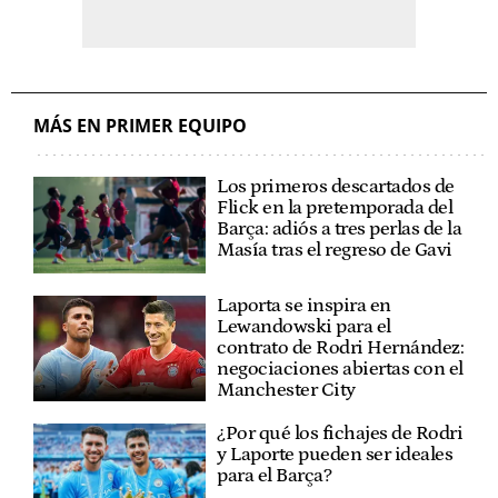
MÁS EN PRIMER EQUIPO
Los primeros descartados de
Flick en la pretemporada del
Barça: adiós a tres perlas de la
Masía tras el regreso de Gavi
Laporta se inspira en
Lewandowski para el
contrato de Rodri Hernández:
negociaciones abiertas con el
Manchester City
¿Por qué los fichajes de Rodri
y Laporte pueden ser ideales
para el Barça?