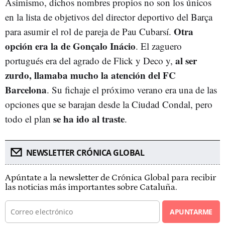
Asimismo, dichos nombres propios no son los únicos
en la lista de objetivos del director deportivo del Barça
Otra
para asumir el rol de pareja de Pau Cubarsí.
opción era la de Gonçalo Inácio
. El zaguero
al ser
portugués era del agrado de Flick y Deco y,
zurdo, llamaba mucho la atención del FC
Barcelona
. Su fichaje el próximo verano era una de las
opciones que se barajan desde la Ciudad Condal, pero
se ha ido al traste
todo el plan
.
NEWSLETTER CRÓNICA GLOBAL
Apúntate a la newsletter de Crónica Global para recibir
las noticias más importantes sobre Cataluña.
APUNTARME