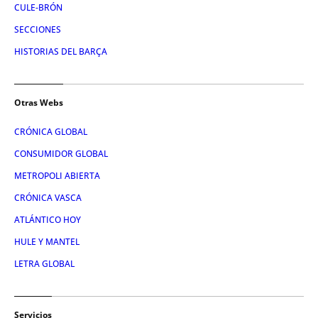
CULE-BRÓN
SECCIONES
HISTORIAS DEL BARÇA
Otras Webs
CRÓNICA GLOBAL
CONSUMIDOR GLOBAL
METROPOLI ABIERTA
CRÓNICA VASCA
ATLÁNTICO HOY
HULE Y MANTEL
LETRA GLOBAL
Servicios