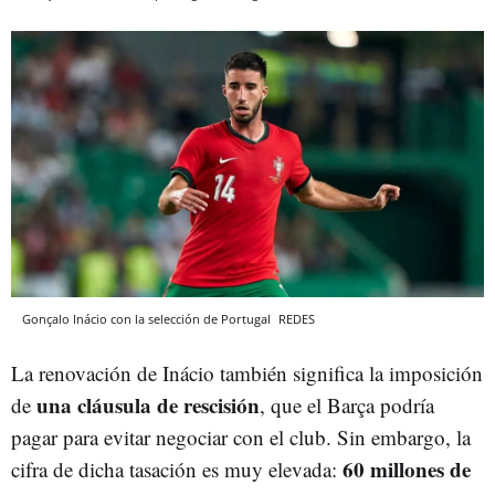
Gonçalo Inácio con la selección de Portugal
REDES
La renovación de Inácio también significa la imposición
una cláusula de rescisión
de
, que el Barça podría
pagar para evitar negociar con el club. Sin embargo, la
60 millones de
cifra de dicha tasación es muy elevada: