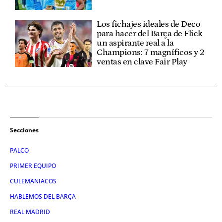
Los fichajes ideales de Deco
para hacer del Barça de Flick
un aspirante real a la
Champions: 7 magníficos y 2
ventas en clave Fair Play
Secciones
PALCO
PRIMER EQUIPO
CULEMANIACOS
HABLEMOS DEL BARÇA
REAL MADRID