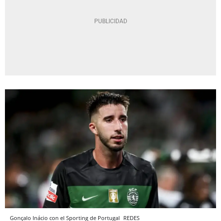
Gonçalo Inácio con el Sporting de Portugal
REDES