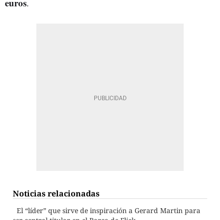
euros
.
Noticias relacionadas
El “líder” que sirve de inspiración a Gerard Martin para