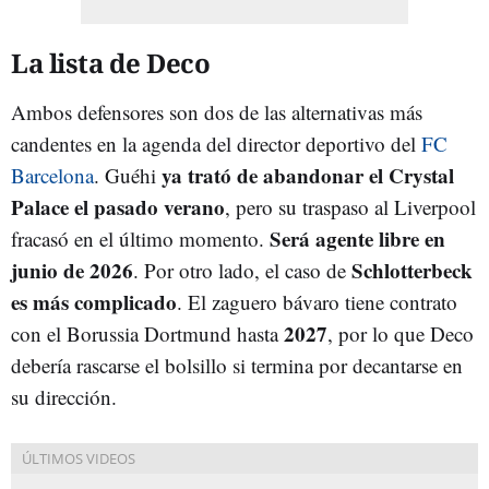
La lista de Deco
Ambos defensores son dos de las alternativas más
candentes en la agenda del director deportivo del
FC
ya trató de abandonar el Crystal
Barcelona
. Guéhi
Palace el pasado verano
, pero su traspaso al Liverpool
Será agente libre en
fracasó en el último momento.
junio de 2026
Schlotterbeck
. Por otro lado, el caso de
es más complicado
. El zaguero bávaro tiene contrato
2027
con el Borussia Dortmund hasta
, por lo que Deco
debería rascarse el bolsillo si termina por decantarse en
su dirección.