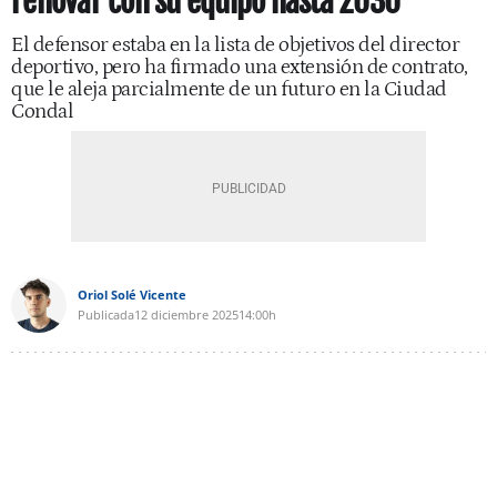
renovar con su equipo hasta 2030
El defensor estaba en la lista de objetivos del director
deportivo, pero ha firmado una extensión de contrato,
que le aleja parcialmente de un futuro en la Ciudad
Condal
Oriol Solé Vicente
Publicada
12 diciembre 2025
14:00h