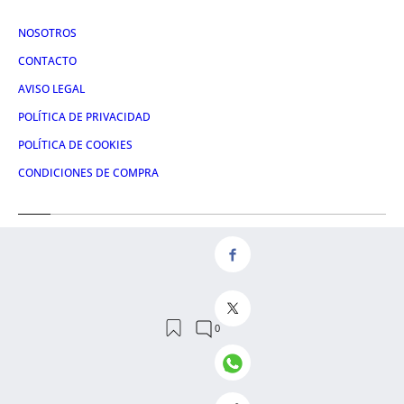
NOSOTROS
CONTACTO
AVISO LEGAL
POLÍTICA DE PRIVACIDAD
POLÍTICA DE COOKIES
CONDICIONES DE COMPRA
Redes
FACEBOOK
TWITTER
LINKEDIN
INSTAGRAM