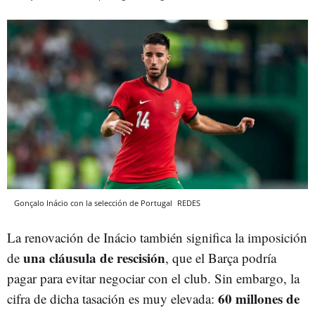
Gonçalo Inácio con la selección de Portugal
REDES
La renovación de Inácio también significa la imposición
una cláusula de rescisión
de
, que el Barça podría
pagar para evitar negociar con el club. Sin embargo, la
60 millones de
cifra de dicha tasación es muy elevada: