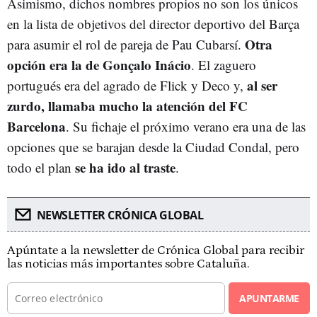
Asimismo, dichos nombres propios no son los únicos
en la lista de objetivos del director deportivo del Barça
Otra
para asumir el rol de pareja de Pau Cubarsí.
opción era la de Gonçalo Inácio
. El zaguero
al ser
portugués era del agrado de Flick y Deco y,
zurdo, llamaba mucho la atención del FC
Barcelona
. Su fichaje el próximo verano era una de las
opciones que se barajan desde la Ciudad Condal, pero
se ha ido al traste
todo el plan
.
NEWSLETTER CRÓNICA GLOBAL
Apúntate a la newsletter de Crónica Global para recibir
las noticias más importantes sobre Cataluña.
APUNTARME