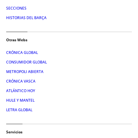
SECCIONES
HISTORIAS DEL BARÇA
Otras Webs
CRÓNICA GLOBAL
CONSUMIDOR GLOBAL
METROPOLI ABIERTA
CRÓNICA VASCA
ATLÁNTICO HOY
HULE Y MANTEL
LETRA GLOBAL
Servicios