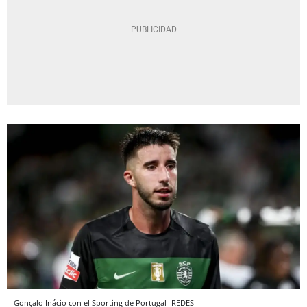
Gonçalo Inácio con el Sporting de Portugal
REDES