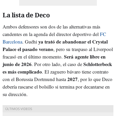
La lista de Deco
Ambos defensores son dos de las alternativas más
candentes en la agenda del director deportivo del
FC
ya trató de abandonar el Crystal
Barcelona
. Guéhi
Palace el pasado verano
, pero su traspaso al Liverpool
Será agente libre en
fracasó en el último momento.
junio de 2026
Schlotterbeck
. Por otro lado, el caso de
es más complicado
. El zaguero bávaro tiene contrato
2027
con el Borussia Dortmund hasta
, por lo que Deco
debería rascarse el bolsillo si termina por decantarse en
su dirección.