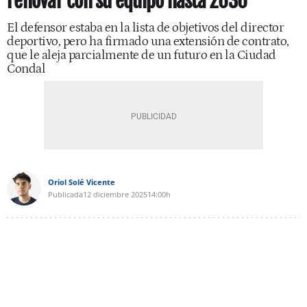
renovar con su equipo hasta 2030
El defensor estaba en la lista de objetivos del director
deportivo, pero ha firmado una extensión de contrato,
que le aleja parcialmente de un futuro en la Ciudad
Condal
Oriol Solé Vicente
Publicada
12 diciembre 2025
14:00h