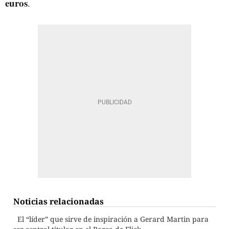
euros
.
Noticias relacionadas
El “líder” que sirve de inspiración a Gerard Martin para