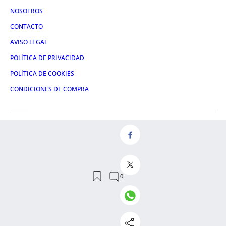
NOSOTROS
CONTACTO
AVISO LEGAL
POLÍTICA DE PRIVACIDAD
POLÍTICA DE COOKIES
CONDICIONES DE COMPRA
Redes
FACEBOOK
TWITTER
LINKEDIN
INSTAGRAM