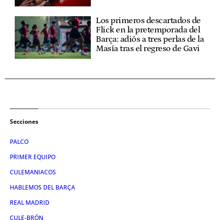
Los primeros descartados de
Flick en la pretemporada del
Barça: adiós a tres perlas de la
Masía tras el regreso de Gavi
Secciones
PALCO
PRIMER EQUIPO
CULEMANIACOS
HABLEMOS DEL BARÇA
REAL MADRID
CULE-BRÓN