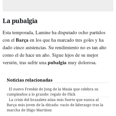
La pubalgia
Esta temporada, Lamine ha disputado ocho partidos
Barça
con el
en los que ha marcado tres goles y ha
dado cinco asistencias. Su rendimiento no es tan alto
como el de hace un año. Sigue lejos de su mejor
pubalgia
versión, tras sufrir una
muy dolorosa.
Noticias relacionadas
El nuevo Frenkie de Jong de la Masía que celebra su
cumpleaños a lo grande: regalo de Flick
La crisis del brazalete atiza más fuerte que nunca al
Barça más joven de la década: vacío de liderazgo tras la
marcha de Iñigo Martínez