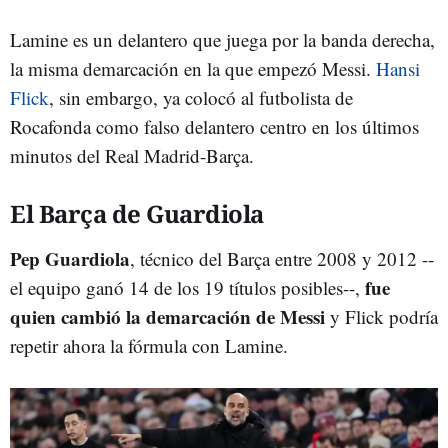
Lamine es un delantero que juega por la banda derecha,
la misma demarcación en la que empezó Messi.
Hansi
Flick
, sin embargo, ya colocó al futbolista de
Rocafonda como falso delantero centro en los últimos
minutos del Real Madrid-Barça.
El Barça de Guardiola
Pep Guardiola
, técnico del Barça entre 2008 y 2012 --
fue
el equipo ganó 14 de los 19 títulos posibles--,
quien cambió la demarcación de Messi
y Flick podría
repetir ahora la fórmula con Lamine.