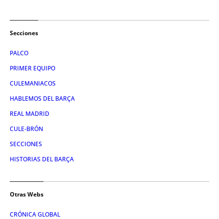
Secciones
PALCO
PRIMER EQUIPO
CULEMANIACOS
HABLEMOS DEL BARÇA
REAL MADRID
CULE-BRÓN
SECCIONES
HISTORIAS DEL BARÇA
Otras Webs
CRÓNICA GLOBAL