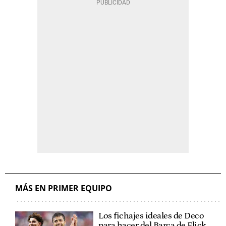
MÁS EN PRIMER EQUIPO
Los fichajes ideales de Deco
para hacer del Barça de Flick