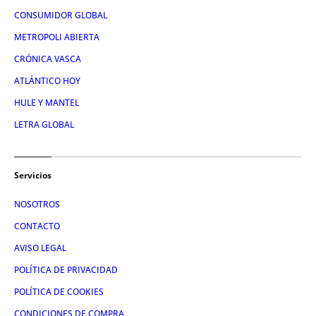
CONSUMIDOR GLOBAL
METROPOLI ABIERTA
CRÓNICA VASCA
ATLÁNTICO HOY
HULE Y MANTEL
LETRA GLOBAL
Servicios
NOSOTROS
CONTACTO
AVISO LEGAL
POLÍTICA DE PRIVACIDAD
POLÍTICA DE COOKIES
CONDICIONES DE COMPRA