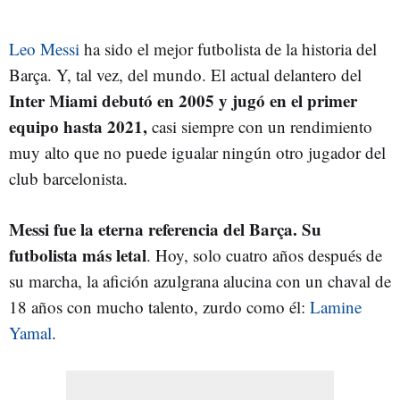
Leo Messi
ha sido el mejor futbolista de la historia del
Barça. Y, tal vez, del mundo. El actual delantero del
Inter Miami debutó en 2005 y jugó en el primer
equipo hasta 2021,
casi siempre con un rendimiento
muy alto que no puede igualar ningún otro jugador del
club barcelonista.
Messi fue la eterna referencia del Barça. Su
futbolista más letal
. Hoy, solo cuatro años después de
su marcha, la afición azulgrana alucina con un chaval de
18 años con mucho talento, zurdo como él:
Lamine
Yamal
.