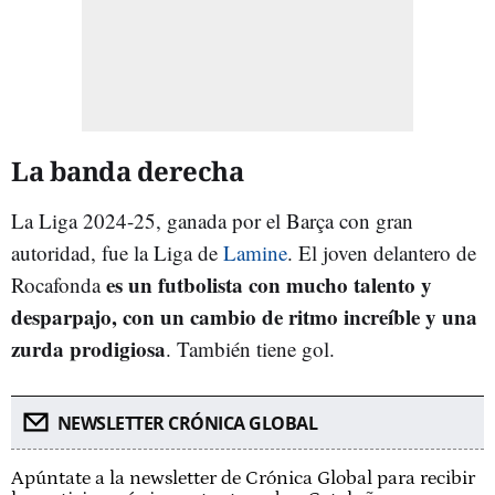
La banda derecha
La Liga 2024-25, ganada por el Barça con gran
autoridad, fue la Liga de
Lamine
. El joven delantero de
es un futbolista con mucho talento y
Rocafonda
desparpajo, con un cambio de ritmo increíble y una
zurda prodigiosa
. También tiene gol.
NEWSLETTER CRÓNICA GLOBAL
Apúntate a la newsletter de Crónica Global para recibir