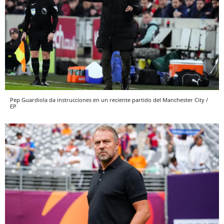
Pep Guardiola da instrucciones en un reciente partido del Manchester City /
EP