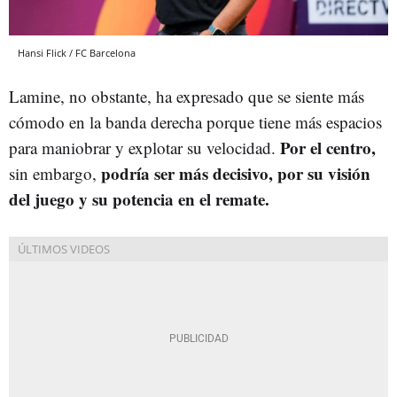
Hansi Flick / FC Barcelona
Lamine, no obstante, ha expresado que se siente más
cómodo en la banda derecha porque tiene más espacios
Por el centro,
para maniobrar y explotar su velocidad.
podría ser más decisivo, por su visión
sin embargo,
del juego y su potencia en el remate.