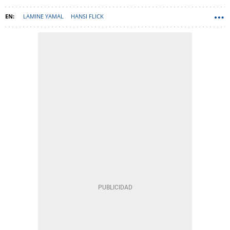
LAMINE YAMAL
HANSI FLICK