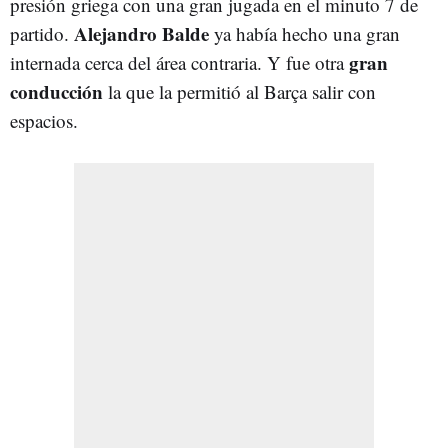
presión griega con una gran jugada en el minuto 7 de
Alejandro Balde
partido.
ya había hecho una gran
gran
internada cerca del área contraria. Y fue otra
conducción
la que la permitió al Barça salir con
espacios.