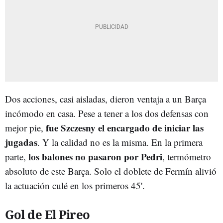
Dos acciones, casi aisladas, dieron ventaja a un Barça
incómodo en casa. Pese a tener a los dos defensas con
fue Szczesny el encargado de iniciar las
mejor pie,
jugadas
. Y la calidad no es la misma. En la primera
los balones no pasaron por Pedri
parte,
, termómetro
absoluto de este Barça. Solo el doblete de Fermín alivió
la actuación culé en los primeros 45'.
Gol de El Pireo