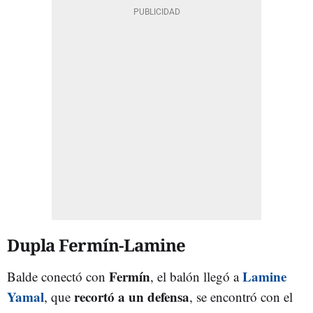
Dupla Fermín-Lamine
Fermín
Lamine
Balde conectó con
, el balón llegó a
Yamal
recortó a un defensa
, que
, se encontró con el