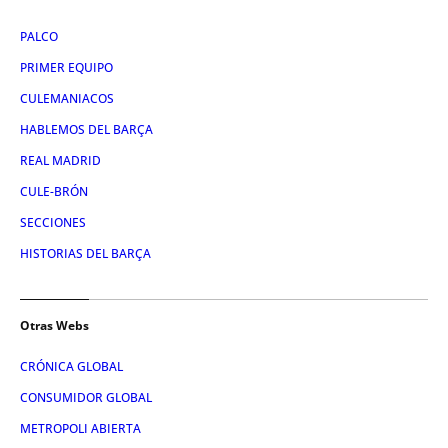
PALCO
PRIMER EQUIPO
CULEMANIACOS
HABLEMOS DEL BARÇA
REAL MADRID
CULE-BRÓN
SECCIONES
HISTORIAS DEL BARÇA
Otras Webs
CRÓNICA GLOBAL
CONSUMIDOR GLOBAL
METROPOLI ABIERTA