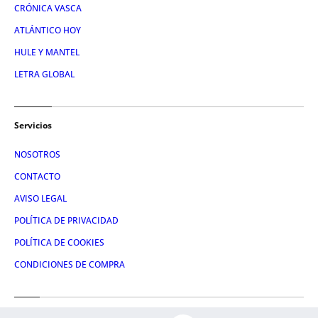
CRÓNICA VASCA
ATLÁNTICO HOY
HULE Y MANTEL
LETRA GLOBAL
Servicios
NOSOTROS
CONTACTO
AVISO LEGAL
POLÍTICA DE PRIVACIDAD
POLÍTICA DE COOKIES
CONDICIONES DE COMPRA
Redes