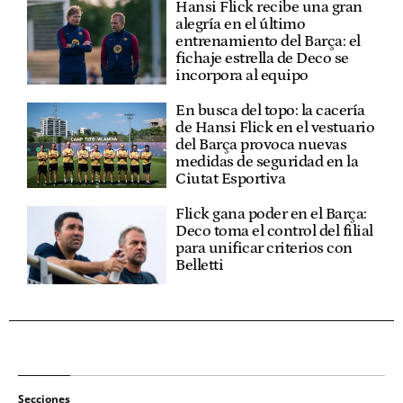
Hansi Flick recibe una gran
alegría en el último
entrenamiento del Barça: el
fichaje estrella de Deco se
incorpora al equipo
En busca del topo: la cacería
de Hansi Flick en el vestuario
del Barça provoca nuevas
medidas de seguridad en la
Ciutat Esportiva
Flick gana poder en el Barça:
Deco toma el control del filial
para unificar criterios con
Belletti
Secciones