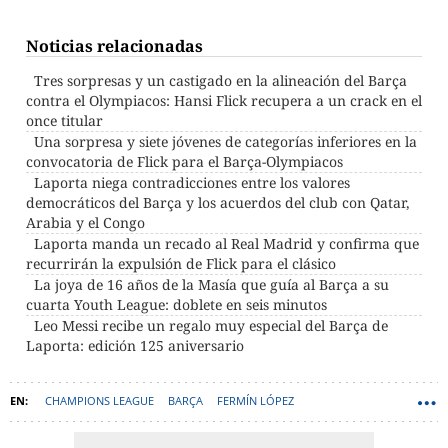
Noticias relacionadas
Tres sorpresas y un castigado en la alineación del Barça
contra el Olympiacos: Hansi Flick recupera a un crack en el
once titular
Una sorpresa y siete jóvenes de categorías inferiores en la
convocatoria de Flick para el Barça-Olympiacos
Laporta niega contradicciones entre los valores
democráticos del Barça y los acuerdos del club con Qatar,
Arabia y el Congo
Laporta manda un recado al Real Madrid y confirma que
recurrirán la expulsión de Flick para el clásico
La joya de 16 años de la Masía que guía al Barça a su
cuarta Youth League: doblete en seis minutos
Leo Messi recibe un regalo muy especial del Barça de
Laporta: edición 125 aniversario
CHAMPIONS LEAGUE
BARÇA
FERMÍN LÓPEZ