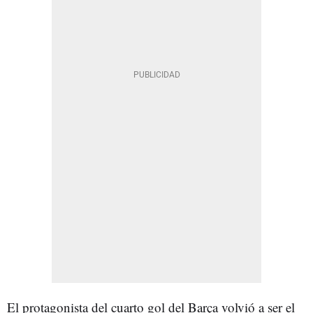
El protagonista del cuarto gol del Barça volvió a ser el