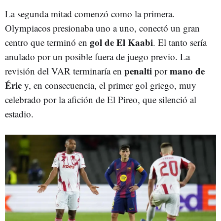
La segunda mitad comenzó como la primera.
Olympiacos presionaba uno a uno, conectó un gran
gol de El Kaabi
centro que terminó en
. El tanto sería
anulado por un posible fuera de juego previo. La
penalti
mano de
revisión del VAR terminaría en
por
Éric
y, en consecuencia, el primer gol griego, muy
celebrado por la afición de El Pireo, que silenció al
estadio.