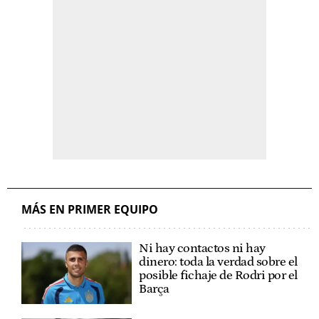
MÁS EN PRIMER EQUIPO
Ni hay contactos ni hay
dinero: toda la verdad sobre el
posible fichaje de Rodri por el
Barça