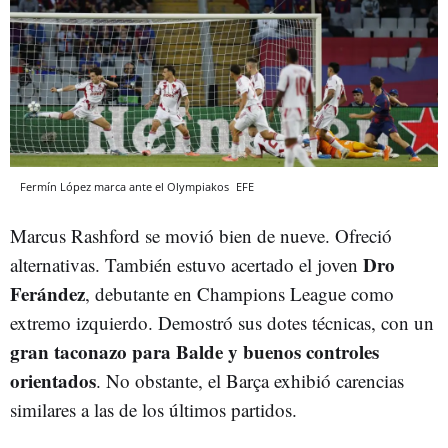
Fermín López marca ante el Olympiakos
EFE
Marcus Rashford se movió bien de nueve. Ofreció
Dro
alternativas. También estuvo acertado el joven
Ferández
, debutante en Champions League como
extremo izquierdo. Demostró sus dotes técnicas, con un
gran taconazo para Balde y buenos controles
orientados
. No obstante, el Barça exhibió carencias
similares a las de los últimos partidos.