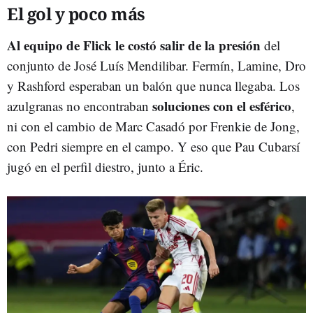
El gol y poco más
Al equipo de Flick le costó salir de la presión
del
conjunto de José Luís Mendilibar. Fermín, Lamine, Dro
y Rashford esperaban un balón que nunca llegaba. Los
soluciones con el esférico
azulgranas no encontraban
,
ni con el cambio de Marc Casadó por Frenkie de Jong,
con Pedri siempre en el campo. Y eso que Pau Cubarsí
jugó en el perfil diestro, junto a Éric.