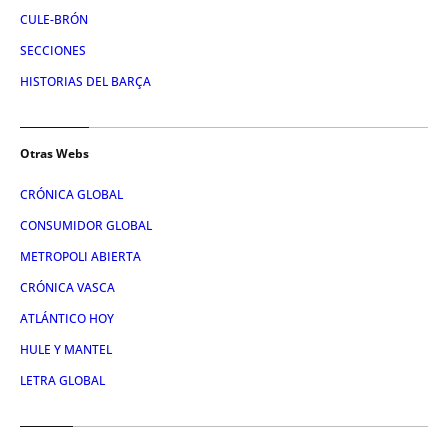
CULE-BRÓN
SECCIONES
HISTORIAS DEL BARÇA
Otras Webs
CRÓNICA GLOBAL
CONSUMIDOR GLOBAL
METROPOLI ABIERTA
CRÓNICA VASCA
ATLÁNTICO HOY
HULE Y MANTEL
LETRA GLOBAL