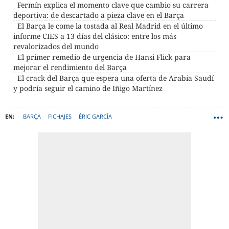
Fermín explica el momento clave que cambio su carrera
deportiva: de descartado a pieza clave en el Barça
El Barça le come la tostada al Real Madrid en el último
informe CIES a 13 días del clásico: entre los más
revalorizados del mundo
El primer remedio de urgencia de Hansi Flick para
mejorar el rendimiento del Barça
El crack del Barça que espera una oferta de Arabia Saudí
y podría seguir el camino de Iñigo Martínez
BARÇA
FICHAJES
ÉRIC GARCÍA