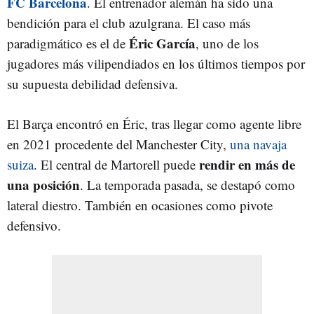
FC Barcelona
. El entrenador alemán ha sido una
bendición para el club azulgrana. El caso más
Éric García
paradigmático es el de
, uno de los
jugadores más vilipendiados en los últimos tiempos por
su supuesta debilidad defensiva.
El Barça encontró en Éric, tras llegar como agente libre
en 2021 procedente del Manchester City,
una navaja
rendir en más de
suiza
. El central de Martorell puede
una posición
. La temporada pasada, se destapó como
lateral diestro. También en ocasiones como pivote
defensivo.