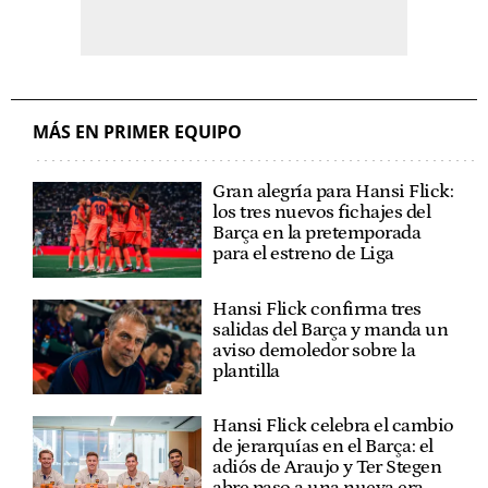
MÁS EN PRIMER EQUIPO
Gran alegría para Hansi Flick:
los tres nuevos fichajes del
Barça en la pretemporada
para el estreno de Liga
Hansi Flick confirma tres
salidas del Barça y manda un
aviso demoledor sobre la
plantilla
Hansi Flick celebra el cambio
de jerarquías en el Barça: el
adiós de Araujo y Ter Stegen