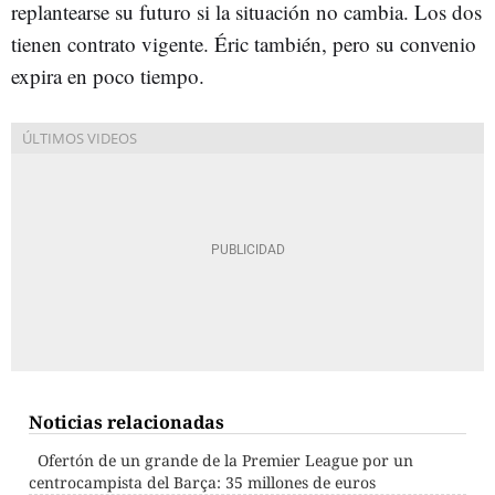
replantearse su futuro si la situación no cambia. Los dos
tienen contrato vigente. Éric también, pero su convenio
expira en poco tiempo.
Noticias relacionadas
Ofertón de un grande de la Premier League por un
centrocampista del Barça: 35 millones de euros