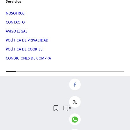
Servicios
NOSOTROS
CONTACTO
AVISO LEGAL
POLÍTICA DE PRIVACIDAD
POLÍTICA DE COOKIES
CONDICIONES DE COMPRA
Redes
FACEBOOK
TWITTER
LINKEDIN
INSTAGRAM