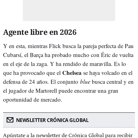
Agente libre en 2026
Y en esta, mientras Flick busca la pareja perfecta de Pau
Cubarsí, el Barça ha probado mucho con Éric de vuelta
en el eje de la zaga. Y ha rendido de maravilla. Es lo
Chelsea
que ha provocado que el
se haya volcado en el
defensa de 24 años. El conjunto
blue
busca central y en
el jugador de Martorell puede encontrar una gran
oportunidad de mercado.
NEWSLETTER CRÓNICA GLOBAL
Apúntate a la newsletter de Crónica Global para recibir