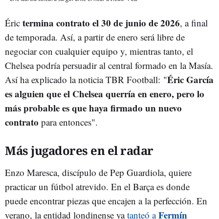
termina contrato el 30 de junio de 2026
Éric
, a final
de temporada. Así, a partir de enero será libre de
negociar con cualquier equipo y, mientras tanto, el
Chelsea podría persuadir al central formado en la Masía.
Éric García
Así ha explicado la noticia TBR Football: "
es alguien que el Chelsea querría en enero, pero lo
más probable es que haya firmado un nuevo
contrato
para entonces".
Más jugadores en el radar
Enzo Maresca, discípulo de Pep Guardiola, quiere
practicar un fútbol atrevido. En el Barça es donde
puede encontrar piezas que encajen a la perfección. En
Fermín
verano, la entidad londinense ya
tanteó a