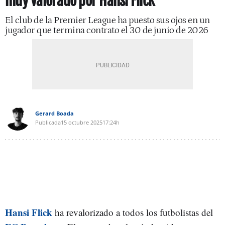
muy valorado por Hansi Flick
El club de la Premier League ha puesto sus ojos en un
jugador que termina contrato el 30 de junio de 2026
Gerard Boada
Publicada
15 octubre 2025
17:24h
Hansi Flick
ha revalorizado a todos los futbolistas del