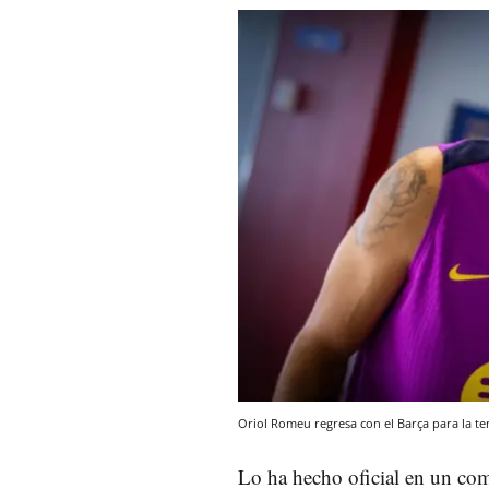
Oriol Romeu regresa con el Barça para la 
Lo ha hecho oficial en un co