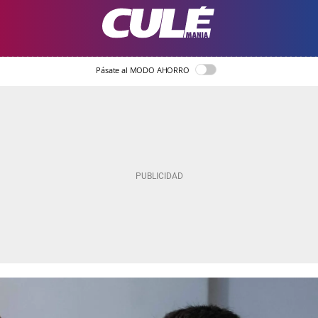
Pásate al MODO AHORRO