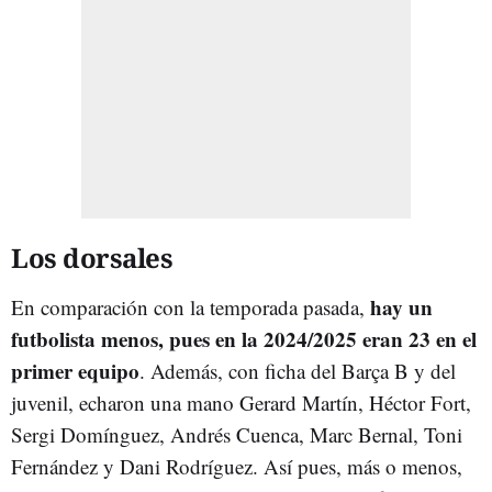
Los dorsales
hay un
En comparación con la temporada pasada,
futbolista menos, pues en la 2024/2025 eran 23 en el
primer equipo
. Además, con ficha del Barça B y del
juvenil, echaron una mano Gerard Martín, Héctor Fort,
Sergi Domínguez, Andrés Cuenca, Marc Bernal, Toni
Fernández y Dani Rodríguez. Así pues, más o menos,