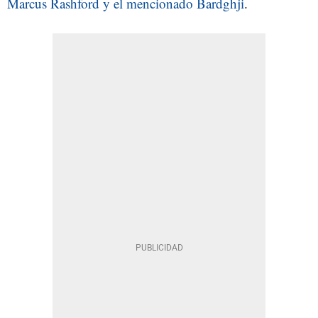
Marcus Rashford y el mencionado Bardghji
.