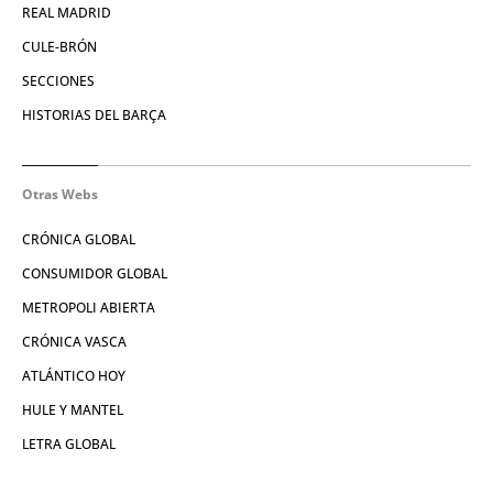
REAL MADRID
CULE-BRÓN
SECCIONES
HISTORIAS DEL BARÇA
Otras Webs
CRÓNICA GLOBAL
CONSUMIDOR GLOBAL
METROPOLI ABIERTA
CRÓNICA VASCA
ATLÁNTICO HOY
HULE Y MANTEL
LETRA GLOBAL