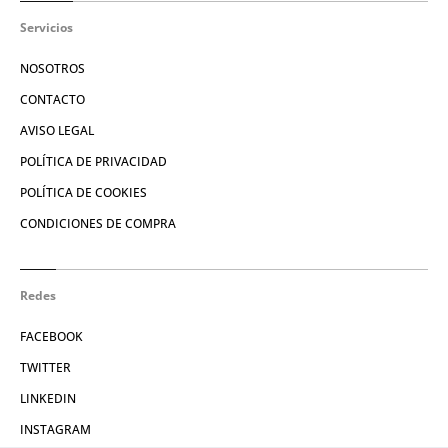
Servicios
NOSOTROS
CONTACTO
AVISO LEGAL
POLÍTICA DE PRIVACIDAD
POLÍTICA DE COOKIES
CONDICIONES DE COMPRA
Redes
FACEBOOK
TWITTER
LINKEDIN
INSTAGRAM