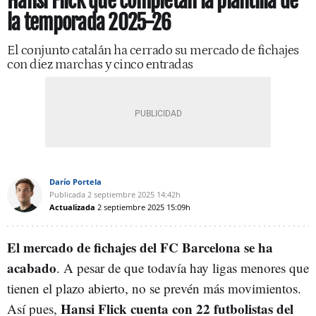
Hansi Flick que completan la plantilla de
la temporada 2025-26
El conjunto catalán ha cerrado su mercado de fichajes
con diez marchas y cinco entradas
Darío Portela
Publicada
2 septiembre 2025
14:42h
Actualizada
2 septiembre 2025
15:09h
El mercado de fichajes del FC Barcelona se ha
acabado
. A pesar de que todavía hay ligas menores que
tienen el plazo abierto, no se prevén más movimientos.
Hansi Flick cuenta con 22 futbolistas del
Así pues,