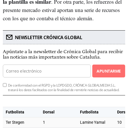
la plantilla es similar
. Por otra parte, los refuerzos del
presente mercado estival aportan una serie de recursos
con los que no contaba el técnico alemán.
NEWSLETTER CRÓNICA GLOBAL
Apúntate a la newsletter de Crónica Global para recibir
las noticias más importantes sobre Cataluña.
APUNTARME
De conformidad con el RGPD y la LOPDGDD, CRÓNICA GLOBALMEDIA S.L.
tratará los datos facilitados con la finalidad de remitirle noticias de actualidad.
Futbolista
Dorsal
Futbolista
Dorsa
Ter Stegen
1
Lamine Yamal
10