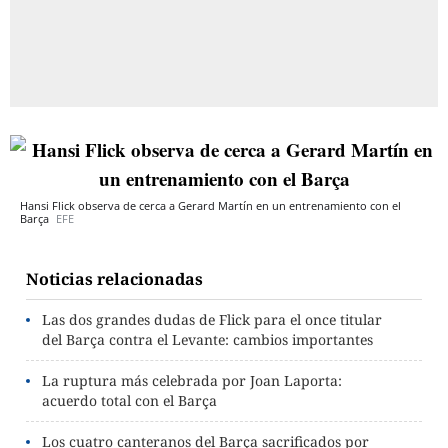
Hansi Flick observa de cerca a Gerard Martín en un entrenamiento con el
Barça
EFE
Noticias relacionadas
Las dos grandes dudas de Flick para el once titular
del Barça contra el Levante: cambios importantes
La ruptura más celebrada por Joan Laporta:
acuerdo total con el Barça
Los cuatro canteranos del Barça sacrificados por