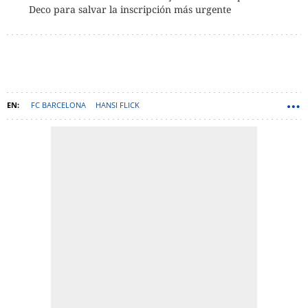
Deco para salvar la inscripción más urgente
FC BARCELONA
HANSI FLICK