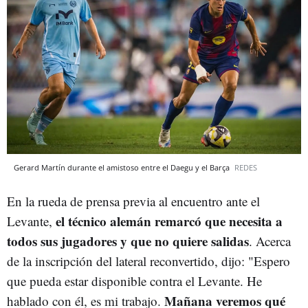
Gerard Martín durante el amistoso entre el Daegu y el Barça
REDES
En la rueda de prensa previa al encuentro ante el
el técnico alemán remarcó que necesita a
Levante,
todos sus jugadores y que no quiere salidas
. Acerca
de la inscripción del lateral reconvertido, dijo:
"Espero
que pueda estar disponible contra el Levante. He
Mañana veremos qué
hablado con él, es mi trabajo.