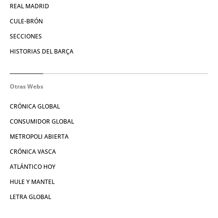
REAL MADRID
CULE-BRÓN
SECCIONES
HISTORIAS DEL BARÇA
Otras Webs
CRÓNICA GLOBAL
CONSUMIDOR GLOBAL
METROPOLI ABIERTA
CRÓNICA VASCA
ATLÁNTICO HOY
HULE Y MANTEL
LETRA GLOBAL