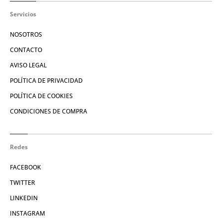
Servicios
NOSOTROS
CONTACTO
AVISO LEGAL
POLÍTICA DE PRIVACIDAD
POLÍTICA DE COOKIES
CONDICIONES DE COMPRA
Redes
FACEBOOK
TWITTER
LINKEDIN
INSTAGRAM