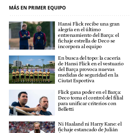
MÁS EN PRIMER EQUIPO
Hansi Flick recibe una gran
alegría en el último
entrenamiento del Barça: el
fichaje estrella de Deco se
incorpora al equipo
En busca del topo: la cacería
de Hansi Flick en el vestuario
del Barça provoca nuevas
medidas de seguridad en la
Ciutat Esportiva
Flick gana poder en el Barça:
Deco toma el control del filial
para unificar criterios con
Belletti
Ni Haaland ni Harry Kane: el
fichaje estancado de Julián