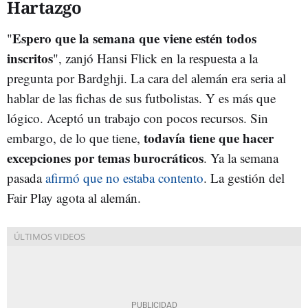
Hartazgo
Espero que la semana que viene estén todos
"
inscritos
", zanjó Hansi Flick en la respuesta a la
pregunta por Bardghji. La cara del alemán era seria al
hablar de las fichas de sus futbolistas. Y es más que
lógico. Aceptó un trabajo con pocos recursos. Sin
todavía tiene que hacer
embargo, de lo que tiene,
excepciones por temas burocráticos
. Ya la semana
pasada
afirmó que no estaba contento
. La gestión del
Fair Play agota al alemán.