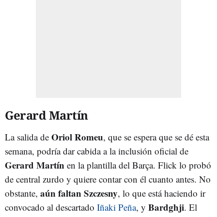
Gerard Martín
Oriol Romeu
La salida de
, que se espera que se dé esta
semana, podría dar cabida a la inclusión oficial de
Gerard Martín
en la plantilla del Barça. Flick lo probó
de central zurdo y quiere contar con él cuanto antes. No
aún faltan Szczesny
obstante,
, lo que está haciendo ir
Bardghji
convocado al descartado
Iñaki Peña
, y
. El