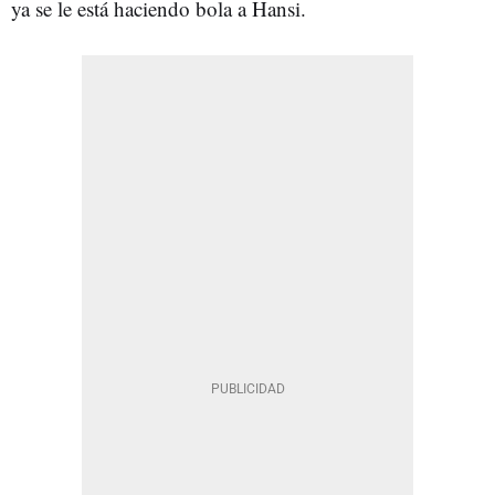
ya se le está haciendo bola a Hansi.