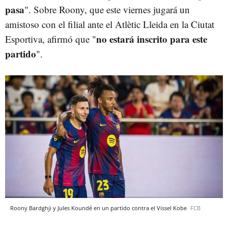
pasa
". Sobre Roony, que este viernes jugará un
amistoso con el filial ante el
Atlètic Lleida en la Ciutat
no estará inscrito para este
Esportiva, afirmó que "
partido
".
Roony Bardghji y Jules Koundé en un partido contra el Vissel Kobe
FCB