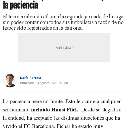
la paciencia
El técnico alemán afronta la segunda jornada de la Liga
sin poder contar con todos sus futbolistas a razón de no
haber sido registrados en la patronal
Darío Portela
Publicada
24 agosto 2025
15:28h
La paciencia tiene un límite. Esto le ocurre a cualquier
incluido Hansi Flick
ser humano,
. Desde su llegada a
la entidad, ha aceptado las distintas situaciones que ha
vivido el FC Barcelona. Fichar ha estado muy