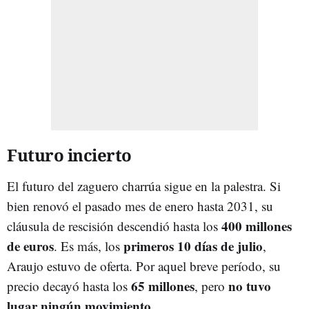
Futuro incierto
El futuro del zaguero charrúa sigue en la palestra. Si
bien renovó el pasado mes de enero hasta 2031, su
400 millones
cláusula de rescisión descendió hasta los
de euros
primeros 10 días de julio
. Es más, los
,
Araujo estuvo de oferta. Por aquel breve período, su
65 millones
no tuvo
precio decayó hasta los
, pero
lugar ningún movimiento
.