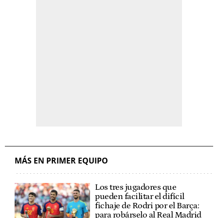
MÁS EN PRIMER EQUIPO
Los tres jugadores que
pueden facilitar el difícil
fichaje de Rodri por el Barça:
para robárselo al Real Madrid