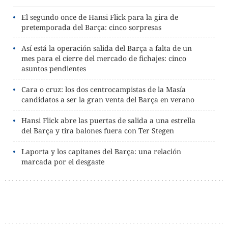
El segundo once de Hansi Flick para la gira de
pretemporada del Barça: cinco sorpresas
Así está la operación salida del Barça a falta de un
mes para el cierre del mercado de fichajes: cinco
asuntos pendientes
Cara o cruz: los dos centrocampistas de la Masía
candidatos a ser la gran venta del Barça en verano
Hansi Flick abre las puertas de salida a una estrella
del Barça y tira balones fuera con Ter Stegen
Laporta y los capitanes del Barça: una relación
marcada por el desgaste