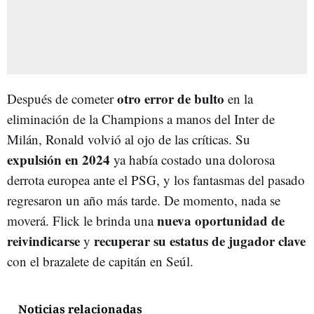
otro error de bulto
Después de cometer
en la
eliminación de la Champions a manos del Inter de
Milán, Ronald volvió al ojo de las críticas. Su
expulsión en 2024
ya había costado una dolorosa
derrota europea ante el PSG, y los fantasmas del pasado
regresaron un año más tarde. De momento, nada se
nueva oportunidad de
moverá. Flick le brinda una
reivindicarse
recuperar su estatus de jugador clave
y
con el brazalete de capitán en Seúl.
Noticias relacionadas