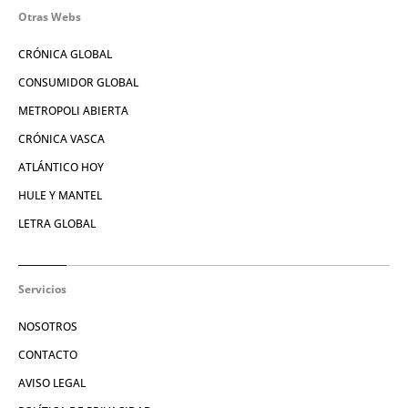
Otras Webs
CRÓNICA GLOBAL
CONSUMIDOR GLOBAL
METROPOLI ABIERTA
CRÓNICA VASCA
ATLÁNTICO HOY
HULE Y MANTEL
LETRA GLOBAL
Servicios
NOSOTROS
CONTACTO
AVISO LEGAL