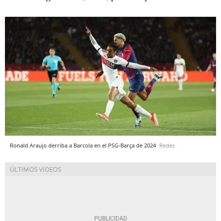
Ronald Araujo derriba a Barcola en el PSG-Barça de 2024
Redes