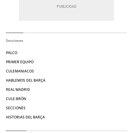
Secciones
PALCO
PRIMER EQUIPO
CULEMANIACOS
HABLEMOS DEL BARÇA
REAL MADRID
CULE-BRÓN
SECCIONES
HISTORIAS DEL BARÇA