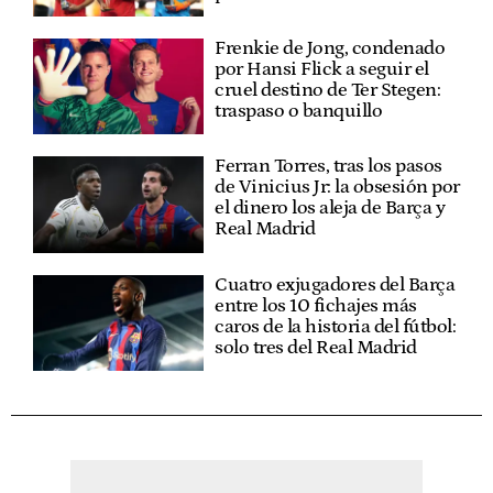
Frenkie de Jong, condenado
por Hansi Flick a seguir el
cruel destino de Ter Stegen:
traspaso o banquillo
Ferran Torres, tras los pasos
de Vinicius Jr: la obsesión por
el dinero los aleja de Barça y
Real Madrid
Cuatro exjugadores del Barça
entre los 10 fichajes más
caros de la historia del fútbol:
solo tres del Real Madrid