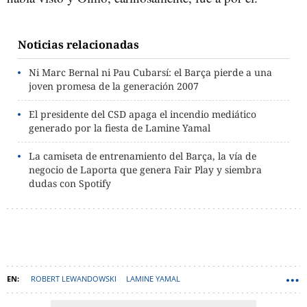
Noticias relacionadas
Ni Marc Bernal ni Pau Cubarsí: el Barça pierde a una
joven promesa de la generación 2007
El presidente del CSD apaga el incendio mediático
generado por la fiesta de Lamine Yamal
La camiseta de entrenamiento del Barça, la vía de
negocio de Laporta que genera Fair Play y siembra
dudas con Spotify
ROBERT LEWANDOWSKI
LAMINE YAMAL