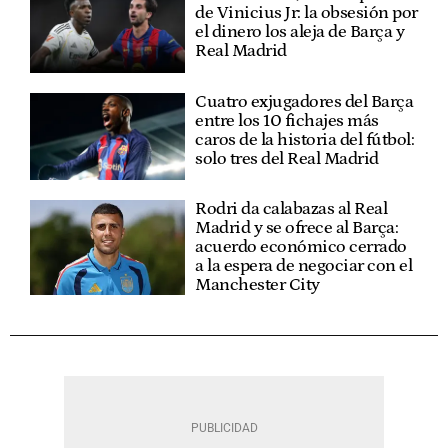
de Vinicius Jr: la obsesión por
el dinero los aleja de Barça y
Real Madrid
Cuatro exjugadores del Barça
entre los 10 fichajes más
caros de la historia del fútbol:
solo tres del Real Madrid
Rodri da calabazas al Real
Madrid y se ofrece al Barça:
acuerdo económico cerrado
a la espera de negociar con el
Manchester City