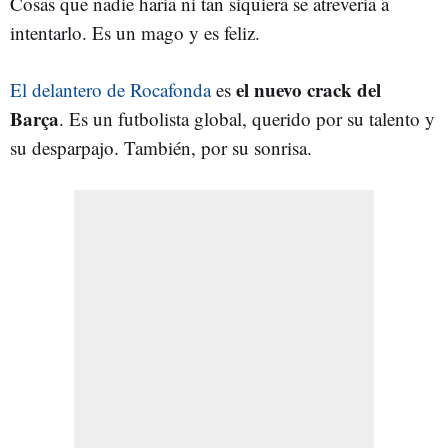
Cosas que nadie haría ni tan siquiera se atrevería a
intentarlo. Es un mago y es feliz.
el nuevo crack del
El delantero de Rocafonda
es
Barça
. Es un futbolista global, querido por su talento y
su desparpajo. También, por su sonrisa.