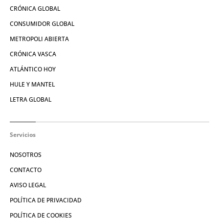
CRÓNICA GLOBAL
CONSUMIDOR GLOBAL
METROPOLI ABIERTA
CRÓNICA VASCA
ATLÁNTICO HOY
HULE Y MANTEL
LETRA GLOBAL
Servicios
NOSOTROS
CONTACTO
AVISO LEGAL
POLÍTICA DE PRIVACIDAD
POLÍTICA DE COOKIES