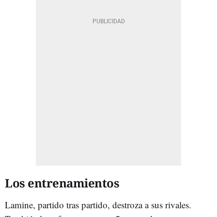
Los entrenamientos
Lamine, partido tras partido, destroza a sus rivales.