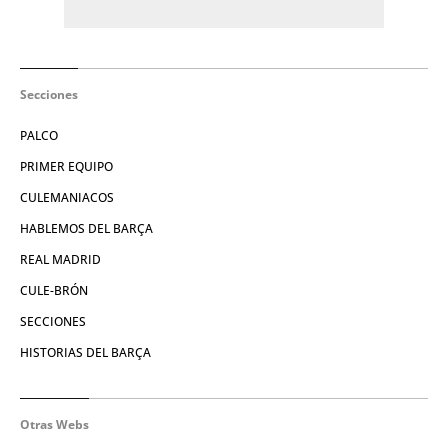
Secciones
PALCO
PRIMER EQUIPO
CULEMANIACOS
HABLEMOS DEL BARÇA
REAL MADRID
CULE-BRÓN
SECCIONES
HISTORIAS DEL BARÇA
Otras Webs