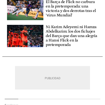
El Barça de Flick no carbura
en la pretemporada: una
victoria y dos derrotas tras el
‘virus Mundial’
Ni Karim Adeyemi ni Hamza
Abdelkarim: los dos fichajes
del Barça que dan una alegría
a Hansi Flick en la
pretemporada