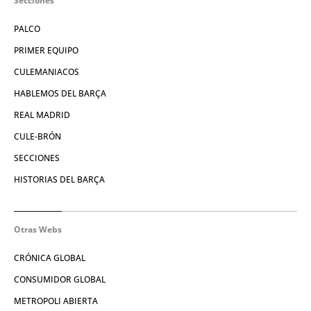
Secciones
PALCO
PRIMER EQUIPO
CULEMANIACOS
HABLEMOS DEL BARÇA
REAL MADRID
CULE-BRÓN
SECCIONES
HISTORIAS DEL BARÇA
Otras Webs
CRÓNICA GLOBAL
CONSUMIDOR GLOBAL
METROPOLI ABIERTA