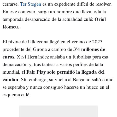
cerrarse.
Ter Stegen
es un expediente difícil de resolver.
En este contexto, surge un nombre que lleva toda la
Oriol
temporada desaparecido de la actualidad culé:
Romeu.
El pivote de Ulldecona llegó en el verano de 2023
3'4 millones de
procedente del Girona a cambio de
euros
. Xavi Hernández ansiaba un futbolista para esa
demarcación y, tras tantear a varios perfiles de talla
el Fair Play solo permitió la llegada del
mundial,
catalán
. Sin embargo, su vuelta al Barça no salió como
se esperaba y nunca consiguió hacerse un hueco en el
esquema culé.