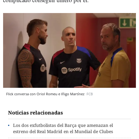
Flick conversa con Oriol Romeu e Iñigo Martínez
FCB
Noticias relacionadas
Los dos exfutbolistas del Barça que amenazan el
estreno del Real Madrid en el Mundial de Clubes