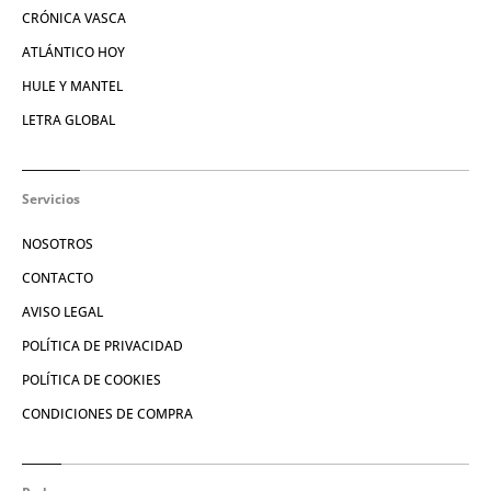
CRÓNICA VASCA
ATLÁNTICO HOY
HULE Y MANTEL
LETRA GLOBAL
Servicios
NOSOTROS
CONTACTO
AVISO LEGAL
POLÍTICA DE PRIVACIDAD
POLÍTICA DE COOKIES
CONDICIONES DE COMPRA