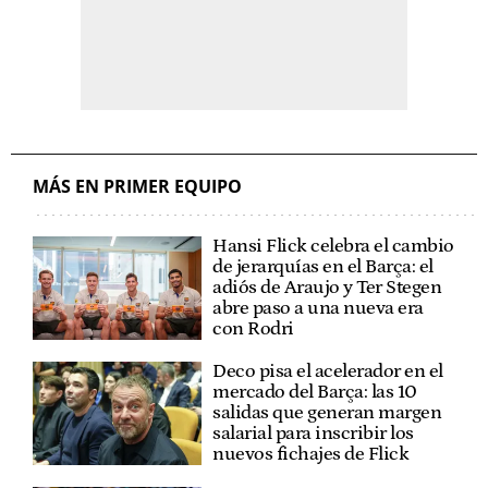
MÁS EN PRIMER EQUIPO
Hansi Flick celebra el cambio
de jerarquías en el Barça: el
adiós de Araujo y Ter Stegen
abre paso a una nueva era
con Rodri
Deco pisa el acelerador en el
mercado del Barça: las 10
salidas que generan margen
salarial para inscribir los
nuevos fichajes de Flick