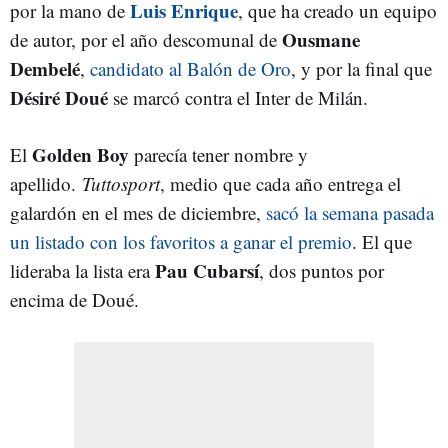
Luis Enrique
por la mano de
, que ha creado un equipo
Ousmane
de autor, por el año descomunal de
Dembelé
,
candidato al Balón de Oro
, y por la final que
Désiré Doué
se marcó contra el Inter de Milán.
Golden Boy
El
parecía tener nombre y
apellido.
Tuttosport
, medio que cada año entrega el
galardón en el mes de diciembre,
sacó la semana pasada
un listado con los favoritos a ganar el premio
. El que
Pau Cubarsí
lideraba la lista era
, dos puntos por
encima de Doué.