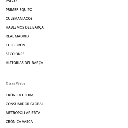
PALCO
PRIMER EQUIPO
CULEMANIACOS
HABLEMOS DEL BARÇA
REAL MADRID
CULE-BRÓN
SECCIONES
HISTORIAS DEL BARÇA
Otras Webs
CRÓNICA GLOBAL
CONSUMIDOR GLOBAL
METROPOLI ABIERTA
CRÓNICA VASCA