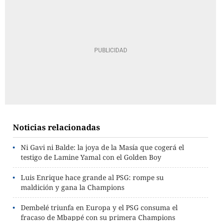
Noticias relacionadas
Ni Gavi ni Balde: la joya de la Masía que cogerá el
testigo de Lamine Yamal con el Golden Boy
Luis Enrique hace grande al PSG: rompe su
maldición y gana la Champions
Dembelé triunfa en Europa y el PSG consuma el
fracaso de Mbappé con su primera Champions