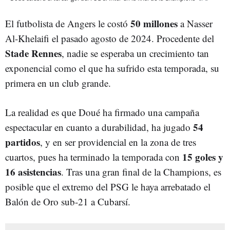
50 millones
El futbolista de Angers le costó
a Nasser
Al-Khelaifi el pasado agosto de 2024. Procedente del
Stade Rennes
, nadie se esperaba un crecimiento tan
exponencial como el que ha sufrido esta temporada, su
primera en un club grande.
La realidad es que Doué ha firmado una campaña
54
espectacular en cuanto a durabilidad, ha jugado
partidos
, y en ser providencial en la zona de tres
15 goles y
cuartos, pues ha terminado la temporada con
16 asistencias
. Tras una gran final de la Champions, es
posible que el extremo del PSG le haya arrebatado el
Balón de Oro sub-21 a Cubarsí.