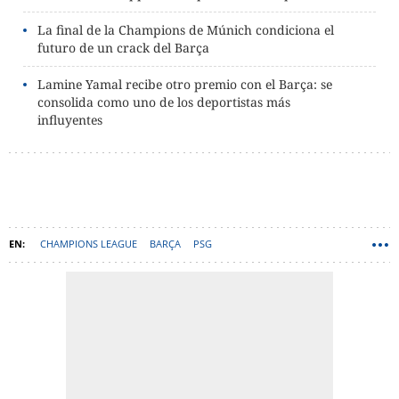
La final de la Champions de Múnich condiciona el
futuro de un crack del Barça
Lamine Yamal recibe otro premio con el Barça: se
consolida como uno de los deportistas más
influyentes
CHAMPIONS LEAGUE
BARÇA
PSG