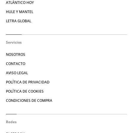
ATLÁNTICO HOY
HULE Y MANTEL
LETRA GLOBAL
Servicios
NOSOTROS
CONTACTO
AVISO LEGAL
POLÍTICA DE PRIVACIDAD
POLÍTICA DE COOKIES
CONDICIONES DE COMPRA
Redes