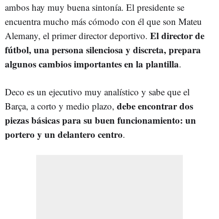
ambos hay muy buena sintonía. El presidente se
encuentra mucho más cómodo con él que son Mateu
El director de
Alemany, el primer director deportivo.
fútbol, una persona silenciosa y discreta, prepara
algunos cambios importantes en la plantilla
.
Deco es un ejecutivo muy analístico y sabe que el
debe encontrar dos
Barça, a corto y medio plazo,
piezas básicas para su buen funcionamiento: un
portero y un delantero centro
.