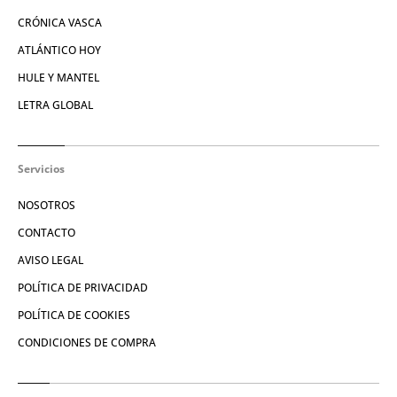
CRÓNICA VASCA
ATLÁNTICO HOY
HULE Y MANTEL
LETRA GLOBAL
Servicios
NOSOTROS
CONTACTO
AVISO LEGAL
POLÍTICA DE PRIVACIDAD
POLÍTICA DE COOKIES
CONDICIONES DE COMPRA