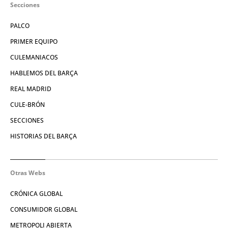
Secciones
PALCO
PRIMER EQUIPO
CULEMANIACOS
HABLEMOS DEL BARÇA
REAL MADRID
CULE-BRÓN
SECCIONES
HISTORIAS DEL BARÇA
Otras Webs
CRÓNICA GLOBAL
CONSUMIDOR GLOBAL
METROPOLI ABIERTA