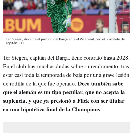
Ter Stegen, durante el partido del Barça ante el Villarreal, con el brazalete de
capitán
EFE
Ter Stegen, capitán del Barça, tiene contrato hasta 2028.
En el club hay muchas dudas sobre su rendimiento, tras
estar casi toda la temporada de baja por una grave lesión
Deco también sabe
de rodilla de la que fue operado.
que el alemán es un tipo peculiar, que no acepta la
suplencia, y que ya presionó a Flick con ser titular
en una hipotética final de la Champions
.