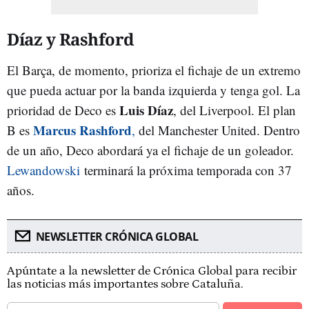
Díaz y Rashford
El Barça, de momento, prioriza el fichaje de un extremo
que pueda actuar por la banda izquierda y tenga gol. La
Luis Díaz
prioridad de Deco es
, del Liverpool. El plan
Marcus Rashford
B es
,
del Manchester United. Dentro
de un año, Deco abordará ya el fichaje de un goleador.
Lewandowski
terminará la próxima temporada con 37
años.
NEWSLETTER CRÓNICA GLOBAL
Apúntate a la newsletter de Crónica Global para recibir
las noticias más importantes sobre Cataluña.