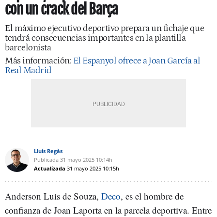
con un crack del Barça
El máximo ejecutivo deportivo prepara un fichaje que
tendrá consecuencias importantes en la plantilla
barcelonista
Más información:
El Espanyol ofrece a Joan García al
Real Madrid
Lluís Regàs
Publicada
31 mayo 2025
10:14h
Actualizada
31 mayo 2025
10:15h
Anderson Luis de Souza,
Deco
, es el hombre de
confianza de Joan Laporta en la parcela deportiva. Entre