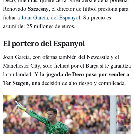
Szczesny
Renovado
, el director de fútbol presiona para
fichar a
Joan García, del Espanyol
. Su precio es
asumible: 25 millones de euros.
El portero del Espanyol
Joan García, con ofertas también del Newcastle y el
Manchester City, solo fichará por el Barça si le garantiza
la jugada de Deco pasa por vender a
la titularidad. Y
Ter Stegen
, una decisión de alto riesgo y complicada.