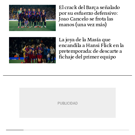
El crack del Barça señalado
por su esfuerzo defensivo:
Joao Cancelo se frota las
manos (una vez más)
La joya de la Masía que
encandila a Hansi Flick en la
pretemporada: de descarte a
fichaje del primer equipo