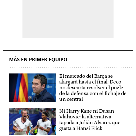
MÁS EN PRIMER EQUIPO
El mercado del Barça se
alargará hasta el final: Deco
no descarta resolver el puzle
de la defensa con el fichaje de
un central
Ni Harry Kane ni Dusan
Vlahovic: la alternativa
tapada a Julián Álvarez que
gusta a Hansi Flick