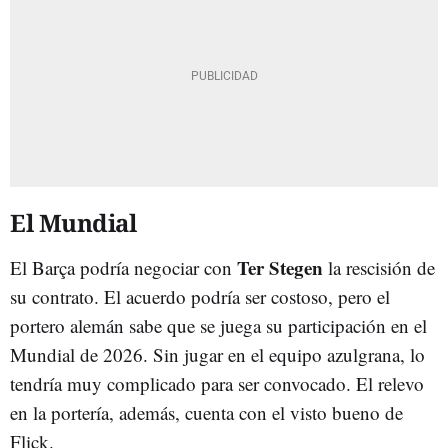
El Mundial
Ter Stegen
El Barça podría negociar con
la rescisión de
su contrato. El acuerdo podría ser costoso, pero el
portero alemán sabe que se juega su participación en el
Mundial de 2026. Sin jugar en el equipo azulgrana, lo
tendría muy complicado para ser convocado. El relevo
en la portería, además, cuenta con el visto bueno de
Flick.