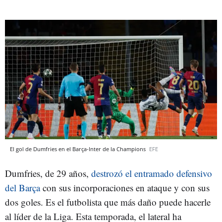
El gol de Dumfries en el Barça-Inter de la Champions
EFE
Dumfries, de 29 años,
destrozó el entramado defensivo
del Barça
con sus incorporaciones en ataque y con sus
dos goles. Es el futbolista que más daño puede hacerle
al líder de la Liga. Esta temporada, el lateral ha