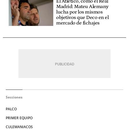
El Atlético, como el Real
Madrid: Mateu Alemany
lucha por los mismos
objetivos que Deco en el
mercado de fichajes
Secciones
PALCO
PRIMER EQUIPO
CULEMANIACOS