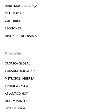
HABLEMOS DEL BARÇA
REAL MADRID
CULE-BRÓN
SECCIONES
HISTORIAS DEL BARÇA
Otras Webs
CRÓNICA GLOBAL
CONSUMIDOR GLOBAL
METROPOLI ABIERTA
CRÓNICA VASCA
ATLÁNTICO HOY
HULE Y MANTEL
LETRA GLOBAL