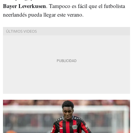
Bayer Leverkusen
. Tampoco es fácil que el futbolista
neerlandés pueda llegar este verano.