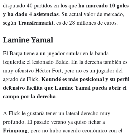
ha marcado 10 goles
disputado 40 partidos en los que
y ha dado 4 asistencias
. Su actual valor de mercado,
Transfermarkt
según
, es de 28 millones de euros.
Lamine Yamal
El Barça tiene a un jugador similar en la banda
izquierda: el lesionado Balde. En la derecha también es
muy ofensivo Héctor Fort, pero no es un jugador del
Koundé es más posicional y su perfil
agrado de Flick.
defensivo facilita que Lamine Yamal pueda abrir el
campo por la derecha
.
A Flick le gustaría tener un lateral derecho muy
profundo. El pasado verano ya quiso fichar a
Frimpong
, pero no hubo acuerdo económico con el