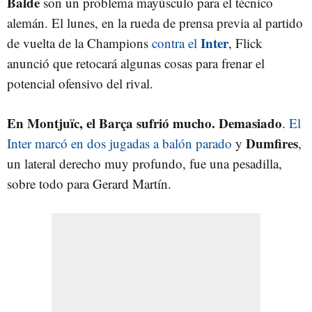
Balde
son un problema mayúsculo para el técnico
alemán. El lunes, en la rueda de prensa previa al partido
Inter
de vuelta de la Champions
contra el
, Flick
anunció que retocará algunas cosas para frenar el
potencial ofensivo del rival.
En Montjuïc, el Barça sufrió mucho. Demasiado
.
El
Dumfires
Inter marcó en dos jugadas a balón parado
y
,
un lateral derecho muy profundo, fue una pesadilla,
sobre todo para Gerard Martín.