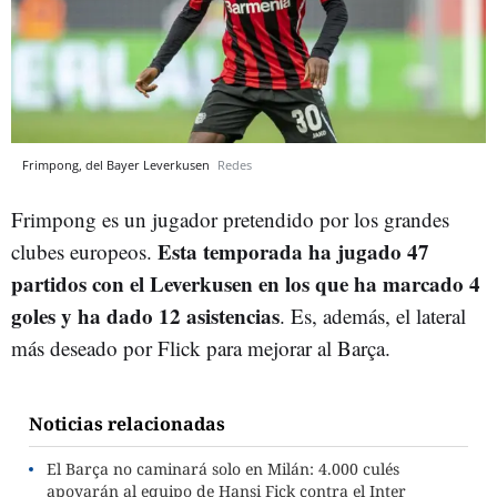
Frimpong, del Bayer Leverkusen
Redes
Frimpong es un jugador pretendido por los grandes
Esta temporada ha jugado 47
clubes europeos.
partidos con el Leverkusen en los que ha marcado 4
goles y ha dado 12 asistencias
. Es, además, el lateral
más deseado por Flick para mejorar al Barça.
Noticias relacionadas
El Barça no caminará solo en Milán: 4.000 culés
apoyarán al equipo de Hansi Fick contra el Inter