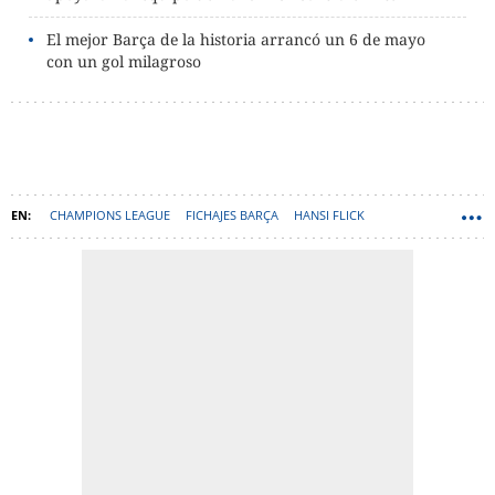
El mejor Barça de la historia arrancó un 6 de mayo
con un gol milagroso
CHAMPIONS LEAGUE
FICHAJES BARÇA
HANSI FLICK