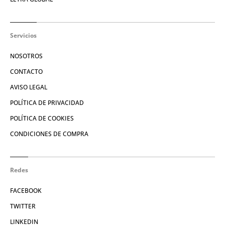
Servicios
NOSOTROS
CONTACTO
AVISO LEGAL
POLÍTICA DE PRIVACIDAD
POLÍTICA DE COOKIES
CONDICIONES DE COMPRA
Redes
FACEBOOK
TWITTER
LINKEDIN