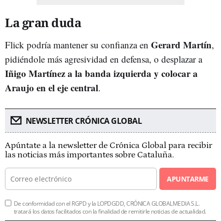
La gran duda
Gerard Martín
Flick podría mantener su confianza en
,
pidiéndole más agresividad en defensa, o desplazar a
Iñigo Martínez a la banda izquierda y colocar a
Araujo en el eje central
.
NEWSLETTER CRÓNICA GLOBAL
Apúntate a la newsletter de Crónica Global para recibir
las noticias más importantes sobre Cataluña.
APUNTARME
De conformidad con el RGPD y la LOPDGDD, CRÓNICA GLOBALMEDIA S.L.
tratará los datos facilitados con la finalidad de remitirle noticias de actualidad.