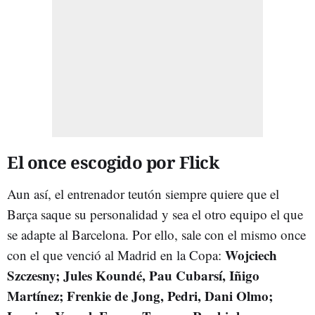
El once escogido por Flick
Aun así, el entrenador teutón siempre quiere que el
Barça saque su personalidad y sea el otro equipo el que
se adapte al Barcelona. Por ello, sale con el mismo once
Wojciech
con el que venció al Madrid en la Copa:
Szczesny; Jules Koundé, Pau Cubarsí, Iñigo
Martínez; Frenkie de Jong, Pedri, Dani Olmo;