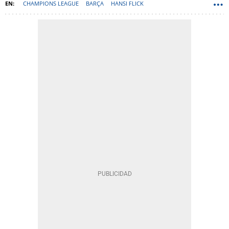
CHAMPIONS LEAGUE
BARÇA
HANSI FLICK