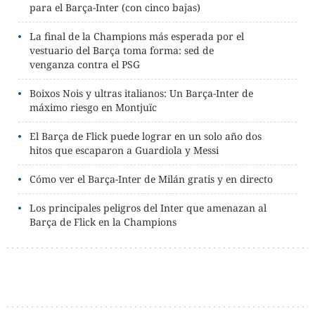
para el Barça-Inter (con cinco bajas)
La final de la Champions más esperada por el
vestuario del Barça toma forma: sed de
venganza contra el PSG
Boixos Nois y ultras italianos: Un Barça-Inter de
máximo riesgo en Montjuïc
El Barça de Flick puede lograr en un solo año dos
hitos que escaparon a Guardiola y Messi
Cómo ver el Barça-Inter de Milán gratis y en directo
Los principales peligros del Inter que amenazan al
Barça de Flick en la Champions