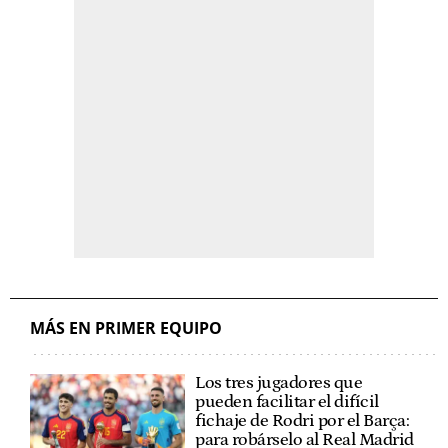
MÁS EN PRIMER EQUIPO
Los tres jugadores que
pueden facilitar el difícil
fichaje de Rodri por el Barça:
para robárselo al Real Madrid