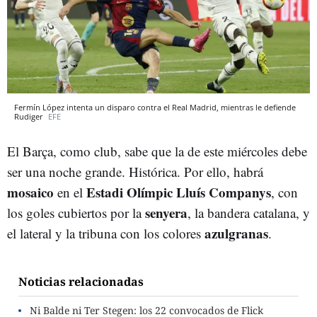
Fermín López intenta un disparo contra el Real Madrid, mientras le defiende
Rudiger
EFE
El Barça, como club, sabe que la de este miércoles debe
ser una noche grande. Histórica. Por ello, habrá
mosaico
Estadi Olímpic Lluís Companys
en el
, con
senyera
los goles cubiertos por la
, la bandera catalana, y
azulgranas
el lateral y la tribuna con los colores
.
Noticias relacionadas
Ni Balde ni Ter Stegen: los 22 convocados de Flick