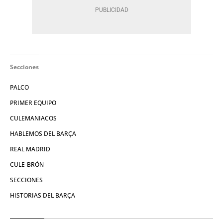
Secciones
PALCO
PRIMER EQUIPO
CULEMANIACOS
HABLEMOS DEL BARÇA
REAL MADRID
CULE-BRÓN
SECCIONES
HISTORIAS DEL BARÇA