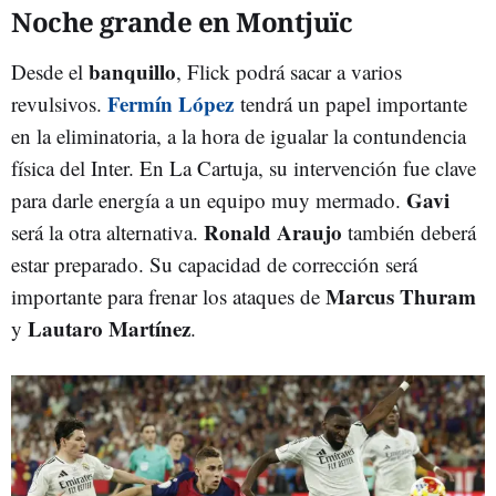
Noche grande en Montjuïc
banquillo
Desde el
, Flick podrá sacar a varios
Fermín López
revulsivos.
tendrá un papel importante
en la eliminatoria, a la hora de igualar la contundencia
física del Inter. En La Cartuja, su intervención fue clave
Gavi
para darle energía a un equipo muy mermado.
Ronald Araujo
será la otra alternativa.
también deberá
estar preparado. Su capacidad de corrección será
Marcus Thuram
importante para frenar los ataques de
Lautaro Martínez
y
.