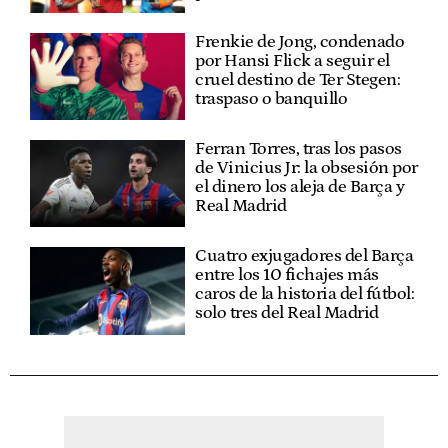
Frenkie de Jong, condenado
por Hansi Flick a seguir el
cruel destino de Ter Stegen:
traspaso o banquillo
Ferran Torres, tras los pasos
de Vinicius Jr: la obsesión por
el dinero los aleja de Barça y
Real Madrid
Cuatro exjugadores del Barça
entre los 10 fichajes más
caros de la historia del fútbol:
solo tres del Real Madrid