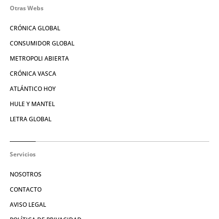
Otras Webs
CRÓNICA GLOBAL
CONSUMIDOR GLOBAL
METROPOLI ABIERTA
CRÓNICA VASCA
ATLÁNTICO HOY
HULE Y MANTEL
LETRA GLOBAL
Servicios
NOSOTROS
CONTACTO
AVISO LEGAL