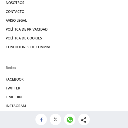
NOSOTROS
CONTACTO
AVISO LEGAL
POLÍTICA DE PRIVACIDAD
POLÍTICA DE COOKIES
CONDICIONES DE COMPRA
Redes
FACEBOOK
TWITTER
LINKEDIN
INSTAGRAM
© 2026 Crónica Global Media, SL