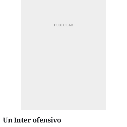
Un Inter ofensivo