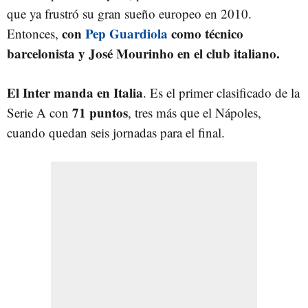
que ya frustró su gran sueño europeo en 2010.
con
Pep Guardiola
como técnico
Entonces,
barcelonista y José Mourinho en el club italiano.
El Inter manda en Italia
. Es el primer clasificado de la
71 puntos
Serie A con
, tres más que el Nápoles,
cuando quedan seis jornadas para el final.