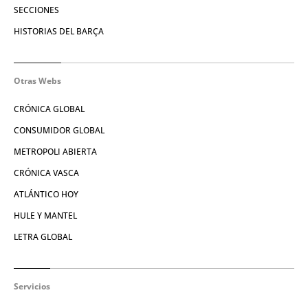
SECCIONES
HISTORIAS DEL BARÇA
Otras Webs
CRÓNICA GLOBAL
CONSUMIDOR GLOBAL
METROPOLI ABIERTA
CRÓNICA VASCA
ATLÁNTICO HOY
HULE Y MANTEL
LETRA GLOBAL
Servicios