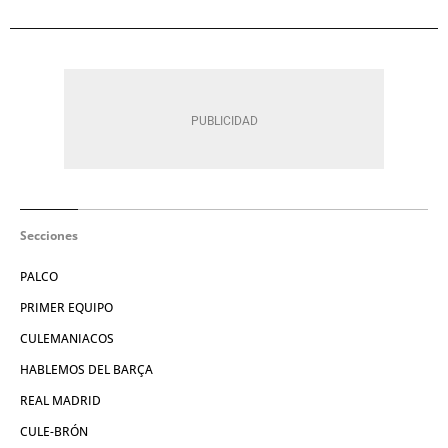
Secciones
PALCO
PRIMER EQUIPO
CULEMANIACOS
HABLEMOS DEL BARÇA
REAL MADRID
CULE-BRÓN