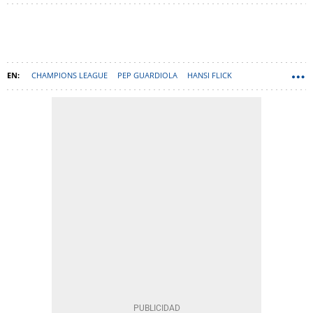
CHAMPIONS LEAGUE
PEP GUARDIOLA
HANSI FLICK