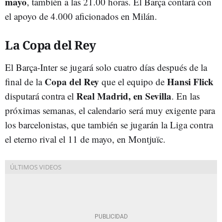
mayo
, también a las 21.00 horas. El Barça contará con
el apoyo de 4.000 aficionados en Milán.
La Copa del Rey
El Barça-Inter se jugará solo cuatro días después de la
Copa del Rey
Hansi Flick
final de la
que el equipo de
Real Madrid, en Sevilla
disputará contra el
. En las
próximas semanas, el calendario será muy exigente para
los barcelonistas, que también se jugarán la Liga contra
el eterno rival el 11 de mayo, en Montjuïc.