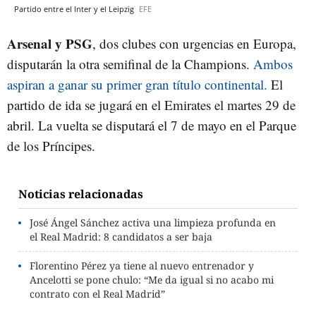
Partido entre el Inter y el Leipzig
EFE
Arsenal y PSG
, dos clubes con urgencias en Europa,
disputarán la otra semifinal de la Champions.
Ambos
aspiran a ganar su primer gran título continental.
El
partido de ida se jugará en el Emirates el martes 29 de
abril. La vuelta se disputará el 7 de mayo en el Parque
de los Príncipes.
Noticias relacionadas
José Ángel Sánchez activa una limpieza profunda en
el Real Madrid: 8 candidatos a ser baja
Florentino Pérez ya tiene al nuevo entrenador y
Ancelotti se pone chulo: “Me da igual si no acabo mi
contrato con el Real Madrid”