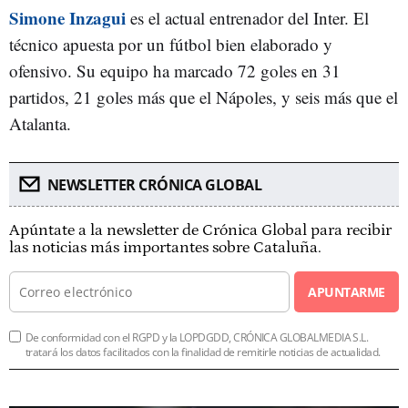
Simone Inzagui
es el actual entrenador del Inter. El
técnico apuesta por un fútbol bien elaborado y
ofensivo. Su equipo ha marcado 72 goles en 31
partidos, 21 goles más que el Nápoles, y seis más que el
Atalanta.
NEWSLETTER CRÓNICA GLOBAL
Apúntate a la newsletter de Crónica Global para recibir
las noticias más importantes sobre Cataluña.
APUNTARME
De conformidad con el RGPD y la LOPDGDD, CRÓNICA GLOBALMEDIA S.L.
tratará los datos facilitados con la finalidad de remitirle noticias de actualidad.