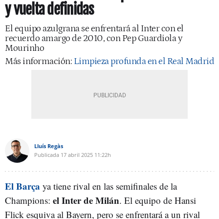
y vuelta definidas
El equipo azulgrana se enfrentará al Inter con el
recuerdo amargo de 2010, con Pep Guardiola y
Mourinho
Más información:
Limpieza profunda en el Real Madrid
Lluís Regàs
Publicada
17 abril 2025
11:22h
El Barça
ya tiene rival en las semifinales de la
el Inter de Milán
Champions:
. El equipo de Hansi
Flick esquiva al Bayern, pero se enfrentará a un rival