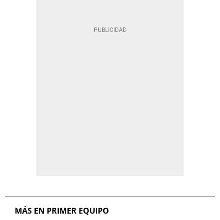
MÁS EN PRIMER EQUIPO