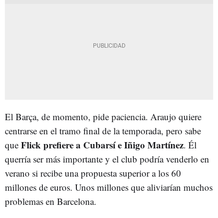
El Barça, de momento, pide paciencia. Araujo quiere
centrarse en el tramo final de la temporada, pero sabe
Flick prefiere a Cubarsí e Iñigo Martínez
que
. Él
querría ser más importante y el club podría venderlo en
verano si recibe una propuesta superior a los 60
millones de euros. Unos millones que aliviarían muchos
problemas en Barcelona.