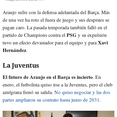
Araujo sufre con la defensa adelantada del Barça. Más
de una vez ha roto el fuera de juego y sus despistes se
pagan caro. La pasada temporada también falló en el
PSG
partido de Champions contra el
y su expulsión
Xavi
tuvo un efecto devastador para el equipo y para
Hernández
.
La Juventus
El futuro de Araujo en el Barça es incierto
. En
enero, el futbolista quiso irse a la Juventus, pero el club
azulgrana frenó su salida.
No quiso negociar y las dos
partes ampliaron su contrato hasta junio de 2031
.