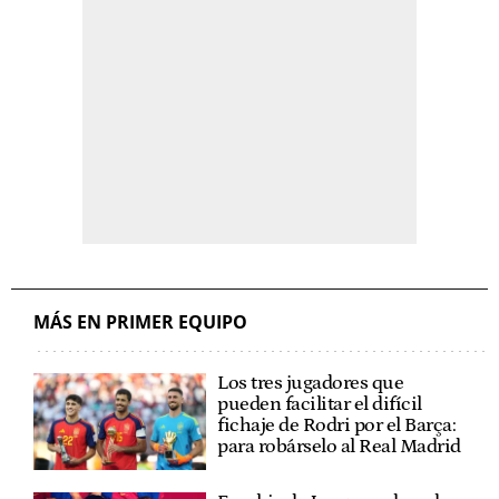
MÁS EN PRIMER EQUIPO
Los tres jugadores que
pueden facilitar el difícil
fichaje de Rodri por el Barça:
para robárselo al Real Madrid