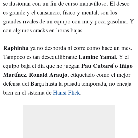
se ilusionan con un fin de curso maravilloso. El deseo
es grande y el cansancio, físico y mental, son los
grandes rivales de un equipo con muy poca gasolina. Y
con algunos cracks en horas bajas.
Raphinha
ya no desborda ni corre como hace un mes.
Lamine Yamal
Tampoco es tan desequilibrante
. Y el
Pau Cubarsí o Iñigo
equipo baja el día que no juegan
Martínez
Ronald Araujo
.
, etiquetado como el mejor
defensa del Barça hasta la pasada temporada, no encaja
bien en el sistema de
Hansi Flick
.