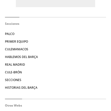
Secciones
PALCO
PRIMER EQUIPO
CULEMANIACOS
HABLEMOS DEL BARÇA
REAL MADRID
CULE-BRÓN
SECCIONES
HISTORIAS DEL BARÇA
Otras Webs