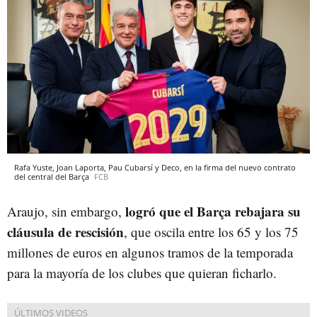
Rafa Yuste, Joan Laporta, Pau Cubarsí y Deco, en la firma del nuevo contrato
del central del Barça
FCB
logró que el Barça rebajara su
Araujo, sin embargo,
cláusula de rescisión
, que oscila entre los 65 y los 75
millones de euros en algunos tramos de la temporada
para la mayoría de los clubes que quieran ficharlo.