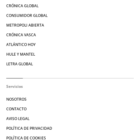
CRÓNICA GLOBAL
CONSUMIDOR GLOBAL
METROPOLI ABIERTA
CRÓNICA VASCA
ATLÁNTICO HOY
HULE Y MANTEL
LETRA GLOBAL
Servicios
NOSOTROS
CONTACTO
AVISO LEGAL
POLÍTICA DE PRIVACIDAD
POLÍTICA DE COOKIES