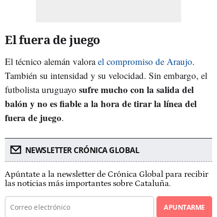
El fuera de juego
El técnico alemán valora
el compromiso de Araujo
.
También su intensidad y su velocidad. Sin embargo, el
sufre mucho con la salida del
futbolista uruguayo
balón y no es fiable a la hora de tirar la línea del
fuera de juego
.
NEWSLETTER CRÓNICA GLOBAL
Apúntate a la newsletter de Crónica Global para recibir
las noticias más importantes sobre Cataluña.
APUNTARME