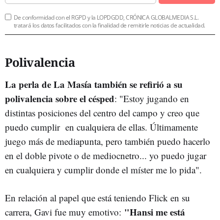
De conformidad con el RGPD y la LOPDGDD, CRÓNICA GLOBALMEDIA S.L.
tratará los datos facilitados con la finalidad de remitirle noticias de actualidad.
Polivalencia
La perla de La Masía también se refirió a su
polivalencia sobre el césped
: "Estoy jugando en
distintas posiciones del centro del campo y creo que
puedo cumplir en cualquiera de ellas. Últimamente
juego más de mediapunta, pero también puedo hacerlo
en el doble pivote o de mediocnetro... yo puedo jugar
en cualquiera y cumplir donde el míster me lo pida".
En relación al papel que está teniendo Flick en su
"Hansi me está
carrera, Gavi fue muy emotivo: