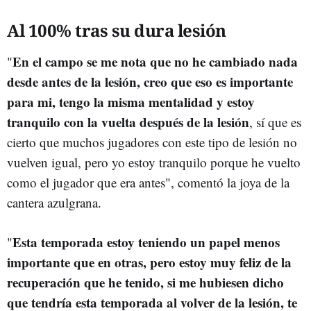
Al 100% tras su dura lesión
En el campo se me nota que no he cambiado nada
"
desde antes de la lesión, creo que eso es importante
para mi, tengo la misma mentalidad y estoy
tranquilo con la vuelta después de la lesión
, sí que es
cierto que muchos jugadores con este tipo de lesión no
vuelven igual, pero yo estoy tranquilo porque he vuelto
como el jugador que era antes", comentó la joya de la
cantera azulgrana.
Esta temporada estoy teniendo un papel menos
"
importante que en otras, pero estoy muy feliz de la
recuperación que he tenido, si me hubiesen dicho
que tendría esta temporada al volver de la lesión, te