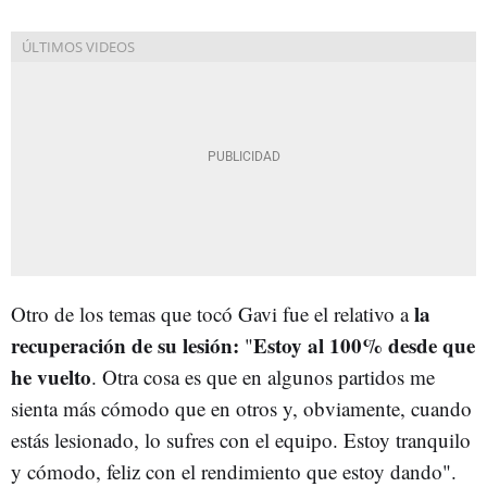
la
Otro de los temas que tocó Gavi fue el relativo a
recuperación de su lesión:
Estoy al 100% desde que
"
he vuelto
. Otra cosa es que en algunos partidos me
sienta más cómodo que en otros y, obviamente, cuando
estás lesionado, lo sufres con el equipo. Estoy tranquilo
y cómodo, feliz con el rendimiento que estoy dando".