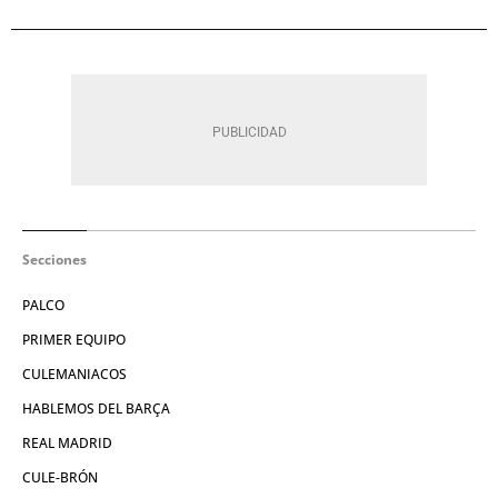
Secciones
PALCO
PRIMER EQUIPO
CULEMANIACOS
HABLEMOS DEL BARÇA
REAL MADRID
CULE-BRÓN