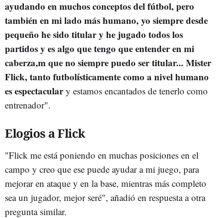
ayudando en muchos conceptos del fútbol, pero
también en mi lado más humano, yo siempre desde
pequeño he sido titular y he jugado todos los
partidos y es algo que tengo que entender en mi
caberza,m que no siempre puedo ser titular... Mister
Flick, tanto futbolísticamente como a nivel humano
es espectacular
y estamos encantados de tenerlo como
entrenador".
Elogios a Flick
"Flick me está poniendo en muchas posiciones en el
campo y creo que ese puede ayudar a mi juego, para
mejorar en ataque y en la base, mientras más completo
sea un jugador, mejor seré", añadió en respuesta a otra
pregunta similar.