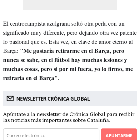
El centrocampista azulgrana soltó otra perla con un
significado muy diferente, pero dejando otra vez patente
lo pasional que es. Esta vez, en clave de amor eterno al
"Me gustaría retirarme en el Barça, pero
Barça:
nunca se sabe, en el fútbol hay muchas lesiones y
muchas cosas, pero si por mi fuera, yo lo firmo, me
retiraría en el Barça"
.
NEWSLETTER CRÓNICA GLOBAL
Apúntate a la newsletter de Crónica Global para recibir
las noticias más importantes sobre Cataluña.
APUNTARME