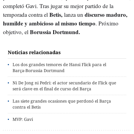
completó Gavi. Tras jugar su mejor partido de la
Betis,
discurso maduro,
temporada contra el
lanza un
humilde y ambicioso al mismo tiempo
. Próximo
Borussia Dortmund.
objetivo, el
Noticias relacionadas
Los dos grandes temores de Hansi Flick para el
Barça-Borussia Dortmund
Ni De Jong ni Pedri: el actor secundario de Flick que
será clave en el final de curso del Barça
Las siete grandes ocasiones que perdonó el Barça
contra el Betis
MVP: Gavi