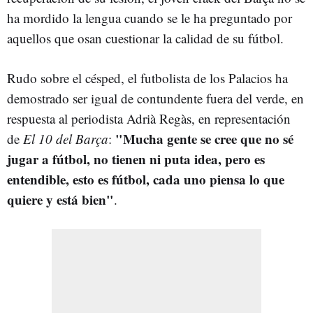
ha mordido la lengua cuando se le ha preguntado por
aquellos que osan cuestionar la calidad de su fútbol.
Rudo sobre el césped, el futbolista de los Palacios ha
demostrado ser igual de contundente fuera del verde, en
respuesta al periodista Adrià Regàs, en representación
"Mucha gente se cree que no sé
de
El 10 del Barça
:
jugar a fútbol, no tienen ni puta idea, pero es
entendible, esto es fútbol, cada uno piensa lo que
quiere y está bien"
.