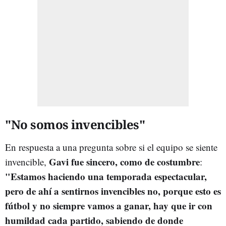
"No somos invencibles"
En respuesta a una pregunta sobre si el equipo se siente
Gavi fue sincero, como de costumbre
invencible,
:
"Estamos haciendo una temporada espectacular,
pero de ahí a sentirnos invencibles no, porque esto es
fútbol y no siempre vamos a ganar, hay que ir con
humildad cada partido, sabiendo de donde