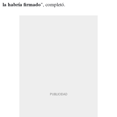
la habría firmado
", completó.