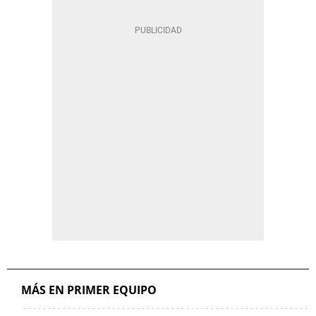
MÁS EN PRIMER EQUIPO