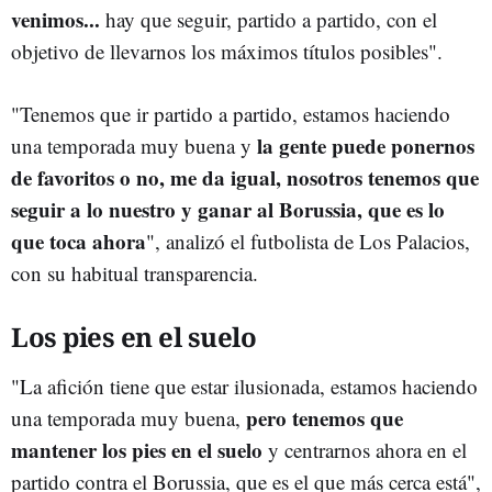
venimos...
hay que seguir, partido a partido, con el
objetivo de llevarnos los máximos títulos posibles".
"Tenemos que ir partido a partido, estamos haciendo
la gente puede ponernos
una temporada muy buena y
de favoritos o no, me da igual, nosotros tenemos que
seguir a lo nuestro y ganar al Borussia, que es lo
que toca ahora
", analizó el futbolista de Los Palacios,
con su habitual transparencia.
Los pies en el suelo
"La afición tiene que estar ilusionada, estamos haciendo
pero tenemos que
una temporada muy buena,
mantener los pies en el suelo
y centrarnos ahora en el
partido contra el Borussia, que es el que más cerca está",