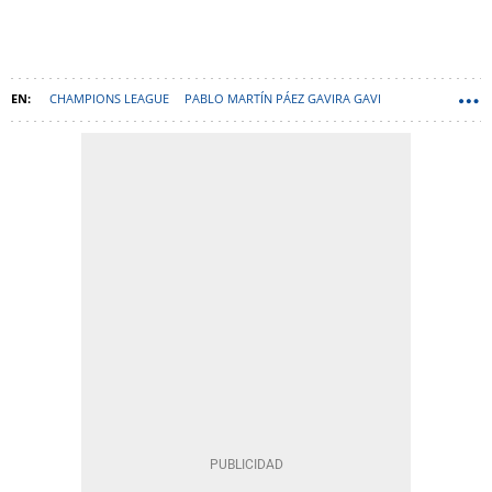
CHAMPIONS LEAGUE
PABLO MARTÍN PÁEZ GAVIRA GAVI