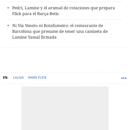
Pedri, Lamine y el arsenal de rotaciones que prepara
Flick para el Barça-Betis
Ni Vía Veneto ni Botafumeiro: el restaurante de
Barcelona que presume de tener una camiseta de
Lamine Yamal firmada
LALIGA
HANSI FLICK