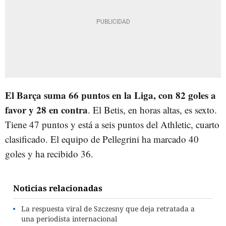
El Barça suma 66 puntos en la Liga, con 82 goles a
favor y 28 en contra
. El Betis, en horas altas, es sexto.
Tiene 47 puntos y está a seis puntos del Athletic, cuarto
clasificado. El equipo de Pellegrini ha marcado 40
goles y ha recibido 36.
Noticias relacionadas
La respuesta viral de Szczesny que deja retratada a
una periodista internacional