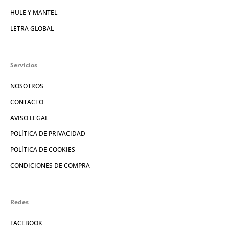
HULE Y MANTEL
LETRA GLOBAL
Servicios
NOSOTROS
CONTACTO
AVISO LEGAL
POLÍTICA DE PRIVACIDAD
POLÍTICA DE COOKIES
CONDICIONES DE COMPRA
Redes
FACEBOOK