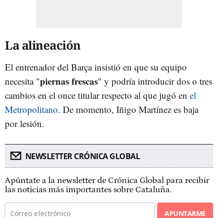
La alineación
El entrenador del Barça insistió en que su equipo
piernas frescas
necesita "
" y podría introducir dos o tres
cambios en el once titular respecto al que jugó en
el
Metropolitano
. De momento, Iñigo Martínez es baja
por lesión.
NEWSLETTER CRÓNICA GLOBAL
Apúntate a la newsletter de Crónica Global para recibir
las noticias más importantes sobre Cataluña.
APUNTARME