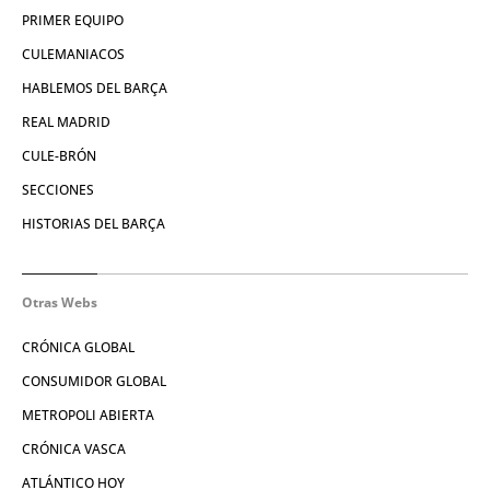
PRIMER EQUIPO
CULEMANIACOS
HABLEMOS DEL BARÇA
REAL MADRID
CULE-BRÓN
SECCIONES
HISTORIAS DEL BARÇA
Otras Webs
CRÓNICA GLOBAL
CONSUMIDOR GLOBAL
METROPOLI ABIERTA
CRÓNICA VASCA
ATLÁNTICO HOY