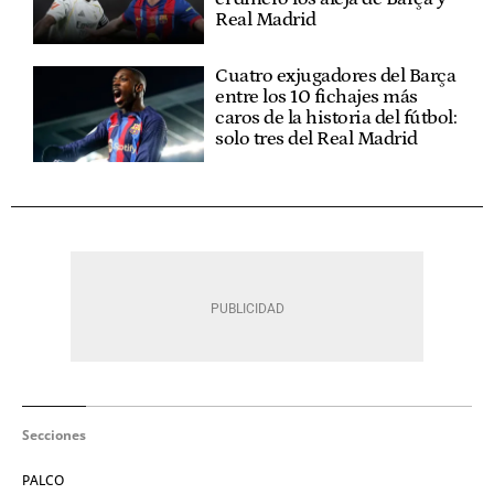
Real Madrid
Cuatro exjugadores del Barça
entre los 10 fichajes más
caros de la historia del fútbol:
solo tres del Real Madrid
Secciones
PALCO