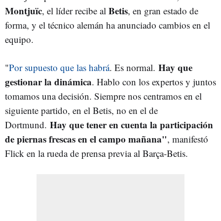
Montjuïc
Betis
, el líder recibe al
, en gran estado de
forma, y el técnico alemán ha anunciado cambios en el
equipo.
Hay que
"
Por supuesto que las habrá
. Es normal.
gestionar la dinámica
. Hablo con los expertos y juntos
tomamos una decisión. Siempre nos centramos en el
siguiente partido, en el Betis, no en el de
Hay que tener en cuenta la participación
Dortmund.
de piernas frescas en el campo mañana"
, manifestó
Flick en la rueda de prensa previa al Barça-Betis.