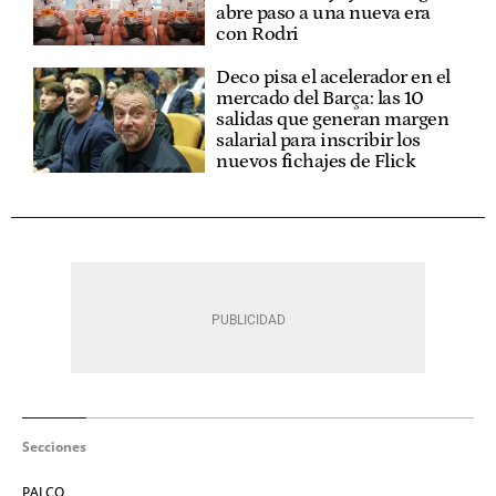
abre paso a una nueva era
con Rodri
Deco pisa el acelerador en el
mercado del Barça: las 10
salidas que generan margen
salarial para inscribir los
nuevos fichajes de Flick
Secciones
PALCO