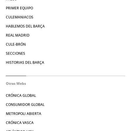
PRIMER EQUIPO
CULEMANIACOS
HABLEMOS DEL BARÇA
REAL MADRID
CULE-BRÓN
SECCIONES
HISTORIAS DEL BARÇA
Otras Webs
CRÓNICA GLOBAL
CONSUMIDOR GLOBAL
METROPOLI ABIERTA
CRÓNICA VASCA