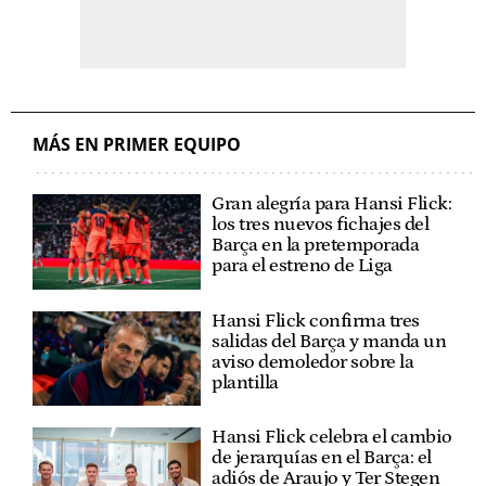
MÁS EN PRIMER EQUIPO
Gran alegría para Hansi Flick:
los tres nuevos fichajes del
Barça en la pretemporada
para el estreno de Liga
Hansi Flick confirma tres
salidas del Barça y manda un
aviso demoledor sobre la
plantilla
Hansi Flick celebra el cambio
de jerarquías en el Barça: el
adiós de Araujo y Ter Stegen