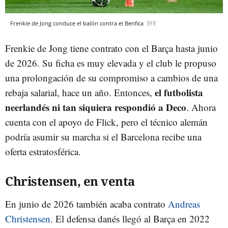
Frenkie de Jong conduce el balón contra el Benfica
EFE
Frenkie de Jong tiene contrato con el Barça hasta junio
de 2026. Su ficha es muy elevada y el club le propuso
una prolongación de su compromiso a cambios de una
el futbolista
rebaja salarial, hace un año. Entonces,
neerlandés ni tan siquiera respondió a Deco
. Ahora
cuenta con el apoyo de Flick, pero el técnico alemán
podría asumir su marcha si el Barcelona recibe una
oferta estratosférica.
Christensen, en venta
En junio de 2026 también acaba contrato
Andreas
Christensen
. El defensa danés llegó al Barça en 2022