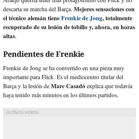
Mejores sensaciones con
descarta su marcha del Barça.
el técnico alemán tiene
Frenkie de Jong
, totalmente
recuperado de su lesión de tobillo y, ahora, en horas
altas
.
Pendientes de Frenkie
Frenkie de Jong se ha convertido en una pieza muy
importante para Flick. Es el mediocentro titular del
Marc Casadó
Barça y la lesión de
explica que todavía
haya tenido más minutos en los últimos partidos.