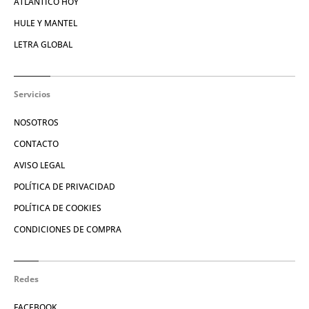
ATLÁNTICO HOY
HULE Y MANTEL
LETRA GLOBAL
Servicios
NOSOTROS
CONTACTO
AVISO LEGAL
POLÍTICA DE PRIVACIDAD
POLÍTICA DE COOKIES
CONDICIONES DE COMPRA
Redes
FACEBOOK