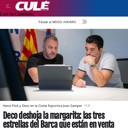
Leer en Castellano
Pásate al MODO AHORRO
Hansi Flick y Deco en la Ciutat Esportiva Joan Gamper
FCB
Deco deshoja la margarita: las tres
estrellas del Barça que están en venta