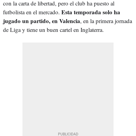
con la carta de libertad, pero el club ha puesto al
Esta temporada solo ha
futbolista en el mercado.
jugado un partido, en Valencia
, en la primera jornada
de Liga y tiene un buen cartel en Inglaterra.