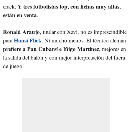
Y tres futbolistas top, con fichas muy altas,
crack.
están en venta
.
Ronald Araujo
, titular con Xavi, no es imprescindible
Hansi Flick
para
. Ni mucho menos. El técnico alemán
prefiere a Pau Cubarsí e Iñigo Martínez
, mejores en
la salida del balón y con mejor interpretación del fuera
de juego.