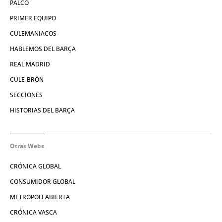
PALCO
PRIMER EQUIPO
CULEMANIACOS
HABLEMOS DEL BARÇA
REAL MADRID
CULE-BRÓN
SECCIONES
HISTORIAS DEL BARÇA
Otras Webs
CRÓNICA GLOBAL
CONSUMIDOR GLOBAL
METROPOLI ABIERTA
CRÓNICA VASCA