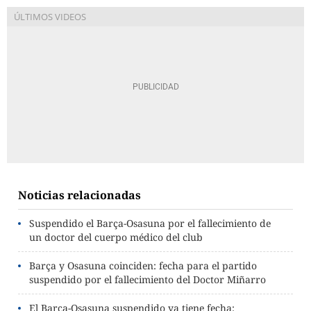
Noticias relacionadas
Suspendido el Barça-Osasuna por el fallecimiento de
un doctor del cuerpo médico del club
Barça y Osasuna coinciden: fecha para el partido
suspendido por el fallecimiento del Doctor Miñarro
El Barça-Osasuna suspendido ya tiene fecha: