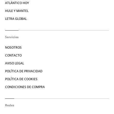
ATLÁNTICO HOY
HULE Y MANTEL
LETRA GLOBAL
Servicios
NOSOTROS
CONTACTO
AVISO LEGAL
POLÍTICA DE PRIVACIDAD
POLÍTICA DE COOKIES
CONDICIONES DE COMPRA
Redes