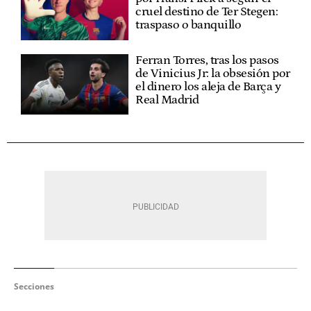
cruel destino de Ter Stegen:
traspaso o banquillo
Ferran Torres, tras los pasos
de Vinicius Jr: la obsesión por
el dinero los aleja de Barça y
Real Madrid
Secciones