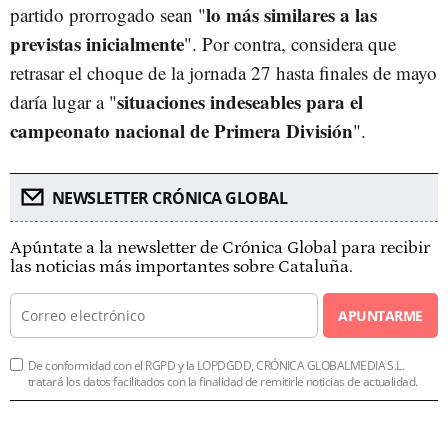
lo más similares a las
partido prorrogado sean "
previstas inicialmente
". Por contra, considera que
retrasar el choque de la jornada 27 hasta finales de mayo
situaciones indeseables para el
daría lugar a "
campeonato nacional de Primera División
".
NEWSLETTER CRÓNICA GLOBAL
Apúntate a la newsletter de Crónica Global para recibir
las noticias más importantes sobre Cataluña.
APUNTARME
De conformidad con el RGPD y la LOPDGDD, CRÓNICA GLOBALMEDIA S.L.
tratará los datos facilitados con la finalidad de remitirle noticias de actualidad.