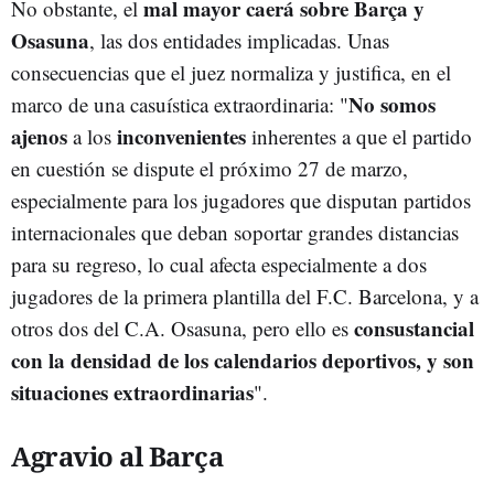
mal mayor caerá sobre Barça y
No obstante, el
Osasuna
, las dos entidades implicadas. Unas
consecuencias que el juez normaliza y justifica, en el
No somos
marco de una casuística extraordinaria: "
ajenos
inconvenientes
a los
inherentes a que el partido
en cuestión se dispute el próximo 27 de marzo,
especialmente para los jugadores que disputan partidos
internacionales que deban soportar grandes distancias
para su regreso, lo cual afecta especialmente a dos
jugadores de la primera plantilla del F.C. Barcelona, y a
consustancial
otros dos del C.A. Osasuna, pero ello es
con la densidad de los calendarios deportivos, y son
situaciones extraordinarias
".
Agravio al Barça