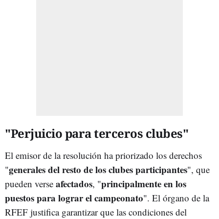
"Perjuicio para terceros clubes"
El emisor de la resolución ha priorizado los derechos
generales del resto de los clubes participantes
"
", que
afectados
principalmente en los
pueden verse
, "
puestos para lograr el campeonato
". El órgano de la
RFEF justifica garantizar que las condiciones del