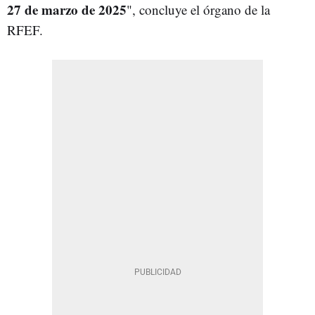
27 de marzo de 2025
", concluye el órgano de la
RFEF.