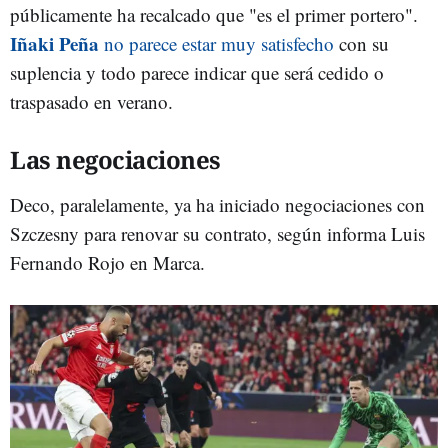
públicamente ha recalcado que "es el primer portero".
Iñaki Peña
no parece estar muy satisfecho
con su
suplencia y todo parece indicar que será cedido o
traspasado en verano.
Las negociaciones
Deco, paralelamente, ya ha iniciado negociaciones con
Szczesny para renovar su contrato, según informa Luis
Fernando Rojo en Marca.