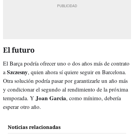
El futuro
El Barça podría ofrecer uno o dos años más de contrato
Szczesny
a
, quien ahora sí quiere seguir en Barcelona.
Otra solución podría pasar por garantizarle un año más
y condicionar el segundo al rendimiento de la próxima
Joan Garcia
temporada. Y
, como mínimo, debería
esperar otro año.
Noticias relacionadas