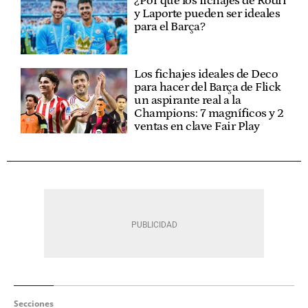
¿Por qué los fichajes de Rodri
y Laporte pueden ser ideales
para el Barça?
Los fichajes ideales de Deco
para hacer del Barça de Flick
un aspirante real a la
Champions: 7 magníficos y 2
ventas en clave Fair Play
Secciones