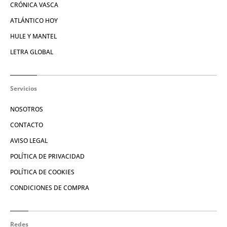
CRÓNICA VASCA
ATLÁNTICO HOY
HULE Y MANTEL
LETRA GLOBAL
Servicios
NOSOTROS
CONTACTO
AVISO LEGAL
POLÍTICA DE PRIVACIDAD
POLÍTICA DE COOKIES
CONDICIONES DE COMPRA
Redes