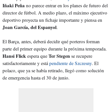
Iñaki Peña
no parece entrar en los planes de futuro del
director de fútbol. A medio plazo, el máximo ejecutivo
deportivo proyecta un fichaje importante y piensa en
Joan García, del Espanyol
.
El Barça, antes, deberá decidir qué porteros forman
parte del primer equipo durante la próxima temporada.
Hansi Flick
Ter Stegen
espera que
se recupere
satisfactoriamente y está
pendiente de Szczesny
. El
polaco, que ya se había retirado, llegó como solución
de emergencia hasta el 30 de junio.