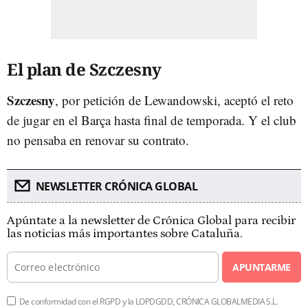
El plan de Szczesny
Szczesny
, por petición de Lewandowski, aceptó el reto
de jugar en el Barça hasta final de temporada. Y el club
no pensaba en renovar su contrato.
NEWSLETTER CRÓNICA GLOBAL
Apúntate a la newsletter de Crónica Global para recibir
las noticias más importantes sobre Cataluña.
APUNTARME
De conformidad con el RGPD y la LOPDGDD, CRÓNICA GLOBALMEDIA S.L.