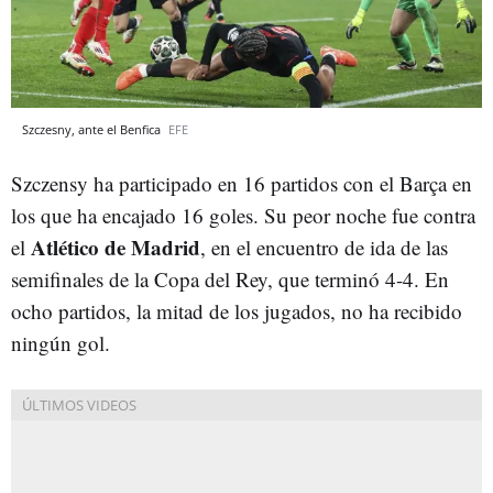
Szczesny, ante el Benfica
EFE
Szczensy ha participado en 16 partidos con el Barça en
los que ha encajado 16 goles. Su peor noche fue contra
Atlético de Madrid
el
, en el encuentro de ida de las
semifinales de la Copa del Rey, que terminó 4-4. En
ocho partidos, la mitad de los jugados, no ha recibido
ningún gol.