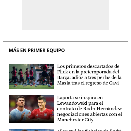
MÁS EN PRIMER EQUIPO
Los primeros descartados de
Flick en la pretemporada del
Barça: adiós a tres perlas de la
Masía tras el regreso de Gavi
Laporta se inspira en
Lewandowski para el
contrato de Rodri Hernández:
negociaciones abiertas con el
Manchester City