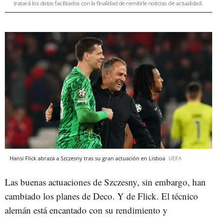
tratará los datos facilitados con la finalidad de remitirle noticias de actualidad.
Hansi Flick abraza a Szczesny tras su gran actuación en Lisboa
UEFA
Las buenas actuaciones de Szczesny, sin embargo, han
cambiado los planes de Deco. Y de Flick. El técnico
alemán está encantado con su rendimiento y