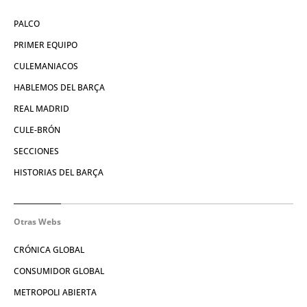
PALCO
PRIMER EQUIPO
CULEMANIACOS
HABLEMOS DEL BARÇA
REAL MADRID
CULE-BRÓN
SECCIONES
HISTORIAS DEL BARÇA
Otras Webs
CRÓNICA GLOBAL
CONSUMIDOR GLOBAL
METROPOLI ABIERTA