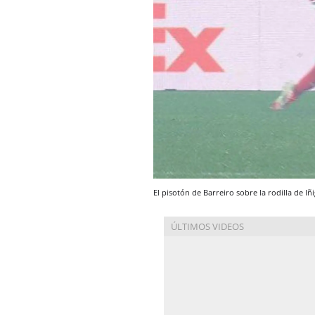
El pisotón de Barreiro sobre la rodilla de Iñ