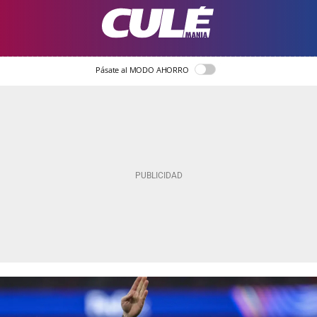
Pásate al MODO AHORRO