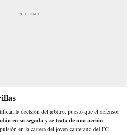
illas
ifican la decisión del árbitro, puesto que el defensor
balón en su segada y se trata de una acción
pulsión en la carrera del joven canterano del FC