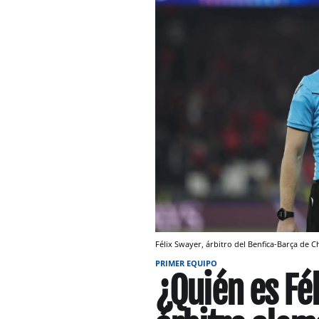
Félix Swayer, árbitro del Benfica-Barça de
PRIMER EQUIPO
¿Quién es Fé