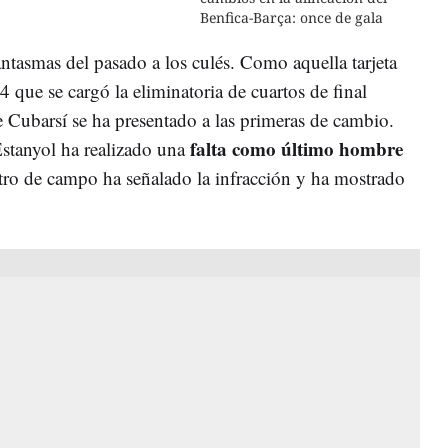
Benfica-Barça: once de gala
ntasmas del pasado a los culés. Como aquella tarjeta
 que se cargó la eliminatoria de cuartos de final
e Cubarsí se ha presentado a las primeras de cambio.
falta como último hombre
Estanyol ha realizado una
itro de campo ha señalado la infracción y ha mostrado