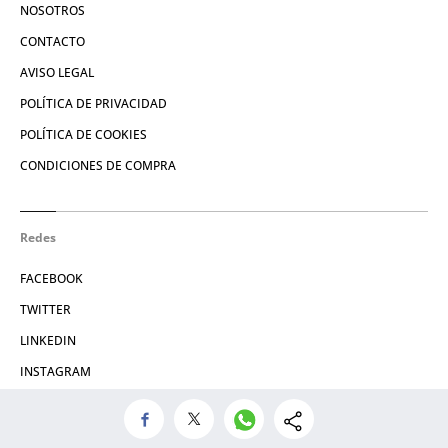
NOSOTROS
CONTACTO
AVISO LEGAL
POLÍTICA DE PRIVACIDAD
POLÍTICA DE COOKIES
CONDICIONES DE COMPRA
Redes
FACEBOOK
TWITTER
LINKEDIN
INSTAGRAM
© 2026 Crónica Global Media, SL