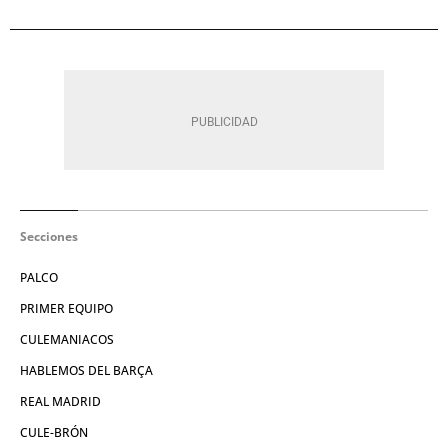
Secciones
PALCO
PRIMER EQUIPO
CULEMANIACOS
HABLEMOS DEL BARÇA
REAL MADRID
CULE-BRÓN