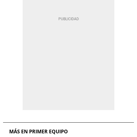
MÁS EN PRIMER EQUIPO