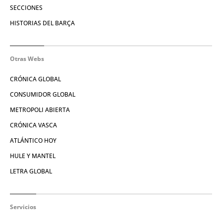
SECCIONES
HISTORIAS DEL BARÇA
Otras Webs
CRÓNICA GLOBAL
CONSUMIDOR GLOBAL
METROPOLI ABIERTA
CRÓNICA VASCA
ATLÁNTICO HOY
HULE Y MANTEL
LETRA GLOBAL
Servicios