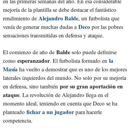
en las primeras semanas del año. En esa considerable
mejoría de la plantilla se debe destacar el fantástico
Alejandro Balde
rendimiento de
, un futbolista que
Deco
venía de generar muchas dudas a
por las pobres
sensaciones transmitidas en defensa y ataque.
Balde
El comienzo de año de
solo puede definirse
esperanzador
la
como
. El futbolista formado en
Masía
ha vuelto a demostrar que es uno de los mejores
laterales izquierdos del mundo. No solo por su mejoría
por su gran aportación en
en defensa, sino también
ataque
. La revolución de Alejandro llega en el
momento ideal, teniendo en cuenta que Deco se ha
fichar a un jugador
planteado
para hacerle
competencia.