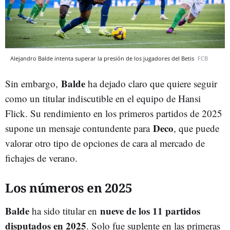
Alejandro Balde intenta superar la presión de los jugadores del Betis
FCB
Balde
Sin embargo,
ha dejado claro que quiere seguir
como un titular indiscutible en el equipo de Hansi
Flick. Su rendimiento en los primeros partidos de 2025
Deco
supone un mensaje contundente para
, que puede
valorar otro tipo de opciones de cara al mercado de
fichajes de verano.
Los números en 2025
Balde
nueve de los 11 partidos
ha sido titular en
disputados en 2025
. Solo fue suplente en las primeras