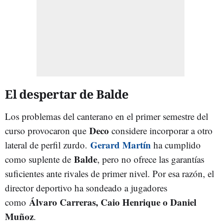
El despertar de Balde
Los problemas del canterano en el primer semestre del
Deco
curso provocaron que
considere incorporar a otro
Gerard Martín
lateral de perfil zurdo.
ha cumplido
Balde
como suplente de
, pero no ofrece las garantías
suficientes ante rivales de primer nivel. Por esa razón, el
director deportivo ha sondeado a jugadores
Álvaro Carreras, Caio Henrique o Daniel
como
Muñoz
.