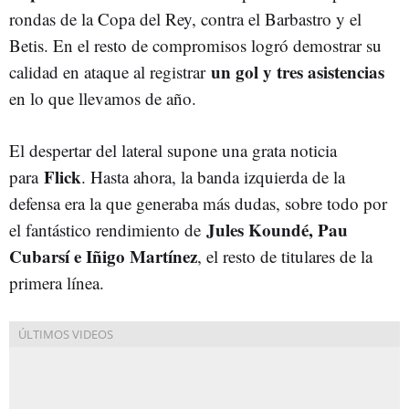
rondas de la Copa del Rey, contra el Barbastro y el
Betis. En el resto de compromisos logró demostrar su
un gol y tres asistencias
calidad en ataque al registrar
en lo que llevamos de año.
El despertar del lateral supone una grata noticia
Flick
para
. Hasta ahora, la banda izquierda de la
defensa era la que generaba más dudas, sobre todo por
Jules Koundé, Pau
el fantástico rendimiento de
Cubarsí e Iñigo Martínez
, el resto de titulares de la
primera línea.