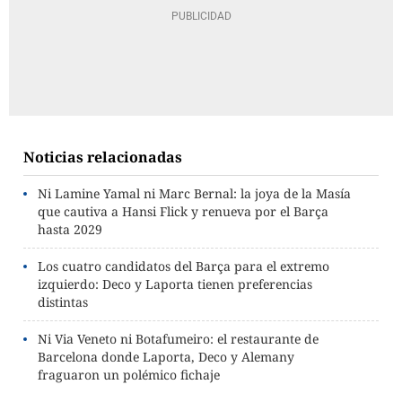
Noticias relacionadas
Ni Lamine Yamal ni Marc Bernal: la joya de la Masía
que cautiva a Hansi Flick y renueva por el Barça
hasta 2029
Los cuatro candidatos del Barça para el extremo
izquierdo: Deco y Laporta tienen preferencias
distintas
Ni Via Veneto ni Botafumeiro: el restaurante de
Barcelona donde Laporta, Deco y Alemany
fraguaron un polémico fichaje