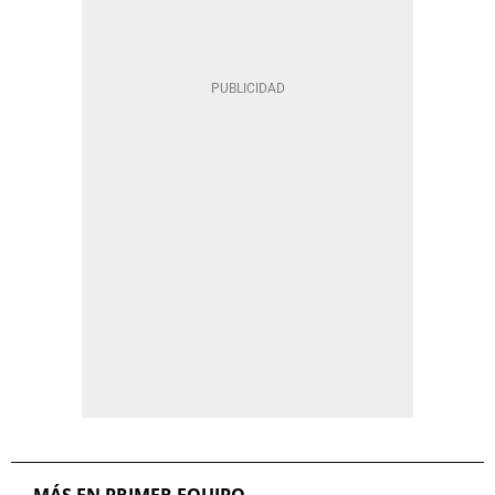
MÁS EN PRIMER EQUIPO