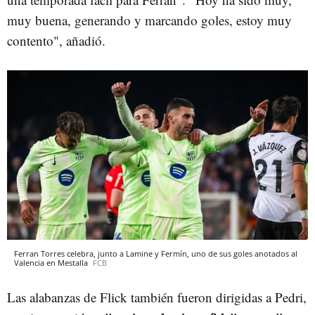
muy buena, generando y marcando goles, estoy muy
contento", añadió.
Ferran Torres celebra, junto a Lamine y Fermín, uno de sus goles anotados al
Valencia en Mestalla
FCB
Las alabanzas de Flick también fueron dirigidas a Pedri,