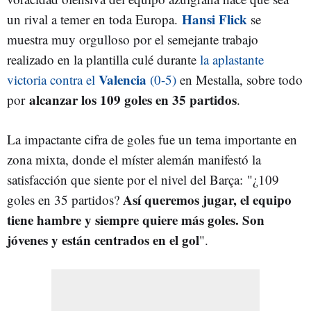
Hansi Flick
un rival a temer en toda Europa.
se
muestra muy orgulloso por el semejante trabajo
realizado en la plantilla culé durante
la aplastante
Valencia
victoria contra el
(0-5)
en Mestalla, sobre todo
alcanzar los 109 goles en 35 partidos
por
.
La impactante cifra de goles fue un tema importante en
zona mixta, donde el míster alemán manifestó la
satisfacción que siente por el nivel del Barça: "¿109
Así queremos jugar, el equipo
goles en 35 partidos?
tiene hambre y siempre quiere más goles. Son
jóvenes y están centrados en el gol
".