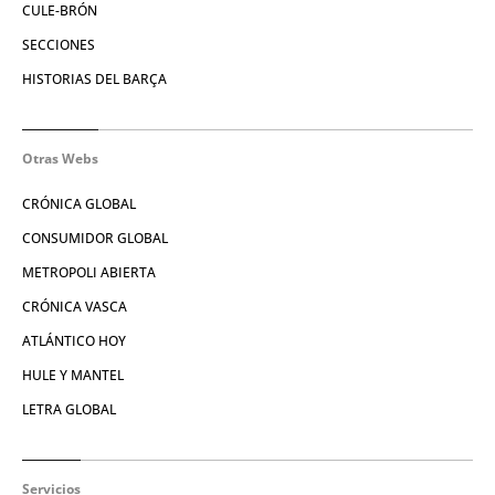
CULE-BRÓN
SECCIONES
HISTORIAS DEL BARÇA
Otras Webs
CRÓNICA GLOBAL
CONSUMIDOR GLOBAL
METROPOLI ABIERTA
CRÓNICA VASCA
ATLÁNTICO HOY
HULE Y MANTEL
LETRA GLOBAL
Servicios