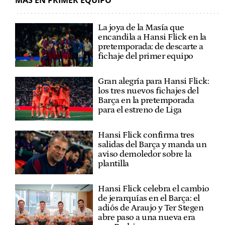
La joya de la Masía que
encandila a Hansi Flick en la
pretemporada: de descarte a
fichaje del primer equipo
Gran alegría para Hansi Flick:
los tres nuevos fichajes del
Barça en la pretemporada
para el estreno de Liga
Hansi Flick confirma tres
salidas del Barça y manda un
aviso demoledor sobre la
plantilla
Hansi Flick celebra el cambio
de jerarquías en el Barça: el
adiós de Araujo y Ter Stegen
abre paso a una nueva era