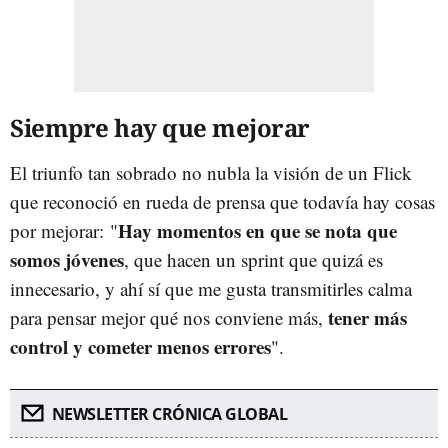
Siempre hay que mejorar
El triunfo tan sobrado no nubla la visión de un Flick
que reconoció en rueda de prensa que todavía hay cosas
Hay momentos en que se nota que
por mejorar: "
somos jóvenes
, que hacen un sprint que quizá es
innecesario, y ahí sí que me gusta transmitirles calma
tener más
para pensar mejor qué nos conviene más,
control y cometer menos errores
".
NEWSLETTER CRÓNICA GLOBAL