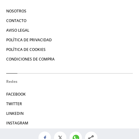
NOSOTROS
CONTACTO
AVISO LEGAL
POLÍTICA DE PRIVACIDAD
POLÍTICA DE COOKIES
CONDICIONES DE COMPRA
Redes
FACEBOOK
TWITTER
LINKEDIN
INSTAGRAM