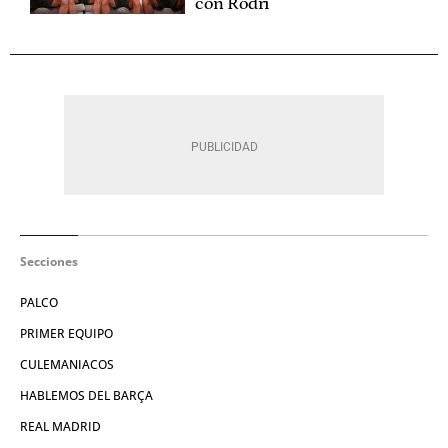
con Rodri
Secciones
PALCO
PRIMER EQUIPO
CULEMANIACOS
HABLEMOS DEL BARÇA
REAL MADRID