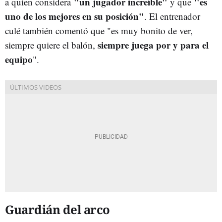
"un jugador increíble"
"es
a quien considera
y que
uno de los mejores en su posición"
. El entrenador
culé también comentó que "es muy bonito de ver,
siempre juega por y para el
siempre quiere el balón,
equipo
".
Guardián del arco