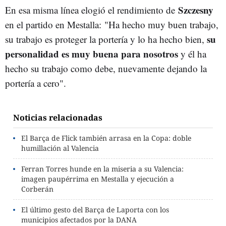
Szczesny
En esa misma línea elogió el rendimiento de
en el partido en Mestalla: "Ha hecho muy buen trabajo,
su
su trabajo es proteger la portería y lo ha hecho bien,
personalidad es muy buena para nosotros
y él ha
hecho su trabajo como debe, nuevamente dejando la
portería a cero".
Noticias relacionadas
El Barça de Flick también arrasa en la Copa: doble
humillación al Valencia
Ferran Torres hunde en la miseria a su Valencia:
imagen paupérrima en Mestalla y ejecución a
Corberán
El último gesto del Barça de Laporta con los
municipios afectados por la DANA