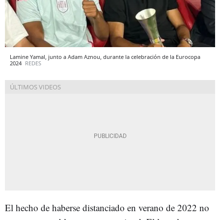
Lamine Yamal, junto a Adam Aznou, durante la celebración de la Eurocopa
2024
REDES
El hecho de haberse distanciado en verano de 2022 no