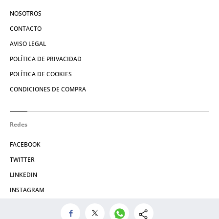
NOSOTROS
CONTACTO
AVISO LEGAL
POLÍTICA DE PRIVACIDAD
POLÍTICA DE COOKIES
CONDICIONES DE COMPRA
Redes
FACEBOOK
TWITTER
LINKEDIN
INSTAGRAM