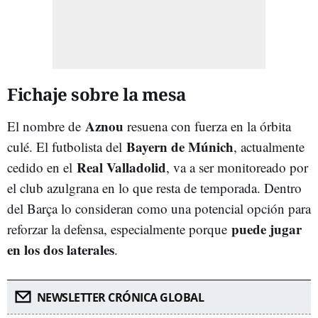
Fichaje sobre la mesa
Aznou
El nombre de
resuena con fuerza en la órbita
Bayern de Múnich
culé. El futbolista del
, actualmente
Real Valladolid
cedido en el
, va a ser monitoreado por
el club azulgrana en lo que resta de temporada. Dentro
del Barça lo consideran como una potencial opción para
puede jugar
reforzar la defensa, especialmente porque
en los dos laterales
.
NEWSLETTER CRÓNICA GLOBAL