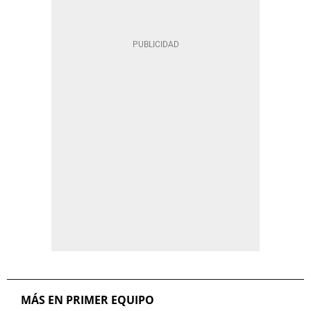
MÁS EN PRIMER EQUIPO