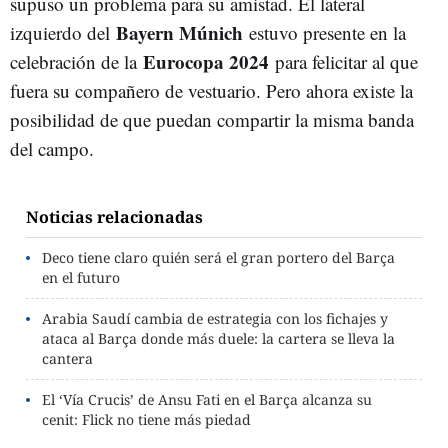
supuso un problema para su amistad. El lateral
Bayern Múnich
izquierdo del
estuvo presente en la
Eurocopa 2024
celebración de la
para felicitar al que
fuera su compañero de vestuario. Pero ahora existe la
posibilidad de que puedan compartir la misma banda
del campo.
Noticias relacionadas
Deco tiene claro quién será el gran portero del Barça
en el futuro
Arabia Saudí cambia de estrategia con los fichajes y
ataca al Barça donde más duele: la cartera se lleva la
cantera
El ‘Vía Crucis’ de Ansu Fati en el Barça alcanza su
cenit: Flick no tiene más piedad