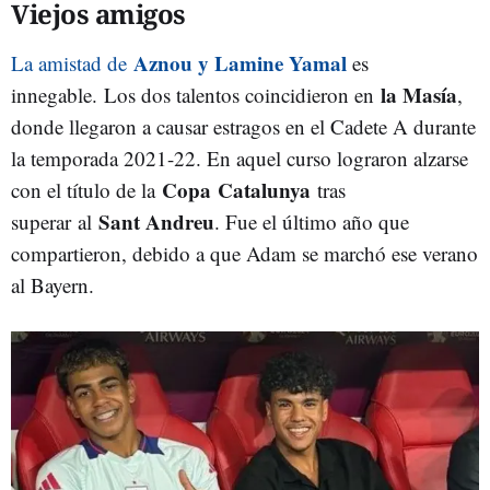
Viejos amigos
Aznou y Lamine Yamal
La amistad de
es
la Masía
innegable.
Los dos talentos coincidieron en
,
donde llegaron a causar estragos en el Cadete A durante
la temporada 2021-22. En aquel curso lograron alzarse
Copa Catalunya
con el título de la
tras
Sant Andreu
superar
al
. Fue el último año que
compartieron, debido a que Adam se marchó ese verano
al Bayern.