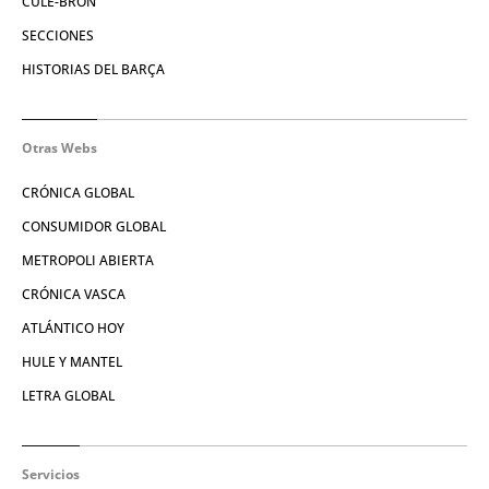
CULE-BRÓN
SECCIONES
HISTORIAS DEL BARÇA
Otras Webs
CRÓNICA GLOBAL
CONSUMIDOR GLOBAL
METROPOLI ABIERTA
CRÓNICA VASCA
ATLÁNTICO HOY
HULE Y MANTEL
LETRA GLOBAL
Servicios