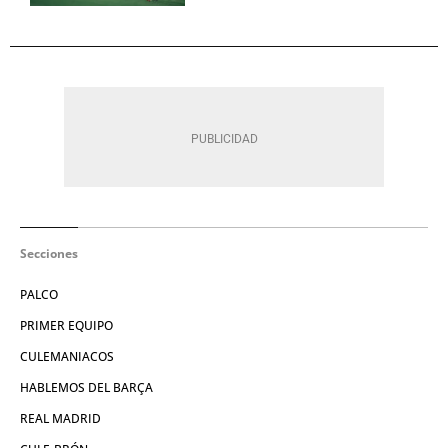
Secciones
PALCO
PRIMER EQUIPO
CULEMANIACOS
HABLEMOS DEL BARÇA
REAL MADRID