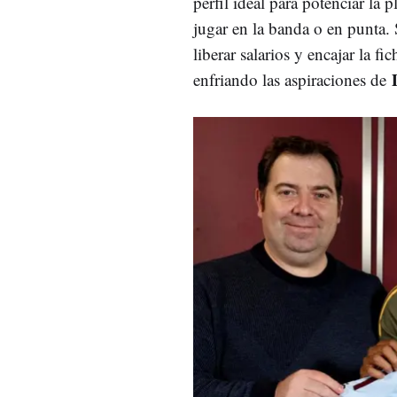
perfil ideal para potenciar la p
jugar en la banda o en punta.
liberar salarios y encajar la fi
enfriando las aspiraciones de