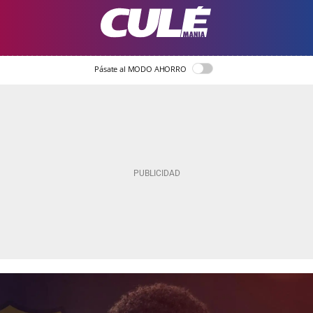
Pásate al MODO AHORRO