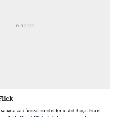
Flick
sonado con fuerzas en el entorno del Barça. Era el