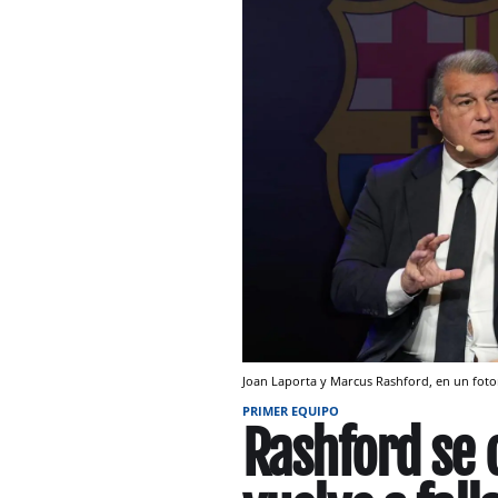
Joan Laporta y Marcus Rashford, en un fo
PRIMER EQUIPO
Rashford se 