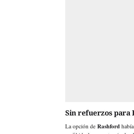
Sin refuerzos para 
Rashford
La opción de
había 