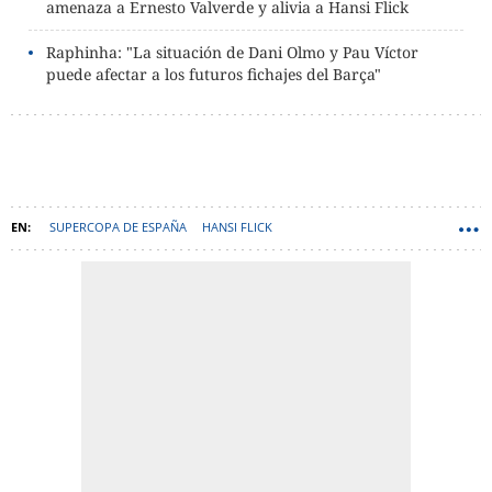
amenaza a Ernesto Valverde y alivia a Hansi Flick
Raphinha: "La situación de Dani Olmo y Pau Víctor
puede afectar a los futuros fichajes del Barça"
SUPERCOPA DE ESPAÑA
HANSI FLICK