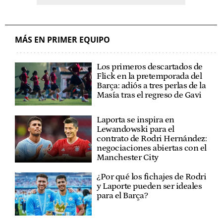
MÁS EN PRIMER EQUIPO
Los primeros descartados de
Flick en la pretemporada del
Barça: adiós a tres perlas de la
Masía tras el regreso de Gavi
Laporta se inspira en
Lewandowski para el
contrato de Rodri Hernández:
negociaciones abiertas con el
Manchester City
¿Por qué los fichajes de Rodri
y Laporte pueden ser ideales
para el Barça?