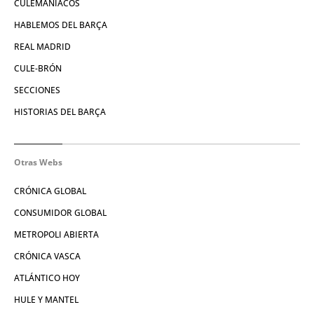
CULEMANIACOS
HABLEMOS DEL BARÇA
REAL MADRID
CULE-BRÓN
SECCIONES
HISTORIAS DEL BARÇA
Otras Webs
CRÓNICA GLOBAL
CONSUMIDOR GLOBAL
METROPOLI ABIERTA
CRÓNICA VASCA
ATLÁNTICO HOY
HULE Y MANTEL