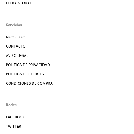
LETRA GLOBAL
Servicios
NOSOTROS
CONTACTO
AVISO LEGAL
POLÍTICA DE PRIVACIDAD
POLÍTICA DE COOKIES
CONDICIONES DE COMPRA
Redes
FACEBOOK
TWITTER