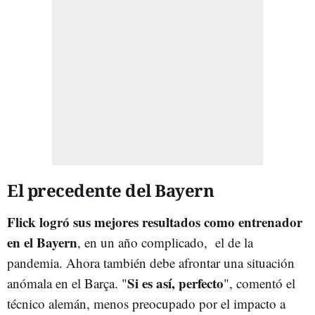
El precedente del Bayern
Flick logró sus mejores resultados como entrenador
en el Bayern
, en un año complicado, el de la
pandemia. Ahora también debe afrontar una situación
Si es así, perfecto
anómala en el Barça. "
", comentó el
técnico alemán, menos preocupado por el impacto a