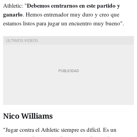
Debemos centrarnos en este partido y
Athletic: "
ganarlo
. Hemos entrenador muy duro y creo que
estamos listos para jugar un encuentro muy bueno".
Nico Williams
"Jugar contra el Athletic siempre es difícil. Es un