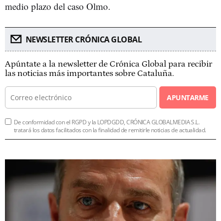
medio plazo del caso Olmo.
NEWSLETTER CRÓNICA GLOBAL
Apúntate a la newsletter de Crónica Global para recibir
las noticias más importantes sobre Cataluña.
APUNTARME
De conformidad con el RGPD y la LOPDGDD, CRÓNICA GLOBALMEDIA S.L.
tratará los datos facilitados con la finalidad de remitirle noticias de actualidad.