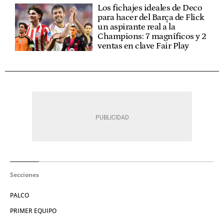
Los fichajes ideales de Deco
para hacer del Barça de Flick
un aspirante real a la
Champions: 7 magníficos y 2
ventas en clave Fair Play
Secciones
PALCO
PRIMER EQUIPO