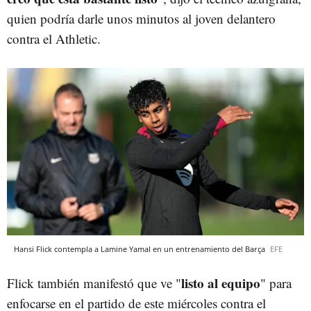
quien podría darle unos minutos al joven delantero
contra el Athletic.
Hansi Flick contempla a Lamine Yamal en un entrenamiento del Barça
EFE
listo al equipo
Flick también manifestó que ve "
" para
enfocarse en el partido de este miércoles contra el