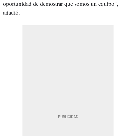
oportunidad de demostrar que somos un equipo",
añadió.