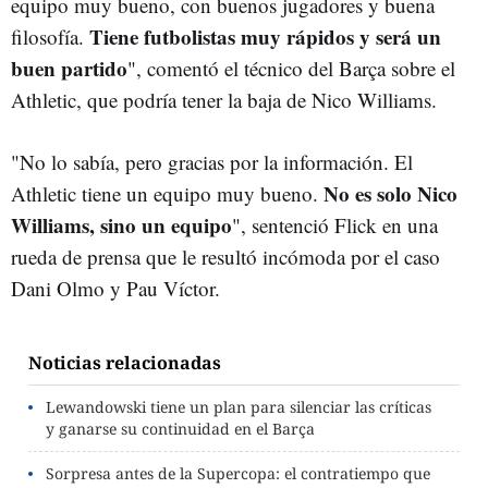
equipo muy bueno, con buenos jugadores y buena
Tiene futbolistas muy rápidos y será un
filosofía.
buen partido
", comentó el técnico del Barça sobre el
Athletic, que podría tener la baja de Nico Williams.
"No lo sabía, pero gracias por la información. El
No es solo Nico
Athletic tiene un equipo muy bueno.
Williams, sino un equipo
", sentenció Flick en una
rueda de prensa que le resultó incómoda por el caso
Dani Olmo y Pau Víctor.
Noticias relacionadas
Lewandowski tiene un plan para silenciar las críticas
y ganarse su continuidad en el Barça
Sorpresa antes de la Supercopa: el contratiempo que