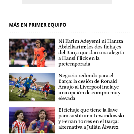
MÁS EN PRIMER EQUIPO
Ni Karim Adeyemi ni Hamza
Abdelkarim: los dos fichajes
del Barça que dan una alegría
a Hansi Flick en la
pretemporada
Negocio redondo para el
Barça: la cesión de Ronald
Araujo al Liverpool incluye
una opción de compra muy
elevada
El fichaje que tiene la llave
para sustituir a Lewandowski
y Ferran Torres en el Barça:
alternativa a Julián Álvarez