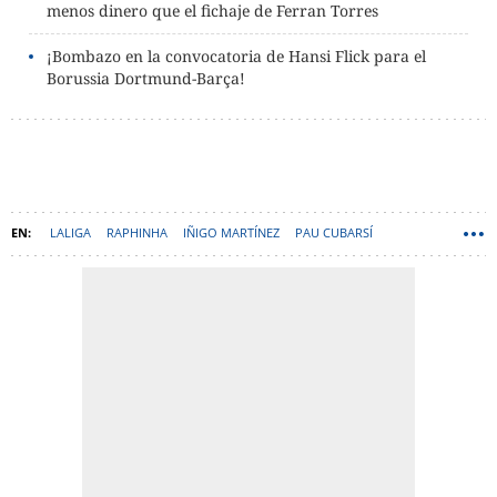
menos dinero que el fichaje de Ferran Torres
¡Bombazo en la convocatoria de Hansi Flick para el
Borussia Dortmund-Barça!
LALIGA
RAPHINHA
IÑIGO MARTÍNEZ
PAU CUBARSÍ