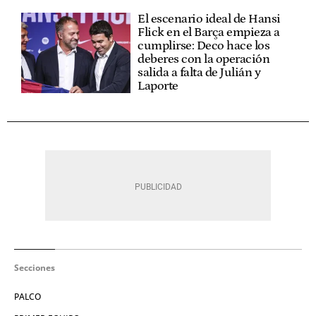
El escenario ideal de Hansi
Flick en el Barça empieza a
cumplirse: Deco hace los
deberes con la operación
salida a falta de Julián y
Laporte
Secciones
PALCO