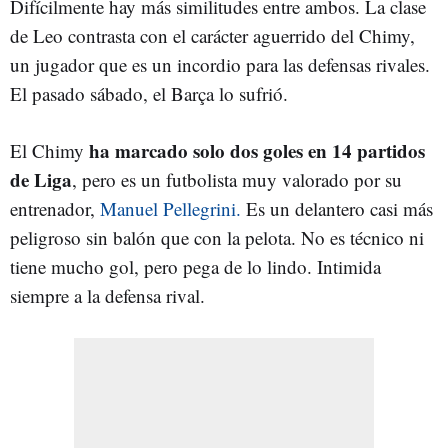
Difícilmente hay más similitudes entre ambos. La clase
de Leo contrasta con el carácter aguerrido del Chimy,
un jugador que es un incordio para las defensas rivales.
El pasado sábado, el Barça lo sufrió.
ha marcado solo dos goles en 14 partidos
El Chimy
de Liga
, pero es un futbolista muy valorado por su
entrenador,
Manuel Pellegrini.
Es un delantero casi más
peligroso sin balón que con la pelota. No es técnico ni
tiene mucho gol, pero pega de lo lindo. Intimida
siempre a la defensa rival.