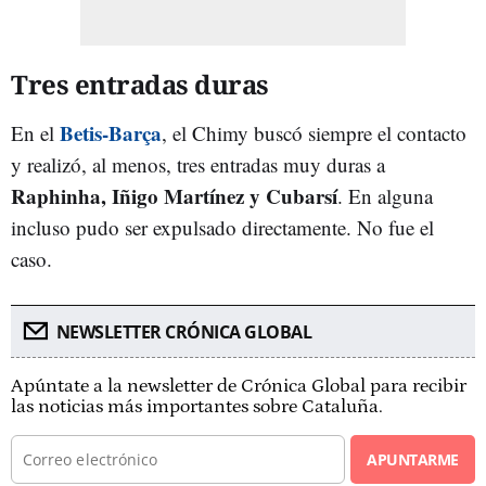
Tres entradas duras
Betis-Barça
En el
, el Chimy buscó siempre el contacto
y realizó, al menos, tres entradas muy duras a
Raphinha, Iñigo Martínez y Cubarsí
. En alguna
incluso pudo ser expulsado directamente. No fue el
caso.
NEWSLETTER CRÓNICA GLOBAL
Apúntate a la newsletter de Crónica Global para recibir
las noticias más importantes sobre Cataluña.
APUNTARME