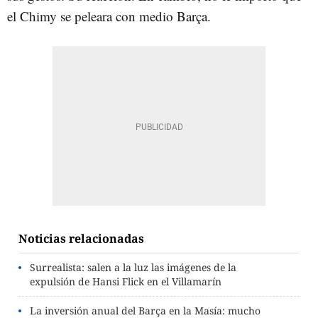
el Chimy se peleara con medio Barça.
Noticias relacionadas
Surrealista: salen a la luz las imágenes de la
expulsión de Hansi Flick en el Villamarín
La inversión anual del Barça en la Masía: mucho