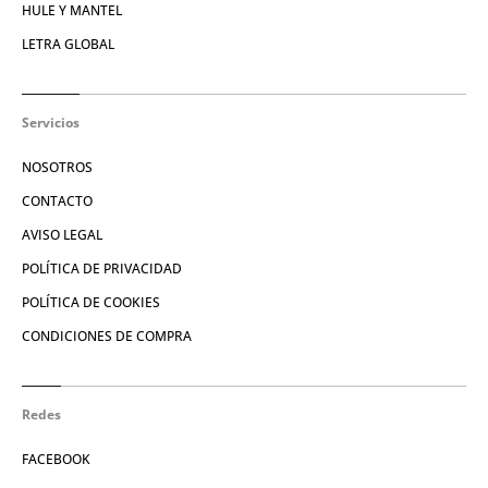
HULE Y MANTEL
LETRA GLOBAL
Servicios
NOSOTROS
CONTACTO
AVISO LEGAL
POLÍTICA DE PRIVACIDAD
POLÍTICA DE COOKIES
CONDICIONES DE COMPRA
Redes
FACEBOOK