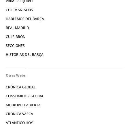
PRIMER EQUIPO
CULEMANIACOS
HABLEMOS DEL BARÇA
REAL MADRID
CULE-BRÓN
SECCIONES
HISTORIAS DEL BARÇA
Otras Webs
CRÓNICA GLOBAL
CONSUMIDOR GLOBAL
METROPOLI ABIERTA
CRÓNICA VASCA
ATLÁNTICO HOY