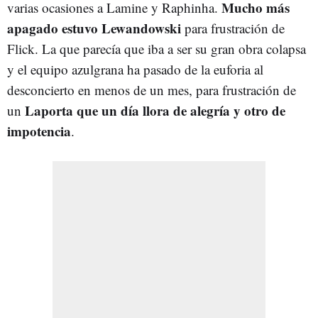
Mucho más
varias ocasiones a Lamine y Raphinha.
apagado estuvo Lewandowski
para frustración de
Flick. La que parecía que iba a ser su gran obra colapsa
y el equipo azulgrana ha pasado de la euforia al
desconcierto en menos de un mes, para frustración de
Laporta que un día llora de alegría y otro de
un
impotencia
.