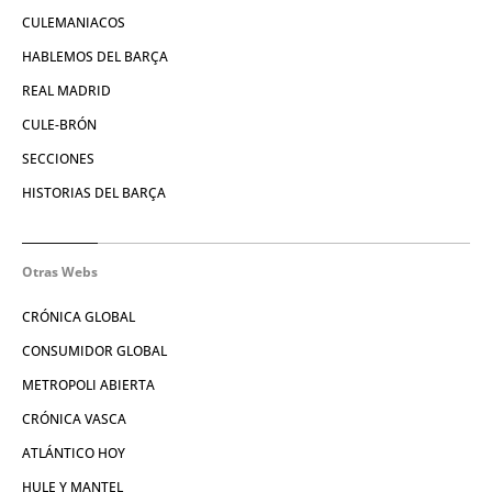
CULEMANIACOS
HABLEMOS DEL BARÇA
REAL MADRID
CULE-BRÓN
SECCIONES
HISTORIAS DEL BARÇA
Otras Webs
CRÓNICA GLOBAL
CONSUMIDOR GLOBAL
METROPOLI ABIERTA
CRÓNICA VASCA
ATLÁNTICO HOY
HULE Y MANTEL