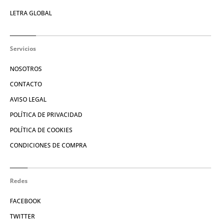
LETRA GLOBAL
Servicios
NOSOTROS
CONTACTO
AVISO LEGAL
POLÍTICA DE PRIVACIDAD
POLÍTICA DE COOKIES
CONDICIONES DE COMPRA
Redes
FACEBOOK
TWITTER