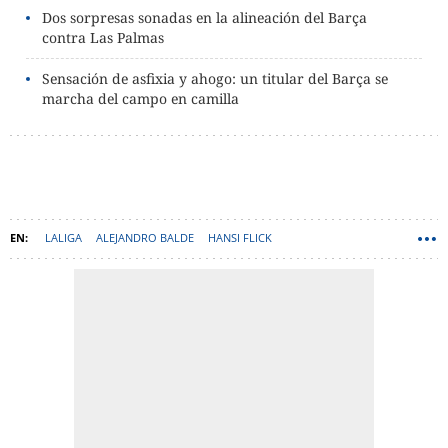
Dos sorpresas sonadas en la alineación del Barça
contra Las Palmas
Sensación de asfixia y ahogo: un titular del Barça se
marcha del campo en camilla
LALIGA
ALEJANDRO BALDE
HANSI FLICK