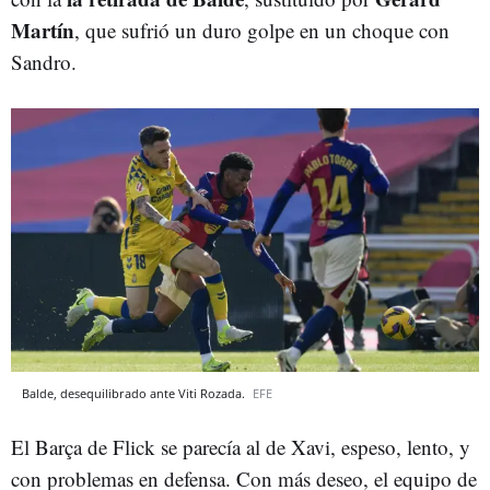
Martín
, que sufrió un duro golpe en un choque con
Sandro.
Balde, desequilibrado ante Viti Rozada.
EFE
El Barça de Flick se parecía al de Xavi, espeso, lento, y
con problemas en defensa. Con más deseo, el equipo de