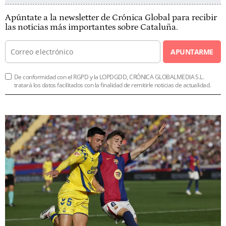
Apúntate a la newsletter de Crónica Global para recibir
las noticias más importantes sobre Cataluña.
APUNTARME
De conformidad con el RGPD y la LOPDGDD, CRÓNICA GLOBALMEDIA S.L.
tratará los datos facilitados con la finalidad de remitirle noticias de actualidad.