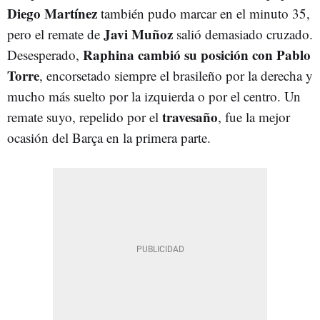
Diego Martínez
también pudo marcar en el minuto 35,
Javi Muñoz
pero el remate de
salió demasiado cruzado.
Raphina cambió su posición con Pablo
Desesperado,
Torre
, encorsetado siempre el brasileño por la derecha y
mucho más suelto por la izquierda o por el centro. Un
travesaño
remate suyo, repelido por el
, fue la mejor
ocasión del Barça en la primera parte.