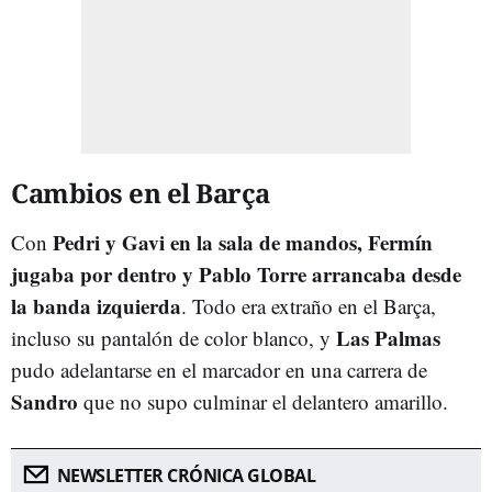
Cambios en el Barça
Pedri y Gavi en la sala de mandos, Fermín
Con
jugaba por dentro y Pablo Torre arrancaba desde
la banda izquierda
. Todo era extraño en el Barça,
Las Palmas
incluso su pantalón de color blanco, y
pudo adelantarse en el marcador en una carrera de
Sandro
que no supo culminar el delantero amarillo.
NEWSLETTER CRÓNICA GLOBAL