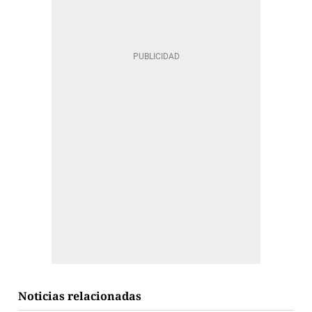
Noticias relacionadas