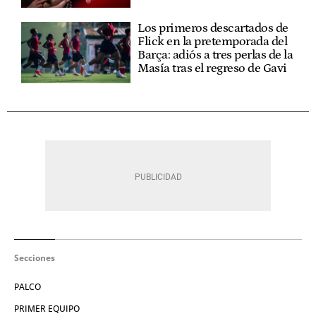
Los primeros descartados de
Flick en la pretemporada del
Barça: adiós a tres perlas de la
Masía tras el regreso de Gavi
Secciones
PALCO
PRIMER EQUIPO