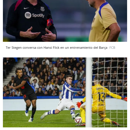
Ter Stegen conversa con Hansi Flick en un entrenamiento del Barça
FCB