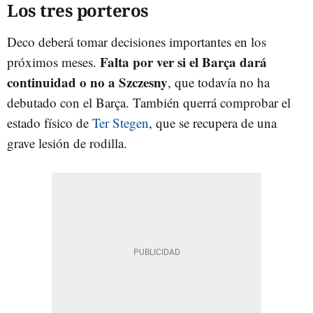
Los tres porteros
Deco deberá tomar decisiones importantes en los
Falta por ver si el Barça dará
próximos meses.
continuidad o no a Szczesny
, que todavía no ha
debutado con el Barça. También querrá comprobar el
estado físico de
Ter Stegen
, que se recupera de una
grave lesión de rodilla.