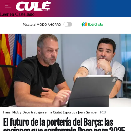
Leer en Castellano
Pásate al MODO AHORRO
Hansi Flick y Deco trabajan en la Ciutat Esportiva Joan Gamper
FCB
El futuro de la portería del Barça: las