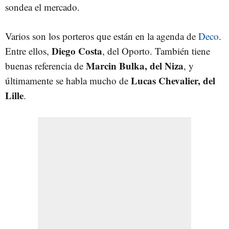
sondea el mercado.
Varios son los porteros que están en la agenda de
Deco
.
Diego Costa
Entre ellos,
, del Oporto. También tiene
Marcin Bulka, del Niza
buenas referencia de
, y
Lucas Chevalier, del
últimamente se habla mucho de
Lille
.