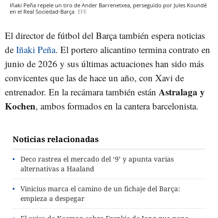
Iñaki Peña repele un tiro de Ander Barrenetxea, perseguido por Jules Koundé
en el Real Sociedad-Barça
EFE
El director de fútbol del Barça también espera noticias
de
Iñaki Peña
. El portero alicantino termina contrato en
junio de 2026 y sus últimas actuaciones han sido más
convicentes que las de hace un año, con Xavi de
Astralaga y
entrenador. En la recámara también están
Kochen
, ambos formados en la cantera barcelonista.
Noticias relacionadas
Deco rastrea el mercado del ‘9’ y apunta varias
alternativas a Haaland
Vinicius marca el camino de un fichaje del Barça:
empieza a despegar