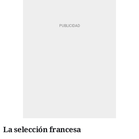
La selección francesa