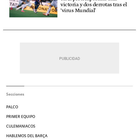
victoria y dos derrotas tras el
‘virus Mundial’
Secciones
PALCO
PRIMER EQUIPO
CULEMANIACOS
HABLEMOS DEL BARÇA