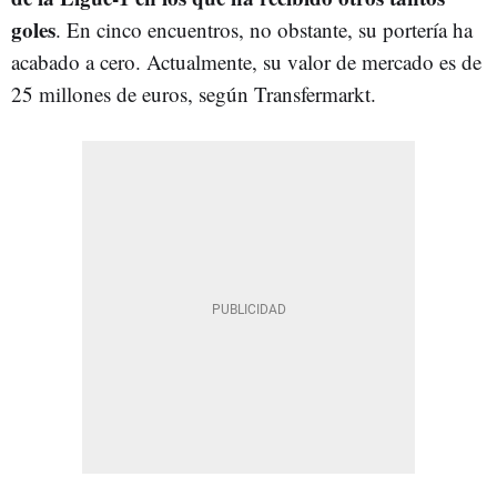
goles
. En cinco encuentros, no obstante, su portería ha
acabado a cero. Actualmente, su valor de mercado es de
25 millones de euros, según Transfermarkt.