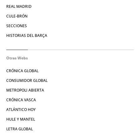
REAL MADRID
CULE-BRÓN
SECCIONES
HISTORIAS DEL BARÇA
Otras Webs
CRÓNICA GLOBAL
CONSUMIDOR GLOBAL
METROPOLI ABIERTA
CRÓNICA VASCA
ATLÁNTICO HOY
HULE Y MANTEL
LETRA GLOBAL