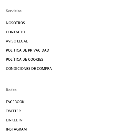
Servicios
NOSOTROS
CONTACTO
AVISO LEGAL
POLÍTICA DE PRIVACIDAD
POLÍTICA DE COOKIES
CONDICIONES DE COMPRA
Redes
FACEBOOK
TWITTER
LINKEDIN
INSTAGRAM