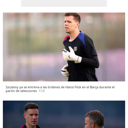
Szczesny ya se entrena a las órdenes de Hansi Flick en el Barça durante el
parón de selecciones
FCB