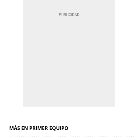
MÁS EN PRIMER EQUIPO