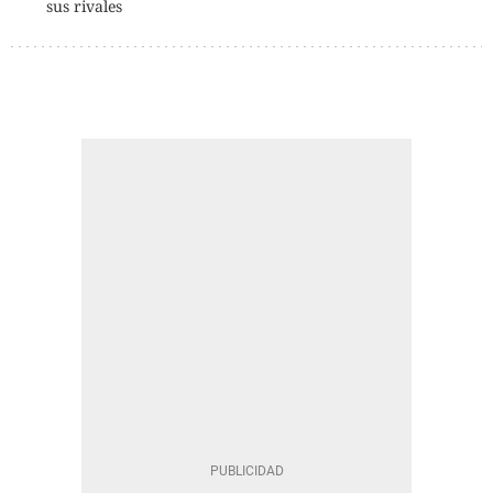
sus rivales