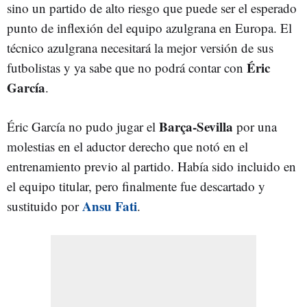
sino un partido de alto riesgo que puede ser el esperado
punto de inflexión del equipo azulgrana en Europa. El
técnico azulgrana necesitará la mejor versión de sus
Éric
futbolistas y ya sabe que no podrá contar con
García
.
Barça-Sevilla
Éric García no pudo jugar el
por una
molestias en el aductor derecho que notó en el
entrenamiento previo al partido. Había sido incluido en
el equipo titular, pero finalmente fue descartado y
Ansu Fati
sustituido por
.