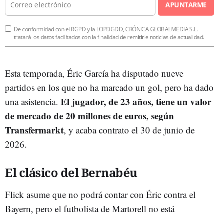
APUNTARME
De conformidad con el RGPD y la LOPDGDD, CRÓNICA GLOBALMEDIA S.L.
tratará los datos facilitados con la finalidad de remitirle noticias de actualidad.
Esta temporada, Éric García ha disputado nueve
partidos en los que no ha marcado un gol, pero ha dado
El jugador, de 23 años, tiene un valor
una asistencia.
de mercado de 20 millones de euros, según
Transfermarkt
, y acaba contrato el 30 de junio de
2026.
El clásico del Bernabéu
Flick asume que no podrá contar con Éric contra el
Bayern, pero el futbolista de Martorell no está