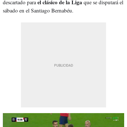
el clásico de la Liga
descartado para
que se disputará el
sábado en el Santiago Bernabéu.