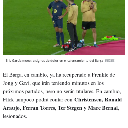
Éric García muestra signos de dolor en el calentamiento del Barça
REDES
El Barça, en cambio, ya ha recuperado a Frenkie de
Jong y Gavi, que irán teniendo minutos en los
próximos partidos, pero no serán titulares. En cambio,
Christensen, Ronald
Flick tampoco podrá contar con
Araujo, Ferran Torres, Ter Stegen y Marc Bernal
,
lesionados.