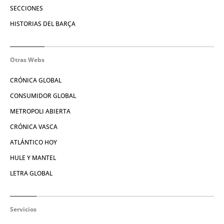
SECCIONES
HISTORIAS DEL BARÇA
Otras Webs
CRÓNICA GLOBAL
CONSUMIDOR GLOBAL
METROPOLI ABIERTA
CRÓNICA VASCA
ATLÁNTICO HOY
HULE Y MANTEL
LETRA GLOBAL
Servicios