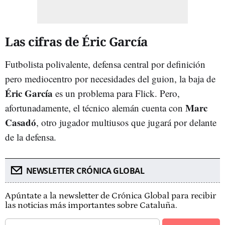
Las cifras de Éric García
Futbolista polivalente, defensa central por definición
pero mediocentro por necesidades del guion, la baja de
Éric García
es un problema para Flick. Pero,
Marc
afortunadamente, el técnico alemán cuenta con
Casadó
, otro jugador multiusos que jugará por delante
de la defensa.
NEWSLETTER CRÓNICA GLOBAL
Apúntate a la newsletter de Crónica Global para recibir
las noticias más importantes sobre Cataluña.