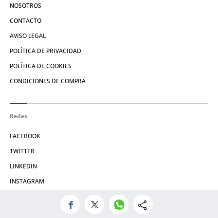
NOSOTROS
CONTACTO
AVISO LEGAL
POLÍTICA DE PRIVACIDAD
POLÍTICA DE COOKIES
CONDICIONES DE COMPRA
Redes
FACEBOOK
TWITTER
LINKEDIN
INSTAGRAM
© 2026 Crónica Global Media, SL