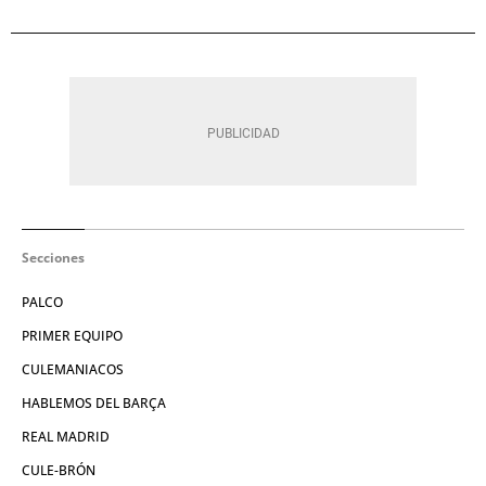
Secciones
PALCO
PRIMER EQUIPO
CULEMANIACOS
HABLEMOS DEL BARÇA
REAL MADRID
CULE-BRÓN