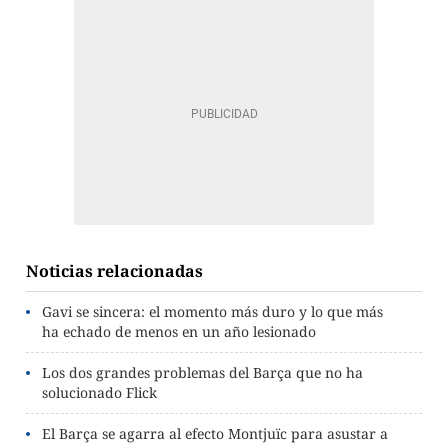
Noticias relacionadas
Gavi se sincera: el momento más duro y lo que más
ha echado de menos en un año lesionado
Los dos grandes problemas del Barça que no ha
solucionado Flick
El Barça se agarra al efecto Montjuïc para asustar a