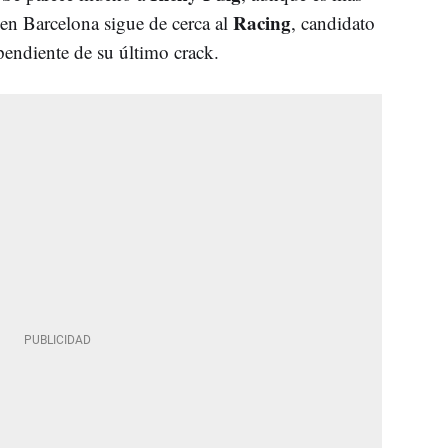
Racing
o en Barcelona sigue de cerca al
, candidato
pendiente de su último crack.