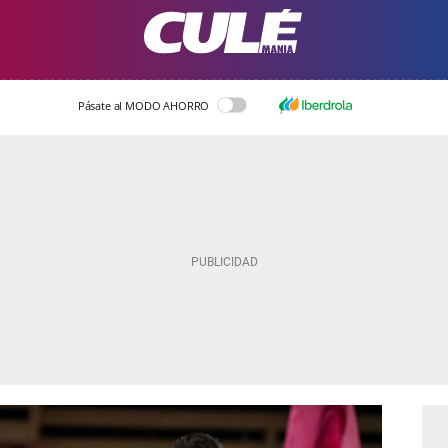
Pásate al MODO AHORRO