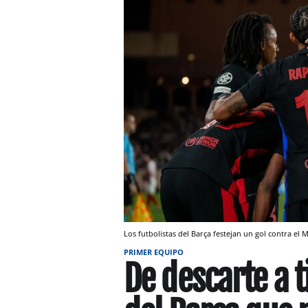
Los futbolistas del Barça festejan un gol contra el
PRIMER EQUIPO
De descarte a ti