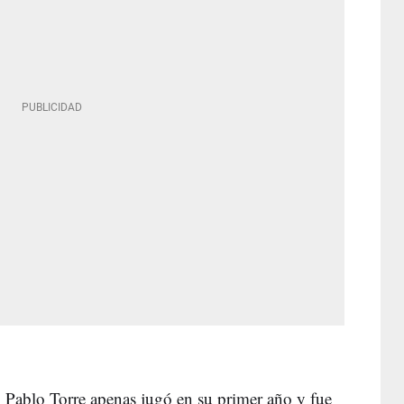
, Pablo Torre apenas jugó en su primer año y fue