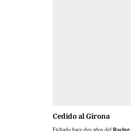
Cedido al Girona
Racing
Fichado hace dos años del