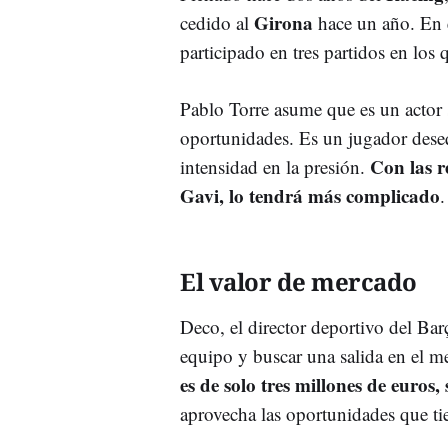
Girona
cedido al
hace un año. En el
participado en tres partidos en los
Pablo Torre asume que es un actor 
oportunidades. Es un jugador desequ
Con las r
intensidad en la presión.
Gavi, lo tendrá más complicado
.
El valor de mercado
Deco, el director deportivo del Bar
equipo y buscar una salida en el m
es de solo tres millones de euros
aprovecha las oportunidades que ti