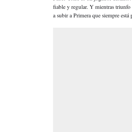
fiable y regular. Y mientras triunf
a subir a Primera que siempre está 