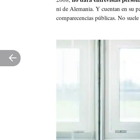
ni de Alemania. Y cuentan en su pa
comparecencias públicas. No suele d