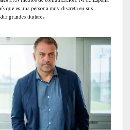
ís que es una persona muy discreta en sus
ar grandes titulares.