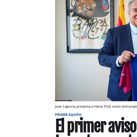
Joan Laporta presenta a Hansi Flick como entrenad
PRIMER EQUIPO
El primer aviso