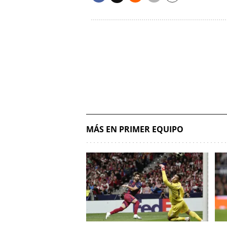
MÁS EN PRIMER EQUIPO