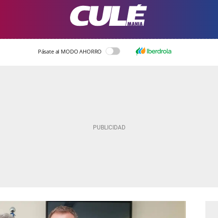
Pásate al MODO AHORRO