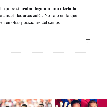
si acaba llegando una oferta lo
del equipo
a nutrir las arcas culés. No sólo en lo que
bién en otras posiciones del campo.