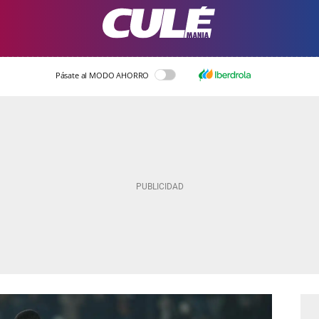
Pásate al MODO AHORRO