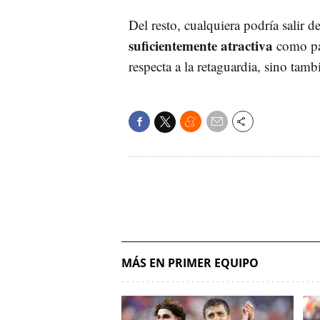
Del resto, cualquiera podría salir 
suficientemente atractiva
como par
respecta a la retaguardia, sino tam
MÁS EN PRIMER EQUIPO