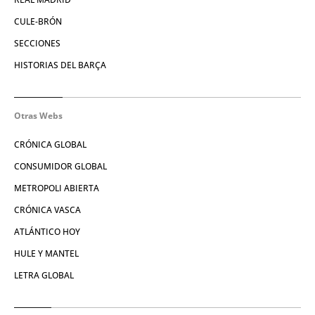
CULE-BRÓN
SECCIONES
HISTORIAS DEL BARÇA
Otras Webs
CRÓNICA GLOBAL
CONSUMIDOR GLOBAL
METROPOLI ABIERTA
CRÓNICA VASCA
ATLÁNTICO HOY
HULE Y MANTEL
LETRA GLOBAL