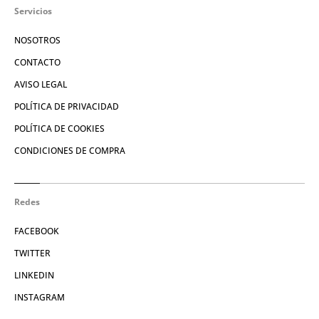
Servicios
NOSOTROS
CONTACTO
AVISO LEGAL
POLÍTICA DE PRIVACIDAD
POLÍTICA DE COOKIES
CONDICIONES DE COMPRA
Redes
FACEBOOK
TWITTER
LINKEDIN
INSTAGRAM