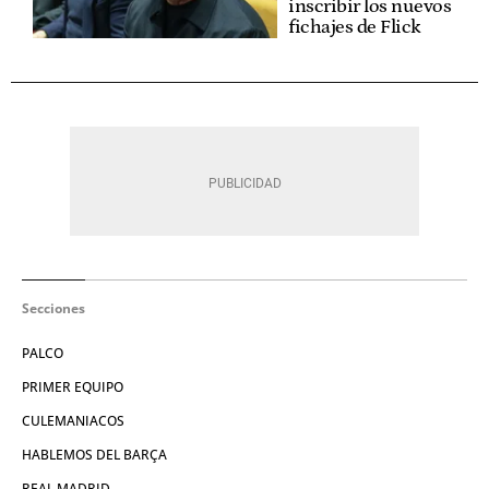
inscribir los nuevos
fichajes de Flick
Secciones
PALCO
PRIMER EQUIPO
CULEMANIACOS
HABLEMOS DEL BARÇA
REAL MADRID