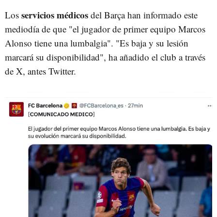
servicios médicos
Los
del Barça han informado este
mediodía de que "el jugador de primer equipo Marcos
Alonso tiene una lumbalgia". "Es baja y su lesión
marcará su disponibilidad", ha añadido el club a través
de X, antes Twitter.