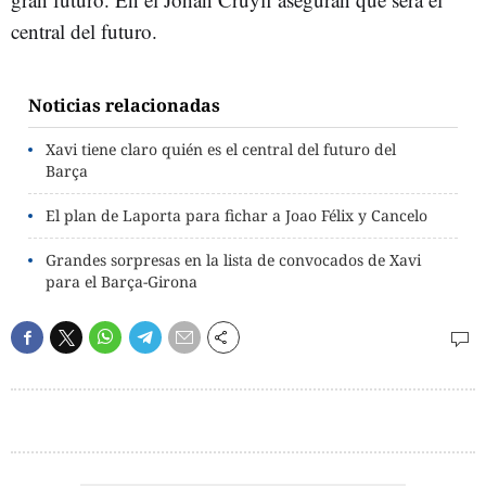
central del futuro.
Noticias relacionadas
Xavi tiene claro quién es el central del futuro del
Barça
El plan de Laporta para fichar a Joao Félix y Cancelo
Grandes sorpresas en la lista de convocados de Xavi
para el Barça-Girona