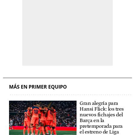
MÁS EN PRIMER EQUIPO
Gran alegría para
Hansi Flick: los tres
nuevos fichajes del
Barça en la
pretemporada para
el estreno de Liga