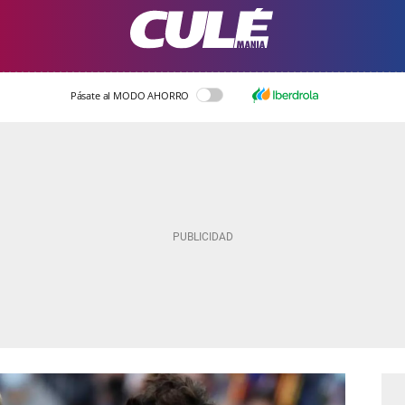
Pásate al MODO AHORRO