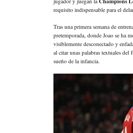
Champions L
jugador y juegan la
requisito indispensable para el del
Tras una primera semana de entren
pretemporada, donde Joao se ha m
visiblemente desconectado y enfad
al citar unas palabras textuales del 
sueño de la infancia.