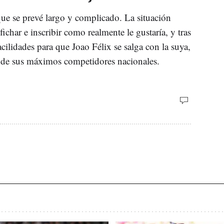
ue se prevé largo y complicado. La situación
ichar e inscribir como realmente le gustaría, y tras
ilidades para que Joao Félix se salga con la suya,
 de sus máximos competidores nacionales.