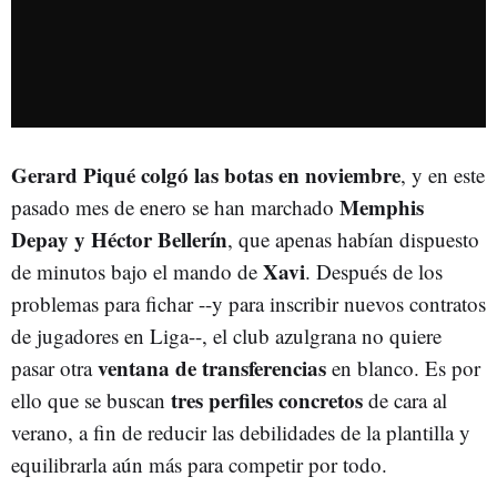
Gerard Piqué colgó las botas en noviembre
, y en este
Memphis
pasado mes de enero se han marchado
Depay y Héctor Bellerín
, que apenas habían dispuesto
Xavi
de minutos bajo el mando de
. Después de los
problemas para fichar --y para inscribir nuevos contratos
de jugadores en Liga--, el club azulgrana no quiere
ventana de transferencias
pasar otra
en blanco. Es por
tres perfiles concretos
ello que se buscan
de cara al
verano, a fin de reducir las debilidades de la plantilla y
equilibrarla aún más para competir por todo.