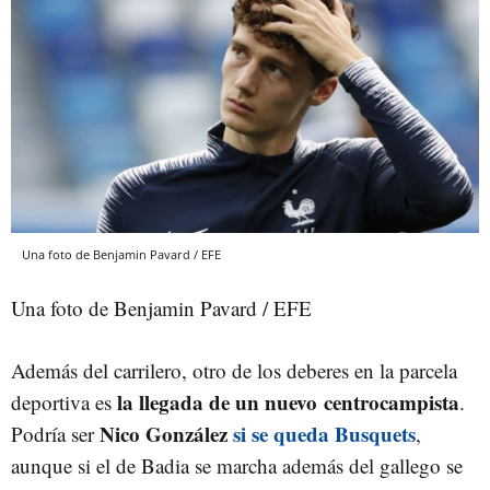
Una foto de Benjamin Pavard / EFE
Una foto de Benjamin Pavard / EFE
Además del carrilero, otro de los deberes en la parcela
la llegada de un nuevo centrocampista
deportiva es
.
Nico González
si se queda Busquets
Podría ser
,
aunque si el de Badia se marcha además del gallego se