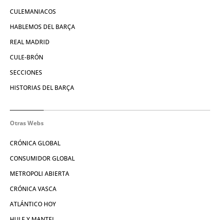
CULEMANIACOS
HABLEMOS DEL BARÇA
REAL MADRID
CULE-BRÓN
SECCIONES
HISTORIAS DEL BARÇA
Otras Webs
CRÓNICA GLOBAL
CONSUMIDOR GLOBAL
METROPOLI ABIERTA
CRÓNICA VASCA
ATLÁNTICO HOY
HULE Y MANTEL