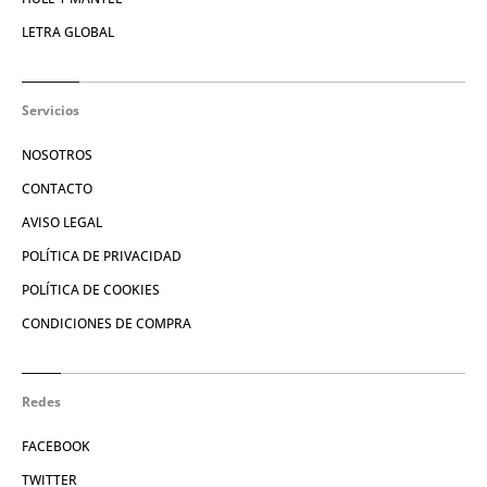
LETRA GLOBAL
Servicios
NOSOTROS
CONTACTO
AVISO LEGAL
POLÍTICA DE PRIVACIDAD
POLÍTICA DE COOKIES
CONDICIONES DE COMPRA
Redes
FACEBOOK
TWITTER