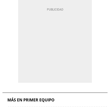
MÁS EN PRIMER EQUIPO