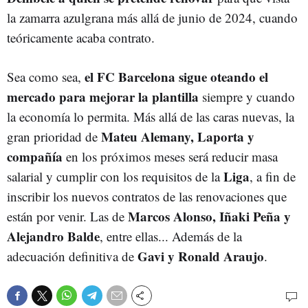
la zamarra azulgrana más allá de junio de 2024, cuando
teóricamente acaba contrato.
el FC Barcelona sigue oteando el
Sea como sea,
mercado para mejorar la plantilla
siempre y cuando
la economía lo permita. Más allá de las caras nuevas, la
Mateu Alemany, Laporta y
gran prioridad de
compañía
en los próximos meses será reducir masa
Liga
salarial y cumplir con los requisitos de la
, a fin de
inscribir los nuevos contratos de las renovaciones que
Marcos Alonso, Iñaki Peña y
están por venir. Las de
Alejandro Balde
, entre ellas... Además de la
Gavi y Ronald Araujo
adecuación definitiva de
.