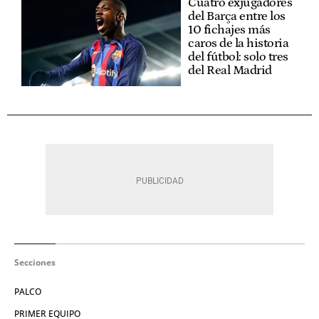
Cuatro exjugadores
del Barça entre los
10 fichajes más
caros de la historia
del fútbol: solo tres
del Real Madrid
Secciones
PALCO
PRIMER EQUIPO