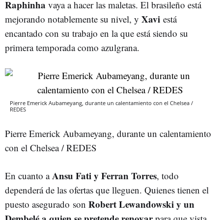
Raphinha
vaya a hacer las maletas. El brasileño está
Xavi
mejorando notablemente su nivel, y
está
encantado con su trabajo en la que está siendo su
primera temporada como azulgrana.
Pierre Emerick Aubameyang, durante un calentamiento con el Chelsea /
REDES
Pierre Emerick Aubameyang, durante un calentamiento
con el Chelsea / REDES
Ansu Fati y Ferran Torres
En cuanto a
, todo
dependerá de las ofertas que lleguen. Quienes tienen el
Robert Lewandowski y un
puesto asegurado son
Dembelé a quien se pretende renovar
para que vista