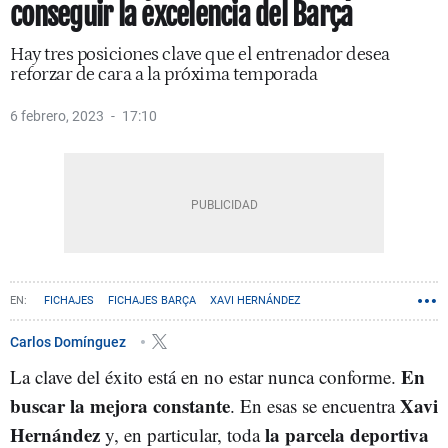
conseguir la excelencia del Barça
Hay tres posiciones clave que el entrenador desea
reforzar de cara a la próxima temporada
6 febrero, 2023
17:10
FICHAJES
FICHAJES BARÇA
XAVI HERNÁNDEZ
Carlos Domínguez
En
La clave del éxito está en no estar nunca conforme.
buscar la mejora constante
Xavi
. En esas se encuentra
Hernández
la parcela deportiva
y, en particular, toda