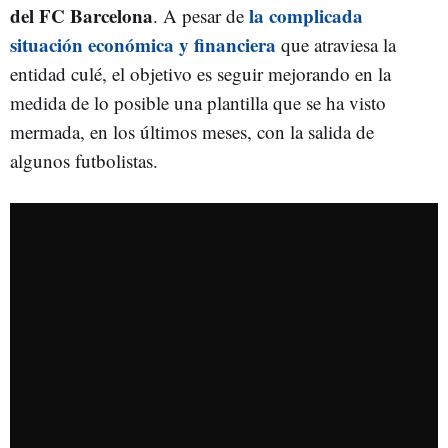
del FC Barcelona
la complicada
. A pesar de
situación económica y financiera
que atraviesa la
entidad culé, el objetivo es seguir mejorando en la
medida de lo posible una plantilla que se ha visto
mermada, en los últimos meses, con la salida de
algunos futbolistas.