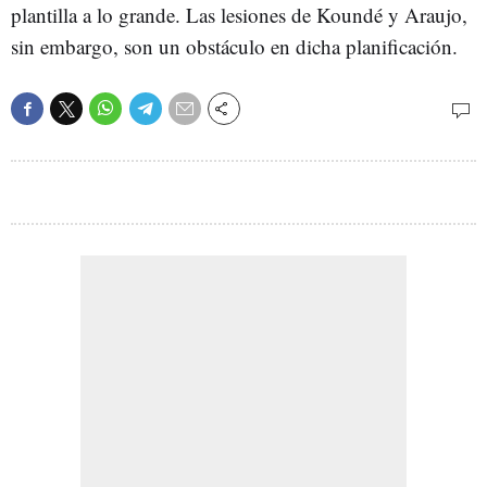
plantilla a lo grande. Las lesiones de Koundé y Araujo,
sin embargo, son un obstáculo en dicha planificación.