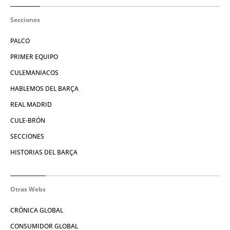
Secciones
PALCO
PRIMER EQUIPO
CULEMANIACOS
HABLEMOS DEL BARÇA
REAL MADRID
CULE-BRÓN
SECCIONES
HISTORIAS DEL BARÇA
Otras Webs
CRÓNICA GLOBAL
CONSUMIDOR GLOBAL