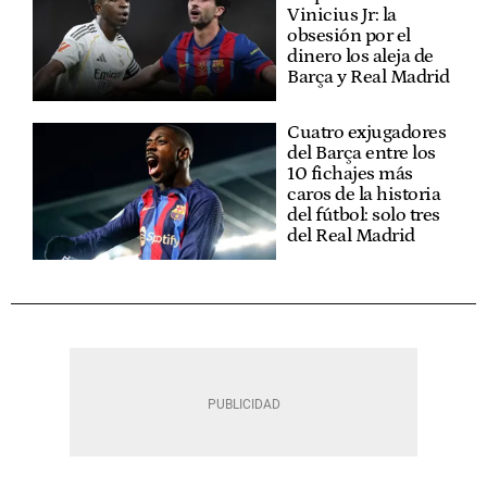
Vinicius Jr: la
obsesión por el
dinero los aleja de
Barça y Real Madrid
Cuatro exjugadores
del Barça entre los
10 fichajes más
caros de la historia
del fútbol: solo tres
del Real Madrid