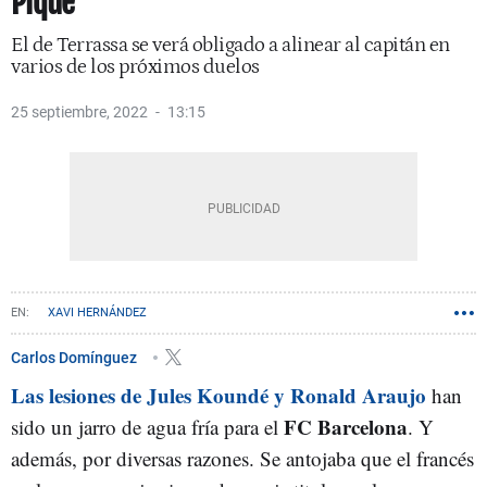
Piqué
El de Terrassa se verá obligado a alinear al capitán en
varios de los próximos duelos
25 septiembre, 2022
13:15
XAVI HERNÁNDEZ
Carlos Domínguez
Las lesiones de Jules Koundé y Ronald Araujo
han
FC Barcelona
sido un jarro de agua fría para el
. Y
además, por diversas razones. Se antojaba que el francés