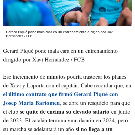
Gerard Piqué pone mala cara en un entrenamiento dirigido por Xavi
Hernández / FCB
Gerard Piqué pone mala cara en un entrenamiento
dirigido por Xavi Hernández / FCB
Ese incremento de minutos podría trastocar los planes
de Xavi y Laporta con el capitán. Cabe recordar que, en
el último contrato que firmó Gerard Piqué con
Josep Maria Bartomeu
, se abre un resquicio para que
se quite de encima su elevado salario
el club
en junio
de 2023. El catalán termina vinculación en 2024, pero
si no llega a un
su marcha se adelantará un año