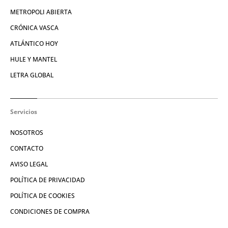
METROPOLI ABIERTA
CRÓNICA VASCA
ATLÁNTICO HOY
HULE Y MANTEL
LETRA GLOBAL
Servicios
NOSOTROS
CONTACTO
AVISO LEGAL
POLÍTICA DE PRIVACIDAD
POLÍTICA DE COOKIES
CONDICIONES DE COMPRA