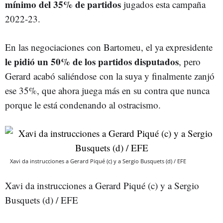
mínimo del 35% de partidos
jugados esta campaña
2022-23.
En las negociaciones con Bartomeu, el ya expresidente
le pidió un 50% de los partidos disputados
, pero
Gerard acabó saliéndose con la suya y finalmente zanjó
ese 35%, que ahora juega más en su contra que nunca
porque le está condenando al ostracismo.
Xavi da instrucciones a Gerard Piqué (c) y a Sergio Busquets (d) / EFE
Xavi da instrucciones a Gerard Piqué (c) y a Sergio
Busquets (d) / EFE