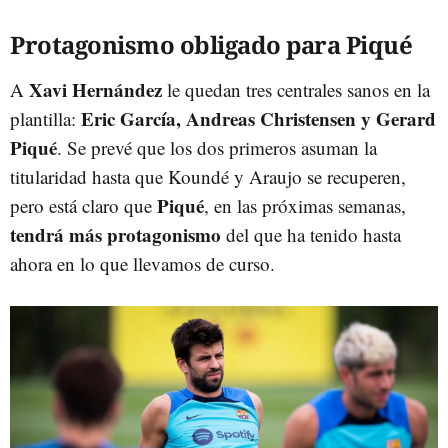
Protagonismo obligado para Piqué
Xavi Hernández
A
le quedan tres centrales sanos en la
Eric García, Andreas Christensen y Gerard
plantilla:
Piqué
. Se prevé que los dos primeros asuman la
titularidad hasta que Koundé y Araujo se recuperen,
Piqué
pero está claro que
, en las próximas semanas,
tendrá más protagonismo
del que ha tenido hasta
ahora en lo que llevamos de curso.