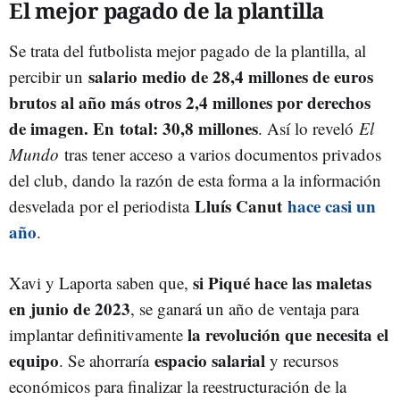
El mejor pagado de la plantilla
Se trata del futbolista mejor pagado de la plantilla, al
salario medio de 28,4 millones de euros
percibir un
brutos al año más otros 2,4 millones por derechos
de imagen. En total: 30,8 millones
. Así lo reveló
El
Mundo
tras tener acceso a varios documentos privados
del club, dando la razón de esta forma a la información
Lluís Canut
hace casi un
desvelada por el periodista
año
.
si Piqué hace las maletas
Xavi y Laporta saben que,
en junio de 2023
, se ganará un año de ventaja para
la revolución que necesita el
implantar definitivamente
equipo
espacio salarial
. Se ahorraría
y recursos
económicos para finalizar la reestructuración de la