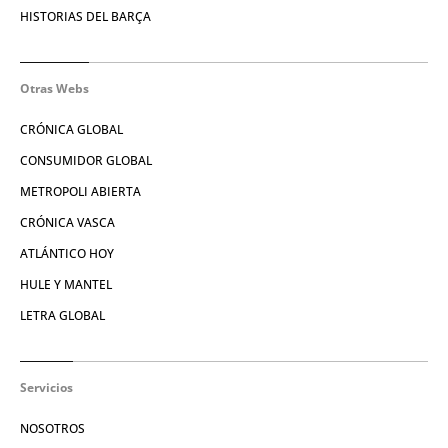
HISTORIAS DEL BARÇA
Otras Webs
CRÓNICA GLOBAL
CONSUMIDOR GLOBAL
METROPOLI ABIERTA
CRÓNICA VASCA
ATLÁNTICO HOY
HULE Y MANTEL
LETRA GLOBAL
Servicios
NOSOTROS