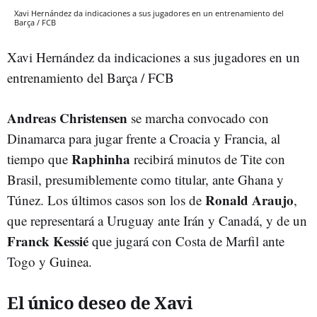
Xavi Hernández da indicaciones a sus jugadores en un entrenamiento del
Barça / FCB
Xavi Hernández da indicaciones a sus jugadores en un
entrenamiento del Barça / FCB
Andreas Christensen
se marcha convocado con
Dinamarca para jugar frente a Croacia y Francia, al
Raphinha
tiempo que
recibirá minutos de Tite con
Brasil, presumiblemente como titular, ante Ghana y
Ronald Araujo
Túnez. Los últimos casos son los de
,
que representará a Uruguay ante Irán y Canadá, y de un
Franck Kessié
que jugará con Costa de Marfil ante
Togo y Guinea.
El único deseo de Xavi