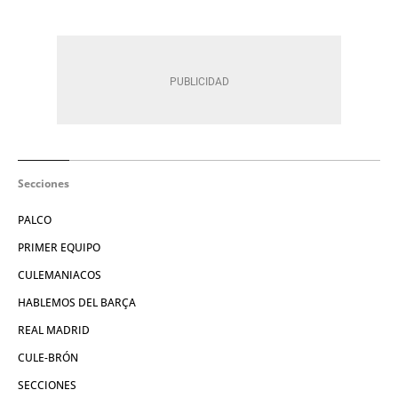
Secciones
PALCO
PRIMER EQUIPO
CULEMANIACOS
HABLEMOS DEL BARÇA
REAL MADRID
CULE-BRÓN
SECCIONES