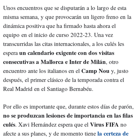
Unos encuentros que se disputarán a lo largo de esta
misma semana, y que provocarán un ligero freno en la
dinámica positiva que ha firmado hasta ahora el
equipo en el inicio de curso 2022-23. Una vez
transcurridas las citas internacionales, a los culés les
un calendario exigente con dos visitas
espera
consecutivas a Mallorca e Inter de Milán
, otro
Camp Nou
encuentro ante los italianos en el
y, justo
después, el primer clásico de la temporada contra el
Real Madrid en el Santiago Bernabéu.
Por ello es importante que, durante estos días de parón,
no se produzcan lesiones de importancia en las filas
culés
Virus FIFA
. Xavi Hernández espera que el
no
la certeza de
afecte a sus planes, y de momento tiene