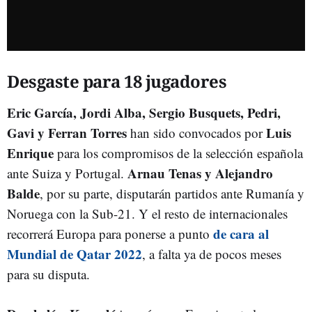
Desgaste para 18 jugadores
Eric García, Jordi Alba, Sergio Busquets, Pedri,
Gavi y Ferran Torres
Luis
han sido convocados por
Enrique
para los compromisos de la selección española
Arnau Tenas y Alejandro
ante Suiza y Portugal.
Balde
, por su parte, disputarán partidos ante Rumanía y
Noruega con la Sub-21. Y el resto de internacionales
de cara al
recorrerá Europa para ponerse a punto
Mundial de Qatar 2022
, a falta ya de pocos meses
para su disputa.