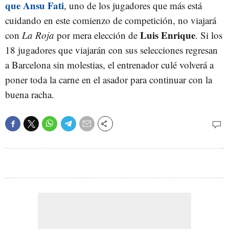
que Ansu Fati
, uno de los jugadores que más está
cuidando en este comienzo de competición, no viajará
Luis Enrique
con
La Roja
por mera elección de
. Si los
18 jugadores que viajarán con sus selecciones regresan
a Barcelona sin molestias, el entrenador culé volverá a
poner toda la carne en el asador para continuar con la
buena racha.