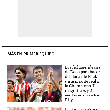
MÁS EN PRIMER EQUIPO
Los fichajes ideales
de Deco para hacer
del Barça de Flick
un aspirante real a
la Champions: 7
magníficos y 2
ventas en clave Fair
Play
Los tres jugadores