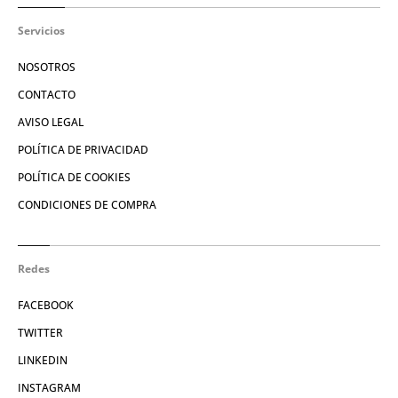
Servicios
NOSOTROS
CONTACTO
AVISO LEGAL
POLÍTICA DE PRIVACIDAD
POLÍTICA DE COOKIES
CONDICIONES DE COMPRA
Redes
FACEBOOK
TWITTER
LINKEDIN
INSTAGRAM