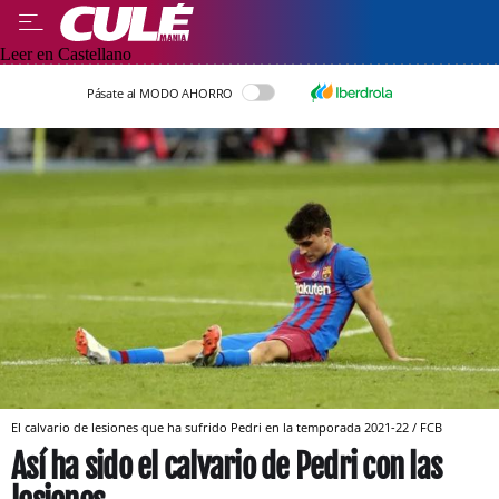
Leer en Castellano
Pásate al MODO AHORRO
El calvario de lesiones que ha sufrido Pedri en la temporada 2021-22 / FCB
Así ha sido el calvario de Pedri con las