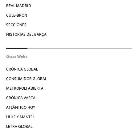
REAL MADRID
CULE-BRÓN
SECCIONES
HISTORIAS DEL BARÇA
Otras Webs
CRÓNICA GLOBAL
CONSUMIDOR GLOBAL
METROPOLI ABIERTA
CRÓNICA VASCA
ATLÁNTICO HOY
HULE Y MANTEL
LETRA GLOBAL