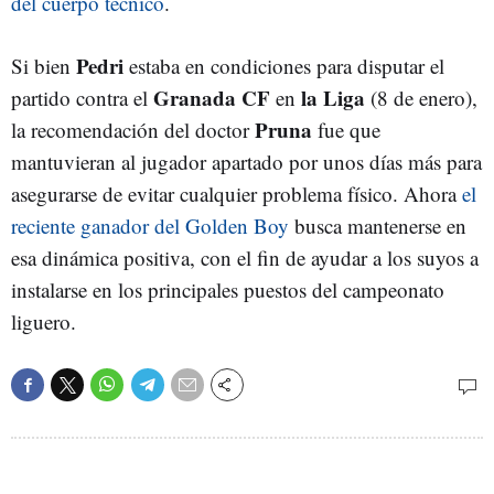
del cuerpo técnico
.
Pedri
Si bien
estaba en condiciones para disputar el
Granada CF
la Liga
partido contra el
en
(8 de enero),
Pruna
la recomendación del doctor
fue que
mantuvieran al jugador apartado por unos días más para
asegurarse de evitar cualquier problema físico. Ahora
el
reciente ganador del Golden Boy
busca mantenerse en
esa dinámica positiva, con el fin de ayudar a los suyos a
instalarse en los principales puestos del campeonato
liguero.