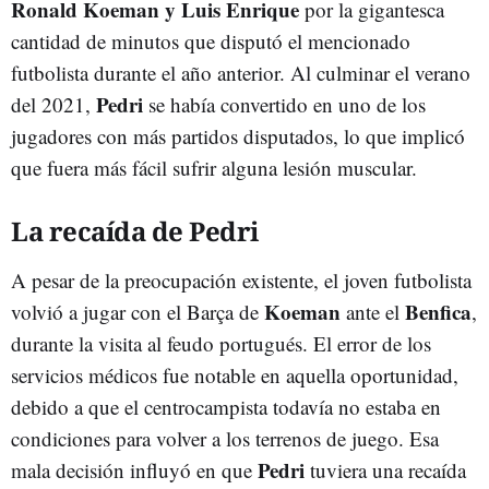
Ronald Koeman y Luis Enrique
por la gigantesca
cantidad de minutos que disputó el mencionado
futbolista durante el año anterior. Al culminar el verano
Pedri
del 2021,
se había convertido en uno de los
jugadores con más partidos disputados, lo que implicó
que fuera más fácil sufrir alguna lesión muscular.
La recaída de Pedri
A pesar de la preocupación existente, el joven futbolista
Koeman
Benfica
volvió a jugar con el Barça de
ante el
,
durante la visita al feudo portugués. El error de los
servicios médicos fue notable en aquella oportunidad,
debido a que el centrocampista todavía no estaba en
condiciones para volver a los terrenos de juego. Esa
Pedri
mala decisión influyó en que
tuviera una recaída