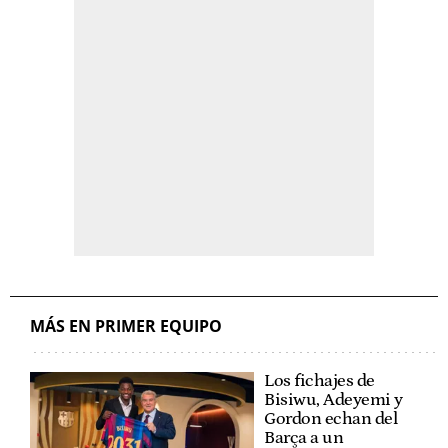
MÁS EN PRIMER EQUIPO
Los fichajes de
Bisiwu, Adeyemi y
Gordon echan del
Barça a un