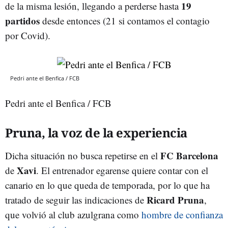
19
de la misma lesión, llegando a perderse hasta
partidos
desde entonces (21 si contamos el contagio
por Covid).
Pedri ante el Benfica / FCB
Pedri ante el Benfica / FCB
Pruna, la voz de la experiencia
FC Barcelona
Dicha situación no busca repetirse en el
Xavi
de
. El entrenador egarense quiere contar con el
canario en lo que queda de temporada, por lo que ha
Ricard Pruna
tratado de seguir las indicaciones de
,
que volvió al club azulgrana como
hombre de confianza