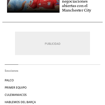
negociaciones
abiertas con el
Manchester City
Secciones
PALCO
PRIMER EQUIPO
CULEMANIACOS
HABLEMOS DEL BARÇA