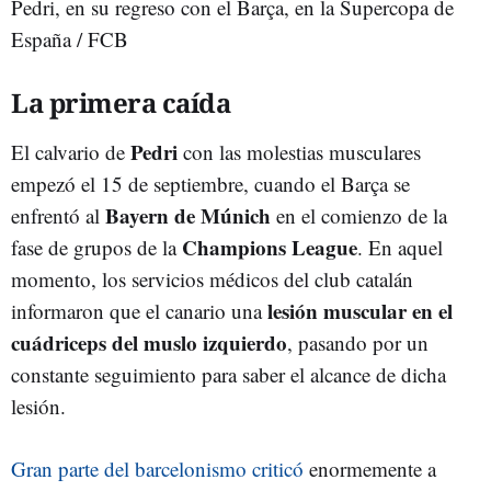
Pedri, en su regreso con el Barça, en la Supercopa de
España / FCB
La primera caída
Pedri
El calvario de
con las molestias musculares
empezó el 15 de septiembre, cuando el Barça se
Bayern de Múnich
enfrentó al
en el comienzo de la
Champions League
fase de grupos de la
. En aquel
momento, los servicios médicos del club catalán
lesión muscular en el
informaron que el canario una
cuádriceps del muslo izquierdo
, pasando por un
constante seguimiento para saber el alcance de dicha
lesión.
Gran parte del barcelonismo criticó
enormemente a