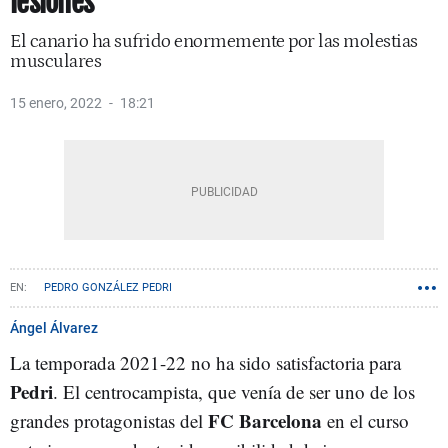
lesiones
El canario ha sufrido enormemente por las molestias
musculares
15 enero, 2022
18:21
PEDRO GONZÁLEZ PEDRI
Ángel Álvarez
La temporada 2021-22 no ha sido satisfactoria para
Pedri
. El centrocampista, que venía de ser uno de los
FC Barcelona
grandes protagonistas del
en el curso