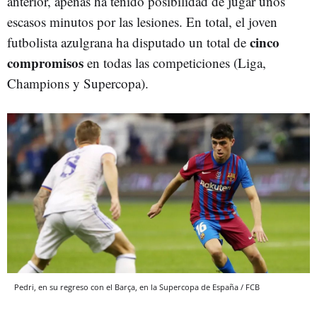
anterior, apenas ha tenido posibilidad de jugar unos
escasos minutos por las lesiones. En total, el joven
cinco
futbolista azulgrana ha disputado un total de
compromisos
en todas las competiciones (Liga,
Champions y Supercopa).
Pedri, en su regreso con el Barça, en la Supercopa de España / FCB