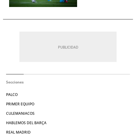
Secciones
PALCO
PRIMER EQUIPO
CULEMANIACOS
HABLEMOS DEL BARÇA
REAL MADRID