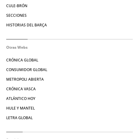
CULE-BRÓN
SECCIONES
HISTORIAS DEL BARÇA
Otras Webs
CRÓNICA GLOBAL
CONSUMIDOR GLOBAL
METROPOLI ABIERTA
CRÓNICA VASCA
ATLÁNTICO HOY
HULE Y MANTEL
LETRA GLOBAL