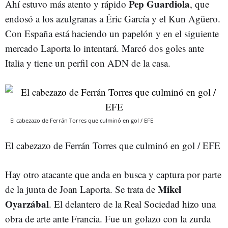
Pep Guardiola
Ahí estuvo más atento y rápido
, que
endosó a los azulgranas a Éric García y el Kun Agüero.
Con España está haciendo un papelón y en el siguiente
mercado Laporta lo intentará. Marcó dos goles ante
Italia y tiene un perfil con ADN de la casa.
El cabezazo de Ferrán Torres que culminó en gol / EFE
El cabezazo de Ferrán Torres que culminó en gol / EFE
Hay otro atacante que anda en busca y captura por parte
Mikel
de la junta de Joan Laporta. Se trata de
Oyarzábal
. El delantero de la Real Sociedad hizo una
obra de arte ante Francia. Fue un golazo con la zurda