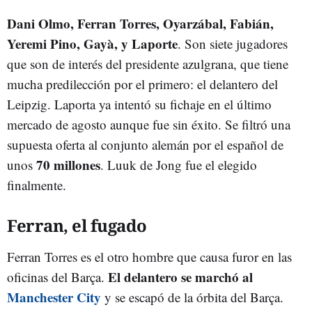
Dani Olmo, Ferran Torres, Oyarzábal, Fabián,
Yeremi Pino, Gayà, y Laporte
. Son siete jugadores
que son de interés del presidente azulgrana, que tiene
mucha predilección por el primero: el delantero del
Leipzig. Laporta ya intentó su fichaje en el último
mercado de agosto aunque fue sin éxito. Se filtró una
supuesta oferta al conjunto alemán por el español de
70 millones
unos
. Luuk de Jong fue el elegido
finalmente.
Ferran, el fugado
Ferran Torres es el otro hombre que causa furor en las
El delantero se marchó al
oficinas del Barça.
Manchester City
y se escapó de la órbita del Barça.