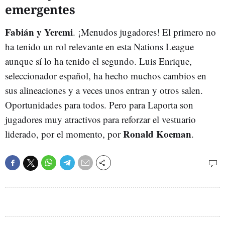
emergentes
Fabián y Yeremi
. ¡Menudos jugadores! El primero no
ha tenido un rol relevante en esta Nations League
aunque sí lo ha tenido el segundo. Luis Enrique,
seleccionador español, ha hecho muchos cambios en
sus alineaciones y a veces unos entran y otros salen.
Oportunidades para todos. Pero para Laporta son
jugadores muy atractivos para reforzar el vestuario
Ronald Koeman
liderado, por el momento, por
.