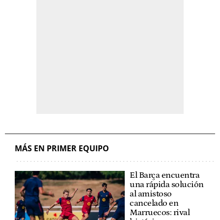
MÁS EN PRIMER EQUIPO
El Barça encuentra
una rápida solución
al amistoso
cancelado en
Marruecos: rival