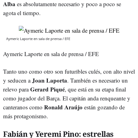
Alba
es absolutamente necesario y poco a poco se
agota el tiempo.
Aymeric Laporte en sala de prensa / EFE
Aymeric Laporte en sala de prensa / EFE
Tanto uno como otro son futuribles culés, con alto nivel
Joan Laporta
y seducen a
. También es necesario un
Gerard Piqué
relevo para
, que está en su etapa final
como jugador del Barça. El capitán anda renqueante y
Ronald Araújo
canteranos como
están gozando de
más protagonismo.
Fabián y Yeremi Pino: estrellas