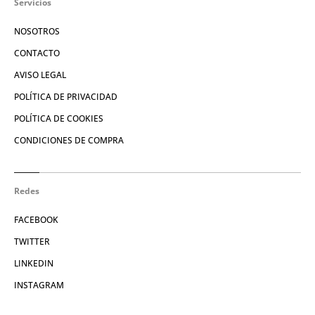
Servicios
NOSOTROS
CONTACTO
AVISO LEGAL
POLÍTICA DE PRIVACIDAD
POLÍTICA DE COOKIES
CONDICIONES DE COMPRA
Redes
FACEBOOK
TWITTER
LINKEDIN
INSTAGRAM