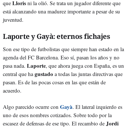
Lloris
que
ni la olió. Se trata un jugador diferente que
está alcanzando una madurez importante a pesar de su
juventud.
Laporte y Gayà: eternos fichajes
Son ese tipo de futbolistas que siempre han estado en la
agenda del FC Barcelona. Eso sí, pasan los años y no
Laporte
pasa nada.
, que ahora juega con España, es un
gustado
central que ha
a todas las juntas directivas que
pasan. Es de las pocas cosas en las que están de
acuerdo.
Gayà
Algo parecido ocurre con
. El lateral izquierdo es
uno de esos nombres cotizados. Sobre todo por la
Jordi
escasez de defensas de ese tipo. El recambio de