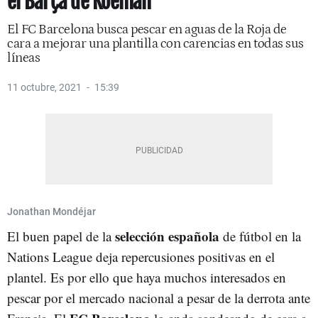
el Barça de Koeman
El FC Barcelona busca pescar en aguas de la Roja de
cara a mejorar una plantilla con carencias en todas sus
líneas
11 octubre, 2021
15:39
Jonathan Mondéjar
selección española
El buen papel de la
de fútbol en la
Nations League deja repercusiones positivas en el
plantel. Es por ello que haya muchos interesados en
pescar por el mercado nacional a pesar de la derrota ante