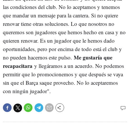
las condiciones del club. No lo aceptamos y tenemos
que mandar un mensaje para la cantera. Si no quiere
renovar tiene otras soluciones. Lo que nosotros no
queremos son jugadores que hemos hecho en casa y no
quieren renovar. Es un jugador que le hemos dado
oportunidades, pero por encima de todo está el club y
Me gustaría que
no pueden hacernos este pulso.
recapacitara
y llegáramos a un acuerdo. No podemos
permitir que lo promocionemos y que después se vaya
sin que el Barça saque provecho. No lo aceptaremos
con ningún jugador".