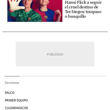
Hansi Flick a seguir
el cruel destino de
Ter Stegen: traspaso
o banquillo
Secciones
PALCO
PRIMER EQUIPO
CULEMANIACOS