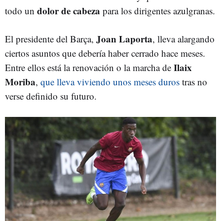
dolor de cabeza
todo un
para los dirigentes azulgranas.
Joan Laporta
El presidente del Barça,
, lleva alargando
ciertos asuntos que debería haber cerrado hace meses.
Ilaix
Entre ellos está la renovación o la marcha de
Moriba
,
que lleva viviendo unos meses duros
tras no
verse definido su futuro.