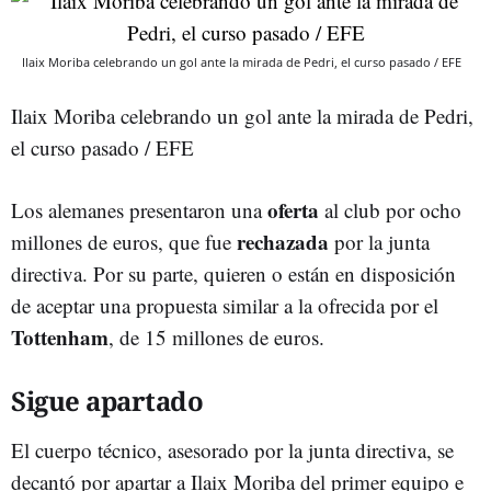
Ilaix Moriba celebrando un gol ante la mirada de Pedri, el curso pasado / EFE
Ilaix Moriba celebrando un gol ante la mirada de Pedri,
el curso pasado / EFE
oferta
Los alemanes presentaron una
al club por ocho
rechazada
millones de euros, que fue
por la junta
directiva. Por su parte, quieren o están en disposición
de aceptar una propuesta similar a la ofrecida por el
Tottenham
, de 15 millones de euros.
Sigue apartado
El cuerpo técnico, asesorado por la junta directiva, se
decantó por apartar a Ilaix Moriba del primer equipo e