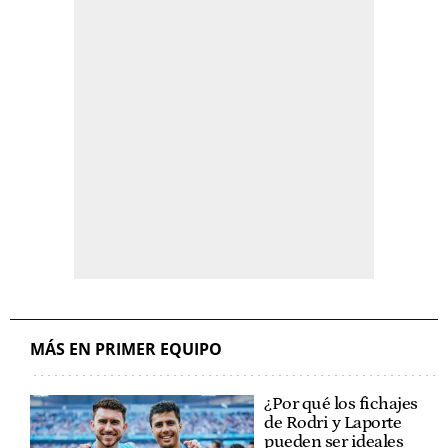
MÁS EN PRIMER EQUIPO
¿Por qué los fichajes
de Rodri y Laporte
pueden ser ideales