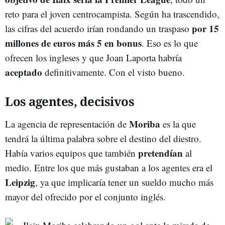
reto para el joven centrocampista. Según ha trascendido,
por 15
las cifras del acuerdo irían rondando un traspaso
millones de euros más 5 en bonus
. Eso es lo que
ofrecen los ingleses y que Joan Laporta habría
aceptado
definitivamente. Con el visto bueno.
Los agentes, decisivos
Moriba
La agencia de representación de
es la que
tendrá la última palabra sobre el destino del diestro.
pretendían
Había varios equipos que también
al
medio. Entre los que más gustaban a los agentes era el
Leipzig
, ya que implicaría tener un sueldo mucho más
mayor del ofrecido por el conjunto inglés.