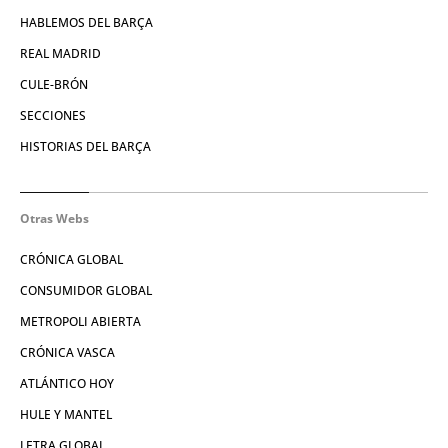
HABLEMOS DEL BARÇA
REAL MADRID
CULE-BRÓN
SECCIONES
HISTORIAS DEL BARÇA
Otras Webs
CRÓNICA GLOBAL
CONSUMIDOR GLOBAL
METROPOLI ABIERTA
CRÓNICA VASCA
ATLÁNTICO HOY
HULE Y MANTEL
LETRA GLOBAL