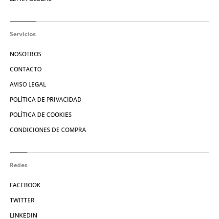
Servicios
NOSOTROS
CONTACTO
AVISO LEGAL
POLÍTICA DE PRIVACIDAD
POLÍTICA DE COOKIES
CONDICIONES DE COMPRA
Redes
FACEBOOK
TWITTER
LINKEDIN