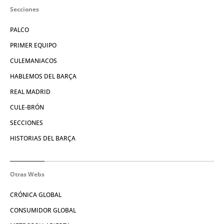
Secciones
PALCO
PRIMER EQUIPO
CULEMANIACOS
HABLEMOS DEL BARÇA
REAL MADRID
CULE-BRÓN
SECCIONES
HISTORIAS DEL BARÇA
Otras Webs
CRÓNICA GLOBAL
CONSUMIDOR GLOBAL