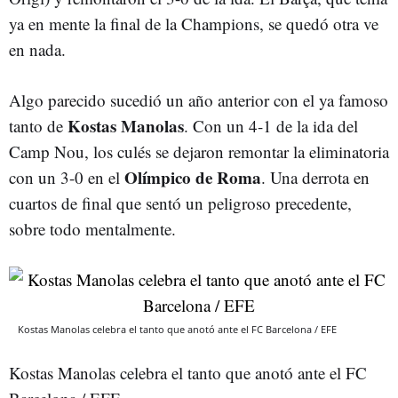
ya en mente la final de la Champions, se quedó otra ve
en nada.
Algo parecido sucedió un año anterior con el ya famoso
Kostas Manolas
tanto de
. Con un 4-1 de la ida del
Camp Nou, los culés se dejaron remontar la eliminatoria
Olímpico de Roma
con un 3-0 en el
. Una derrota en
cuartos de final que sentó un peligroso precedente,
sobre todo mentalmente.
Kostas Manolas celebra el tanto que anotó ante el FC Barcelona / EFE
Kostas Manolas celebra el tanto que anotó ante el FC