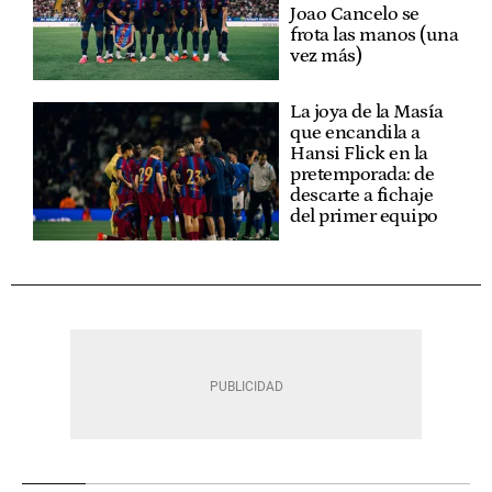
Joao Cancelo se
frota las manos (una
vez más)
La joya de la Masía
que encandila a
Hansi Flick en la
pretemporada: de
descarte a fichaje
del primer equipo