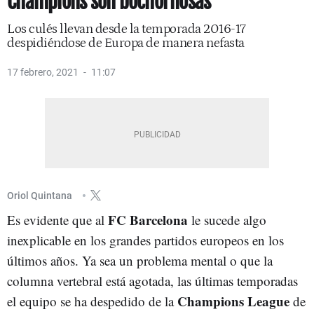
Champions son bochornosas
Los culés llevan desde la temporada 2016-17
despidiéndose de Europa de manera nefasta
17 febrero, 2021
11:07
Oriol Quintana
FC Barcelona
Es evidente que al
le sucede algo
inexplicable en los grandes partidos europeos en los
últimos años. Ya sea un problema mental o que la
columna vertebral está agotada, las últimas temporadas
Champions League
el equipo se ha despedido de la
de