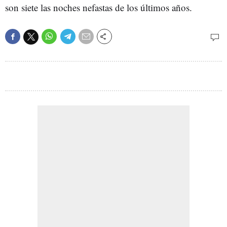
son siete las noches nefastas de los últimos años.