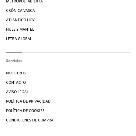
METROPOLI ABIERTA
CRÓNICA VASCA
ATLÁNTICO HOY
HULE Y MANTEL
LETRA GLOBAL
Servicios
NOSOTROS
CONTACTO
AVISO LEGAL
POLÍTICA DE PRIVACIDAD
POLÍTICA DE COOKIES
CONDICIONES DE COMPRA